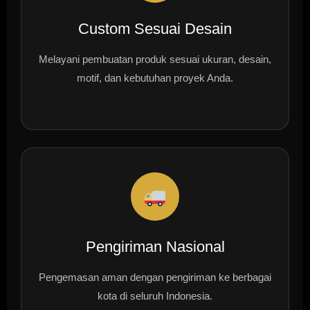
Custom Sesuai Desain
Melayani pembuatan produk sesuai ukuran, desain,
motif, dan kebutuhan proyek Anda.
Pengiriman Nasional
Pengemasan aman dengan pengiriman ke berbagai
kota di seluruh Indonesia.