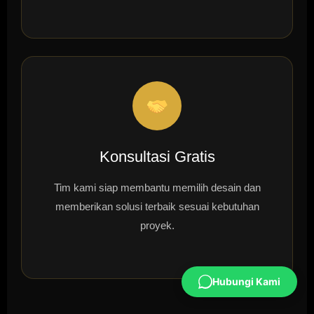
Konsultasi Gratis
Tim kami siap membantu memilih desain dan
memberikan solusi terbaik sesuai kebutuhan
proyek.
Hubungi Kami