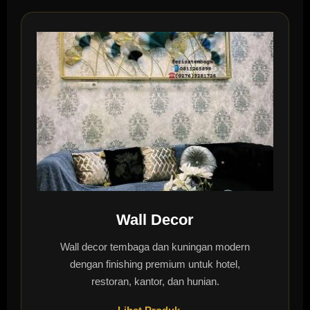
Wall Decor
Wall decor tembaga dan kuningan modern
dengan finishing premium untuk hotel,
restoran, kantor, dan hunian.