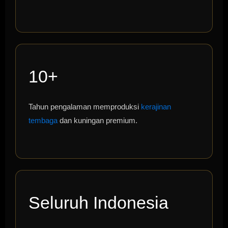
10+
Tahun pengalaman memproduksi
kerajinan
tembaga
dan kuningan premium.
Seluruh Indonesia