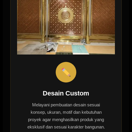
Desain Custom
Melayani pembuatan desain sesuai
konsep, ukuran, motif dan kebutuhan
proyek agar menghasilkan produk yang
eksklusif dan sesuai karakter bangunan.