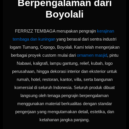
Berpengalaman dari
Boyolali
FERRIZZ TEMBAGA merupakan pengrajin
kerajinan
tembaga dan kuningan
yang berasal dari sentra industri
logam Tumang, Cepogo, Boyolali. Kami telah mengerjakan
berbagai proyek custom mulai dari
ornamen masjid
, pintu
Nabawi, kaligrafi, lampu gantung, relief, kubah, logo
perusahaan, hingga dekorasi interior dan eksterior untuk
rumah, hotel, restoran, kantor, villa, serta bangunan
komersial di seluruh Indonesia. Seluruh produk dibuat
langsung oleh tenaga pengrajin berpengalaman
menggunakan material berkualitas dengan standar
pengerjaan yang mengutamakan detail, estetika, dan
ketahanan jangka panjang.