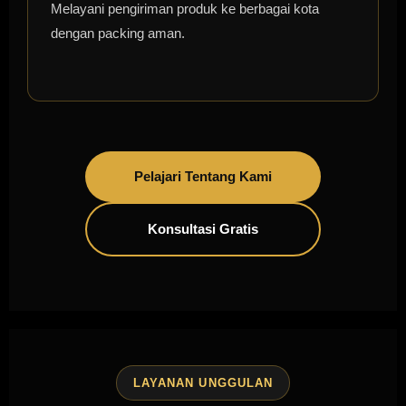
Melayani pengiriman produk ke berbagai kota
dengan packing aman.
Pelajari Tentang Kami
Konsultasi Gratis
LAYANAN UNGGULAN