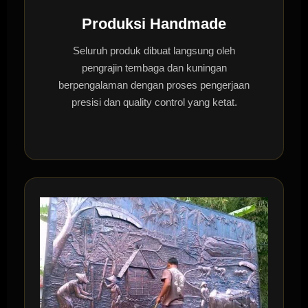
Produksi Handmade
Seluruh produk dibuat langsung oleh
pengrajin tembaga dan kuningan
berpengalaman dengan proses pengerjaan
presisi dan quality control yang ketat.