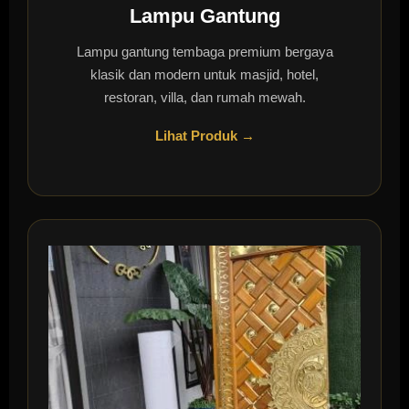
Lampu Gantung
Lampu gantung tembaga premium bergaya
klasik dan modern untuk masjid, hotel,
restoran, villa, dan rumah mewah.
Lihat Produk →