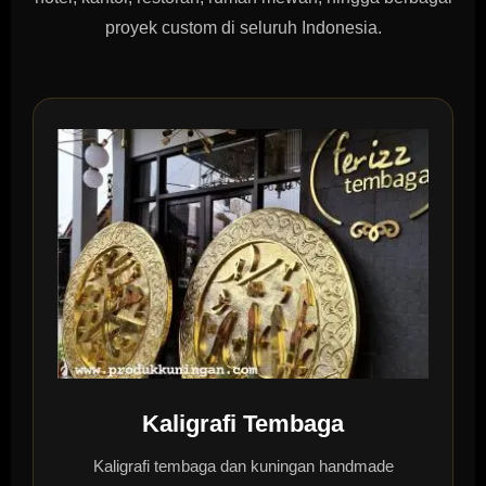
proyek custom di seluruh Indonesia.
Kaligrafi Tembaga
Kaligrafi tembaga dan kuningan handmade