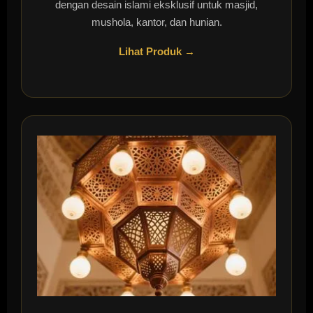
dengan desain islami eksklusif untuk masjid,
mushola, kantor, dan hunian.
Lihat Produk →