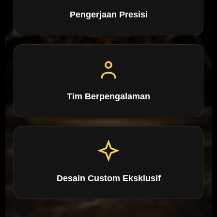
Pengerjaan Presisi
Tim Berpengalaman
Desain Custom Eksklusif