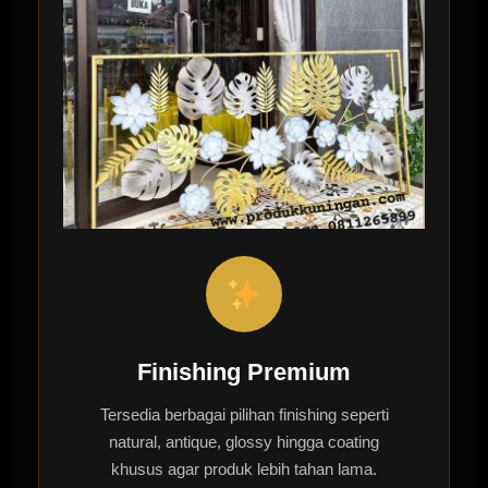
Finishing Premium
Tersedia berbagai pilihan finishing seperti
natural, antique, glossy hingga coating
khusus agar produk lebih tahan lama.