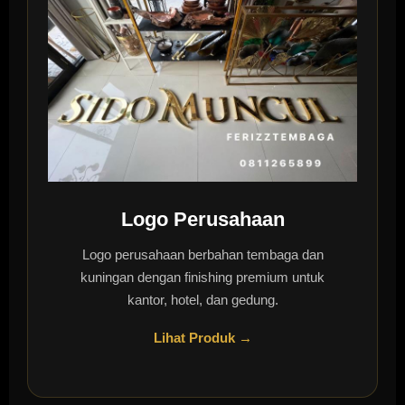
Logo Perusahaan
Logo perusahaan berbahan tembaga dan
kuningan dengan finishing premium untuk
kantor, hotel, dan gedung.
Lihat Produk →