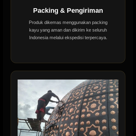
Packing & Pengiriman
Produk dikemas menggunakan packing
kayu yang aman dan dikirim ke seluruh
Indonesia melalui ekspedisi terpercaya.