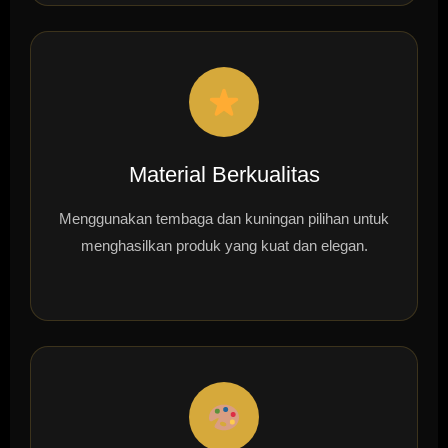
Material Berkualitas
Menggunakan tembaga dan kuningan pilihan untuk
menghasilkan produk yang kuat dan elegan.