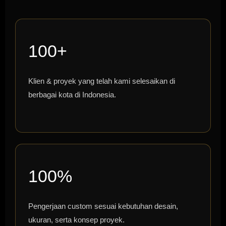
100+
Klien & proyek yang telah kami selesaikan di
berbagai kota di Indonesia.
100%
Pengerjaan custom sesuai kebutuhan desain,
ukuran, serta konsep proyek.