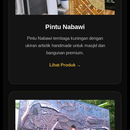
Pintu Nabawi
Pintu Nabawi tembaga kuningan dengan
ukiran artistik handmade untuk masjid dan
bangunan premium.
Lihat Produk →