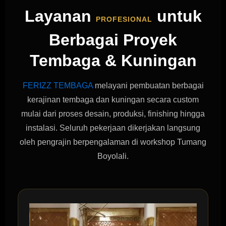
Layanan
untuk
PROFESIONAL
Berbagai Proyek
Tembaga & Kuningan
FERIZZ TEMBAGA
melayani pembuatan berbagai
kerajinan tembaga dan kuningan secara custom
mulai dari proses desain, produksi, finishing hingga
instalasi. Seluruh pekerjaan dikerjakan langsung
oleh pengrajin berpengalaman di workshop Tumang
Boyolali.