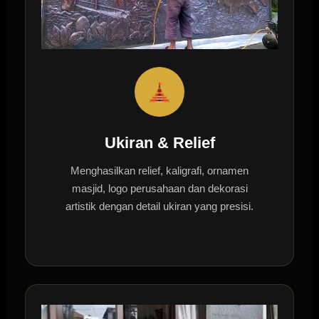
Ukiran & Relief
Menghasilkan relief, kaligrafi, ornamen
masjid, logo perusahaan dan dekorasi
artistik dengan detail ukiran yang presisi.