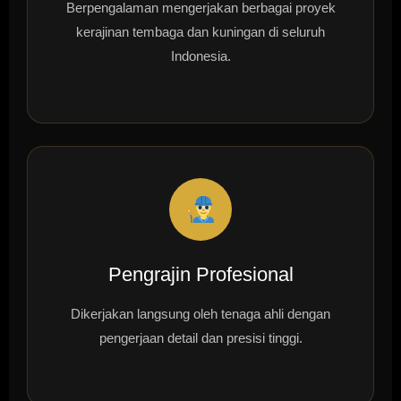
Berpengalaman mengerjakan berbagai proyek
kerajinan tembaga dan kuningan di seluruh
Indonesia.
Pengrajin Profesional
Dikerjakan langsung oleh tenaga ahli dengan
pengerjaan detail dan presisi tinggi.