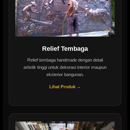
Relief Tembaga
Relief tembaga handmade dengan detail
artistik tinggi untuk dekorasi interior maupun
eksterior bangunan.
Lihat Produk →