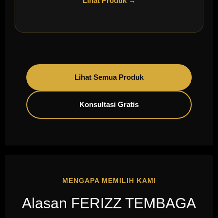
Lihat Produk →
Lihat Semua Produk
Konsultasi Gratis
MENGAPA MEMILIH KAMI
Alasan FERIZZ TEMBAGA