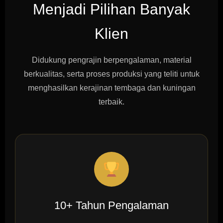
Menjadi Pilihan Banyak
Klien
Didukung pengrajin berpengalaman, material
berkualitas, serta proses produksi yang teliti untuk
menghasilkan kerajinan tembaga dan kuningan
terbaik.
10+ Tahun Pengalaman