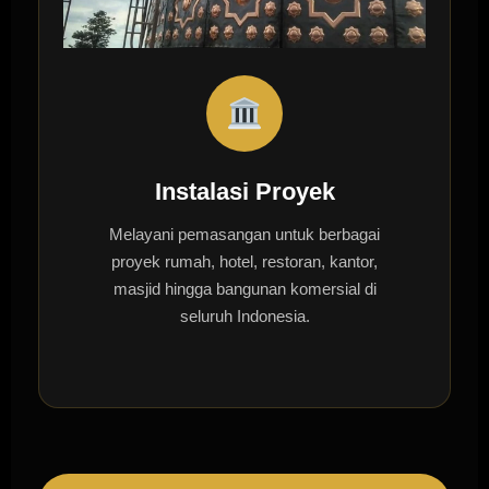
Instalasi Proyek
Melayani pemasangan untuk berbagai
proyek rumah, hotel, restoran, kantor,
masjid hingga bangunan komersial di
seluruh Indonesia.