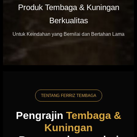
Produk Tembaga & Kuningan
Berkualitas
Untuk Keindahan yang Bernilai dan Bertahan Lama
TENTANG FERRIZ TEMBAGA
Pengrajin
Tembaga &
Kuningan