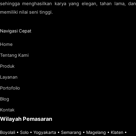
sehingga menghasilkan karya yang elegan, tahan lama, dan
memiliki nilai seni tinggi.
Navigasi Cepat
Home
Tentang Kami
Produk
Layanan
Portofolio
Blog
Kontak
Wilayah Pemasaran
Boyolali
•
Solo
•
Yogyakarta
•
Semarang
•
Magelang
•
Klaten
•