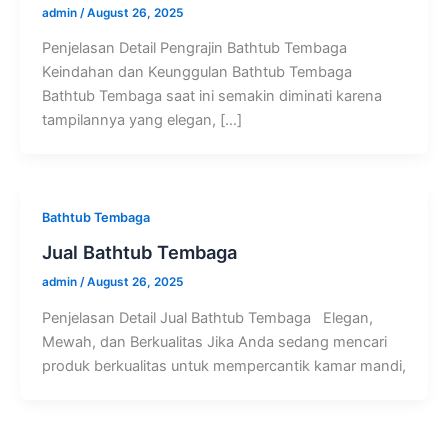
admin
/
August 26, 2025
Penjelasan Detail Pengrajin Bathtub Tembaga
Keindahan dan Keunggulan Bathtub Tembaga
Bathtub Tembaga saat ini semakin diminati karena
tampilannya yang elegan, […]
Bathtub Tembaga
Jual Bathtub Tembaga
admin
/
August 26, 2025
Penjelasan Detail Jual Bathtub Tembaga Elegan,
Mewah, dan Berkualitas Jika Anda sedang mencari
produk berkualitas untuk mempercantik kamar mandi,