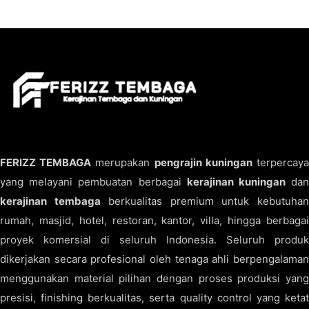
FERIZZ TEMBAGA
merupakan
pengrajin kuningan
terpercay
yang melayani pembuatan berbagai
kerajinan kuningan
da
kerajinan tembaga
berkualitas premium untuk kebutuha
rumah, masjid, hotel, restoran, kantor, villa, hingga berbagai
proyek komersial di seluruh Indonesia. Seluruh produk
dikerjakan secara profesional oleh tenaga ahli berpengalaman
menggunakan material pilihan dengan proses produksi yang
presisi, finishing berkualitas, serta quality control yang ketat