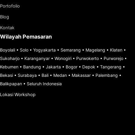
Portofolio
Blog
Kontak
Wilayah Pemasaran
Boyolali
•
Solo
•
Yogyakarta
•
Semarang
•
Magelang
•
Klaten
•
Sukoharjo
•
Karanganyar
•
Wonogiri
•
Purwokerto
•
Purworejo
•
Kebumen
•
Bandung
•
Jakarta
•
Bogor
•
Depok
•
Tangerang
•
Bekasi
•
Surabaya
•
Bali
•
Medan
•
Makassar
•
Palembang
•
Balikpapan
•
Seluruh Indonesia
Lokasi Workshop