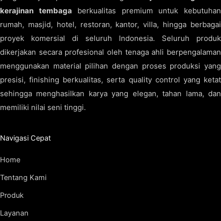
kerajinan tembaga
berkualitas premium untuk kebutuha
rumah, masjid, hotel, restoran, kantor, villa, hingga berbagai
proyek komersial di seluruh Indonesia. Seluruh produk
dikerjakan secara profesional oleh tenaga ahli berpengalaman
menggunakan material pilihan dengan proses produksi yang
presisi, finishing berkualitas, serta quality control yang ketat
sehingga menghasilkan karya yang elegan, tahan lama, dan
memiliki nilai seni tinggi.
Navigasi Cepat
Home
Tentang Kami
Produk
Layanan