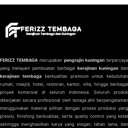
FERIZZ TEMBAGA
merupakan
pengrajin kuningan
terpercay
yang melayani pembuatan berbagai
kerajinan kuningan
da
kerajinan tembaga
berkualitas premium untuk kebutuha
rumah, masjid, hotel, restoran, kantor, villa, hingga berbagai
proyek komersial di seluruh Indonesia. Seluruh produk
dikerjakan secara profesional oleh tenaga ahli berpengalaman
menggunakan material pilihan dengan proses produksi yang
presisi, finishing berkualitas, serta quality control yang ketat
sehingga menghasilkan karya yang elegan, tahan lama, dan