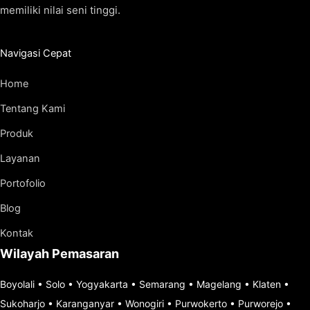
memiliki nilai seni tinggi.
Navigasi Cepat
Home
Tentang Kami
Produk
Layanan
Portofolio
Blog
Kontak
Wilayah Pemasaran
Boyolali
•
Solo
•
Yogyakarta
•
Semarang
•
Magelang
•
Klaten
•
Sukoharjo
•
Karanganyar
•
Wonogiri
•
Purwokerto
•
Purworejo
•