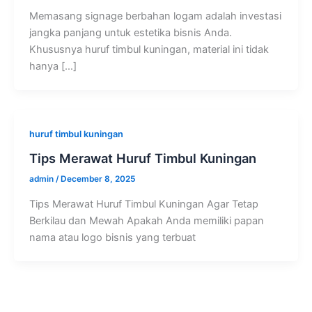
Memasang signage berbahan logam adalah investasi
jangka panjang untuk estetika bisnis Anda.
Khususnya huruf timbul kuningan, material ini tidak
hanya […]
huruf timbul kuningan
Tips Merawat Huruf Timbul Kuningan
admin
/
December 8, 2025
Tips Merawat Huruf Timbul Kuningan Agar Tetap
Berkilau dan Mewah Apakah Anda memiliki papan
nama atau logo bisnis yang terbuat