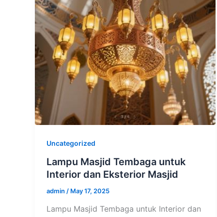
Uncategorized
Lampu Masjid Tembaga untuk
Interior dan Eksterior Masjid
admin
/
May 17, 2025
Lampu Masjid Tembaga untuk Interior dan