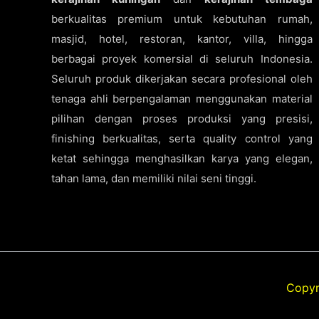
berkualitas premium untuk kebutuhan rumah,
masjid, hotel, restoran, kantor, villa, hingga
berbagai proyek komersial di seluruh Indonesia.
Seluruh produk dikerjakan secara profesional oleh
tenaga ahli berpengalaman menggunakan material
pilihan dengan proses produksi yang presisi,
finishing berkualitas, serta quality control yang
ketat sehingga menghasilkan karya yang elegan,
tahan lama, dan memiliki nilai seni tinggi.
Copyr