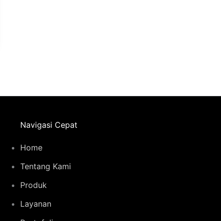
Navigasi Cepat
Home
Tentang Kami
Produk
Layanan