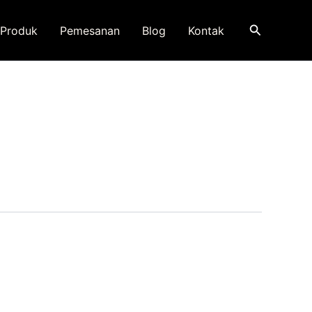
Search
Produk
Pemesanan
Blog
Kontak