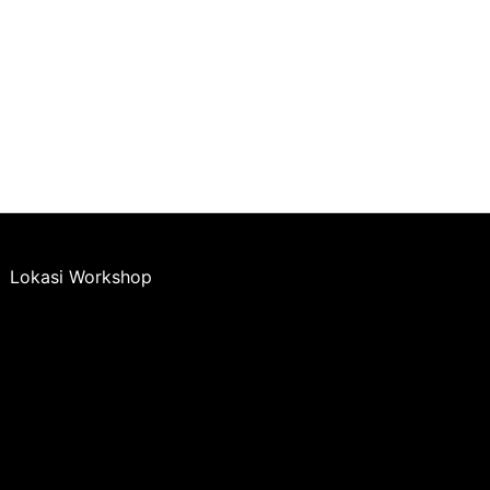
Lokasi Workshop