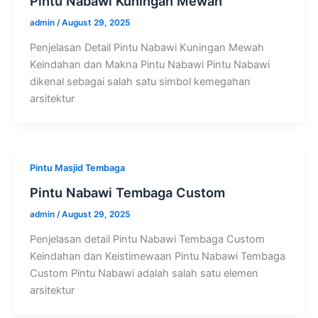
Pintu Nabawi Kuningan Mewah
admin
/
August 29, 2025
Penjelasan Detail Pintu Nabawi Kuningan Mewah
Keindahan dan Makna Pintu Nabawi Pintu Nabawi
dikenal sebagai salah satu simbol kemegahan
arsitektur
Pintu Masjid Tembaga
Pintu Nabawi Tembaga Custom
admin
/
August 29, 2025
Penjelasan detail Pintu Nabawi Tembaga Custom
Keindahan dan Keistimewaan Pintu Nabawi Tembaga
Custom Pintu Nabawi adalah salah satu elemen
arsitektur