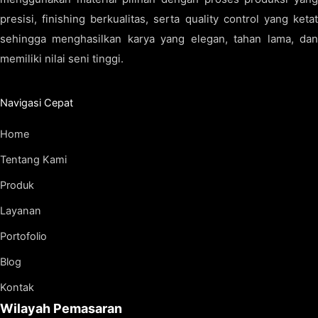
presisi, finishing berkualitas, serta quality control yang ketat
sehingga menghasilkan karya yang elegan, tahan lama, dan
memiliki nilai seni tinggi.
Navigasi Cepat
Home
Tentang Kami
Produk
Layanan
Portofolio
Blog
Kontak
Wilayah Pemasaran