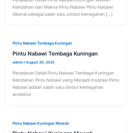
Keindahan dan Makna Pintu Nabawi Pintu Nabawi
dikenal sebagai salah satu simbol kemegahan […]
Pintu Nabawi Tembaga Kuningan
Pintu Nabawi Tembaga Kuningan
admin
/
August 29, 2025
Penjelasan Detail Pintu Nabawi Tembaga Kuningan
Keindahan Pintu Nabawi yang Menjadi Inspirasi Pintu
Nabawi adalah salah satu simbol kemegahan
arsitektur
Pintu Nabawi Kuningan Mewah