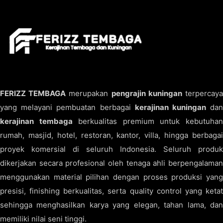
FERIZZ TEMBAGA
merupakan
pengrajin kuningan
terpercay
yang melayani pembuatan berbagai
kerajinan kuningan
da
kerajinan tembaga
berkualitas premium untuk kebutuha
rumah, masjid, hotel, restoran, kantor, villa, hingga berbagai
proyek komersial di seluruh Indonesia. Seluruh produk
dikerjakan secara profesional oleh tenaga ahli berpengalaman
menggunakan material pilihan dengan proses produksi yang
presisi, finishing berkualitas, serta quality control yang ketat
sehingga menghasilkan karya yang elegan, tahan lama, dan
memiliki nilai seni tinggi.