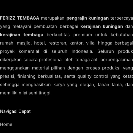
FERIZZ TEMBAGA
merupakan
pengrajin kuningan
terpercay
yang melayani pembuatan berbagai
kerajinan kuningan
da
kerajinan tembaga
berkualitas premium untuk kebutuha
rumah, masjid, hotel, restoran, kantor, villa, hingga berbagai
proyek komersial di seluruh Indonesia. Seluruh produk
dikerjakan secara profesional oleh tenaga ahli berpengalaman
menggunakan material pilihan dengan proses produksi yang
presisi, finishing berkualitas, serta quality control yang ketat
sehingga menghasilkan karya yang elegan, tahan lama, dan
memiliki nilai seni tinggi.
Navigasi Cepat
Home