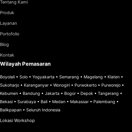
Tentang Kami
Produk
Layanan
Portofolio
Blog
Kontak
Wilayah Pemasaran
Boyolali
•
Solo
•
Yogyakarta
•
Semarang
•
Magelang
•
Klaten
•
Sukoharjo
•
Karanganyar
•
Wonogiri
•
Purwokerto
•
Purworejo
•
Kebumen
•
Bandung
•
Jakarta
•
Bogor
•
Depok
•
Tangerang
•
Bekasi
•
Surabaya
•
Bali
•
Medan
•
Makassar
•
Palembang
•
Balikpapan
•
Seluruh Indonesia
Lokasi Workshop