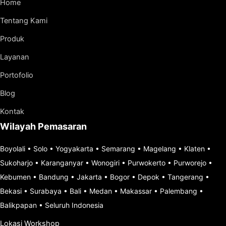
Home
Tentang Kami
Produk
Layanan
Portofolio
Blog
Kontak
Wilayah Pemasaran
Boyolali
•
Solo
•
Yogyakarta
•
Semarang
•
Magelang
•
Klaten
•
Sukoharjo
•
Karanganyar
•
Wonogiri
•
Purwokerto
•
Purworejo
•
Kebumen
•
Bandung
•
Jakarta
•
Bogor
•
Depok
•
Tangerang
•
Bekasi
•
Surabaya
•
Bali
•
Medan
•
Makassar
•
Palembang
•
Balikpapan
•
Seluruh Indonesia
Lokasi Workshop