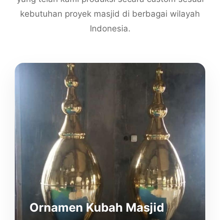
kebutuhan proyek masjid di berbagai wilayah
Indonesia.
Ornamen Kubah Masjid