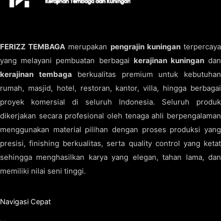
FERIZZ TEMBAGA
merupakan
pengrajin kuningan
terpercay
yang melayani pembuatan berbagai
kerajinan kuningan
da
kerajinan tembaga
berkualitas premium untuk kebutuha
rumah, masjid, hotel, restoran, kantor, villa, hingga berbagai
proyek komersial di seluruh Indonesia. Seluruh produk
dikerjakan secara profesional oleh tenaga ahli berpengalaman
menggunakan material pilihan dengan proses produksi yang
presisi, finishing berkualitas, serta quality control yang ketat
sehingga menghasilkan karya yang elegan, tahan lama, dan
memiliki nilai seni tinggi.
Navigasi Cepat