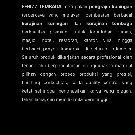
FERIZZ TEMBAGA
merupakan
pengrajin kuningan
terpercaya yang melayani pembuatan berbagai
kerajinan kuningan
dan
kerajinan tembaga
berkualitas premium untuk kebutuhan rumah,
masjid, hotel, restoran, kantor, villa, hingga
berbagai proyek komersial di seluruh Indonesia.
Seluruh produk dikerjakan secara profesional oleh
tenaga ahli berpengalaman menggunakan material
pilihan dengan proses produksi yang presisi,
finishing berkualitas, serta quality control yang
ketat sehingga menghasilkan karya yang elegan,
tahan lama, dan memiliki nilai seni tinggi.