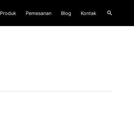
Search
Produk
Pemesanan
Blog
Kontak