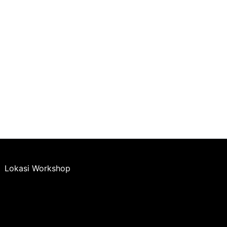
Lokasi Workshop