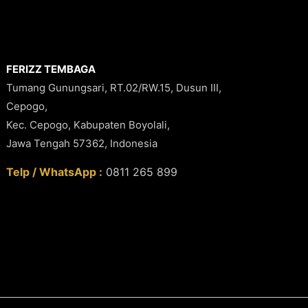
FERIZZ TEMBAGA
Tumang Gunungsari, RT.02/RW.15, Dusun III,
Cepogo,
Kec. Cepogo, Kabupaten Boyolali,
Jawa Tengah 57362, Indonesia
Telp / WhatsApp :
0811 265 899