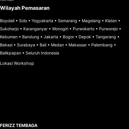
Wilayah Pemasaran
Boyolali
•
Solo
•
Yogyakarta
•
Semarang
•
Magelang
•
Klaten
•
Sukoharjo
•
Karanganyar
•
Wonogiri
•
Purwokerto
•
Purworejo
•
Kebumen
•
Bandung
•
Jakarta
•
Bogor
•
Depok
•
Tangerang
•
Bekasi
•
Surabaya
•
Bali
•
Medan
•
Makassar
•
Palembang
•
Balikpapan
•
Seluruh Indonesia
Lokasi Workshop
FERIZZ TEMBAGA