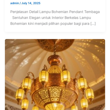
admin
/
July 14, 2025
Penjelasan Detail Lampu Bohemian Pendant Tembaga
Sentuhan Elegan untuk Interior Berkelas Lampu
Bohemian kini menjadi pilihan populer bagi para […]