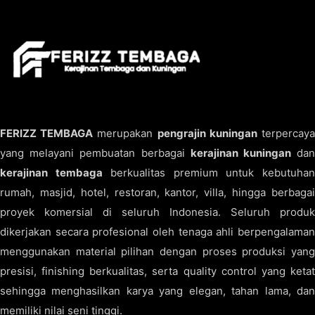
FERIZZ TEMBAGA
merupakan
pengrajin kuningan
terpercay
yang melayani pembuatan berbagai
kerajinan kuningan
da
kerajinan tembaga
berkualitas premium untuk kebutuha
rumah, masjid, hotel, restoran, kantor, villa, hingga berbagai
proyek komersial di seluruh Indonesia. Seluruh produk
dikerjakan secara profesional oleh tenaga ahli berpengalaman
menggunakan material pilihan dengan proses produksi yang
presisi, finishing berkualitas, serta quality control yang ketat
sehingga menghasilkan karya yang elegan, tahan lama, dan
memiliki nilai seni tinggi.