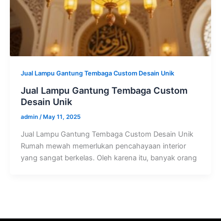
Jual Lampu Gantung Tembaga Custom Desain Unik
Jual Lampu Gantung Tembaga Custom
Desain Unik
admin
/
May 11, 2025
Jual Lampu Gantung Tembaga Custom Desain Unik
Rumah mewah memerlukan pencahayaan interior
yang sangat berkelas. Oleh karena itu, banyak orang