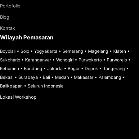
Portofolio
Blog
Kontak
Wilayah Pemasaran
Boyolali
•
Solo
•
Yogyakarta
•
Semarang
•
Magelang
•
Klaten
•
Sukoharjo
•
Karanganyar
•
Wonogiri
•
Purwokerto
•
Purworejo
•
Kebumen
•
Bandung
•
Jakarta
•
Bogor
•
Depok
•
Tangerang
•
Bekasi
•
Surabaya
•
Bali
•
Medan
•
Makassar
•
Palembang
•
Balikpapan
•
Seluruh Indonesia
Lokasi Workshop