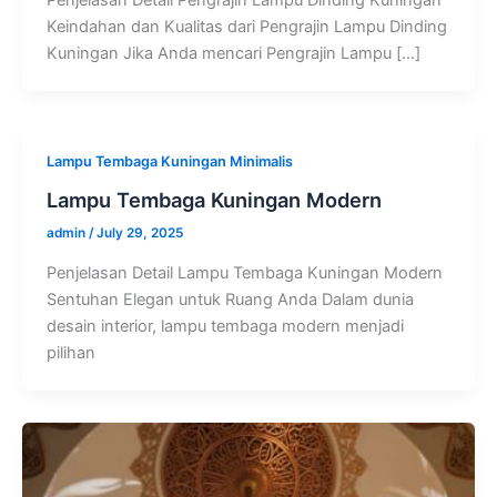
Keindahan dan Kualitas dari Pengrajin Lampu Dinding
Kuningan Jika Anda mencari Pengrajin Lampu […]
Lampu Tembaga Kuningan Minimalis
Lampu Tembaga Kuningan Modern
admin
/
July 29, 2025
Penjelasan Detail Lampu Tembaga Kuningan Modern
Sentuhan Elegan untuk Ruang Anda Dalam dunia
desain interior, lampu tembaga modern menjadi
pilihan