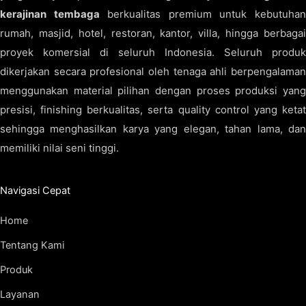
kerajinan tembaga
berkualitas premium untuk kebutuha
rumah, masjid, hotel, restoran, kantor, villa, hingga berbagai
proyek komersial di seluruh Indonesia. Seluruh produk
dikerjakan secara profesional oleh tenaga ahli berpengalaman
menggunakan material pilihan dengan proses produksi yang
presisi, finishing berkualitas, serta quality control yang ketat
sehingga menghasilkan karya yang elegan, tahan lama, dan
memiliki nilai seni tinggi.
Navigasi Cepat
Home
Tentang Kami
Produk
Layanan