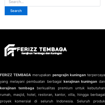
FERIZZ TEMBAGA
merupakan
pengrajin kuningan
terpercay
yang melayani pembuatan berbagai
kerajinan kuningan
da
kerajinan tembaga
berkualitas premium untuk kebutuha
rumah, masjid, hotel, restoran, kantor, villa, hingga berbagai
proyek komersial di seluruh Indonesia. Seluruh produk