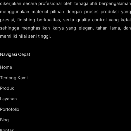
dikerjakan secara profesional oleh tenaga ahli berpengalaman
menggunakan material pilihan dengan proses produksi yang
presisi, finishing berkualitas, serta quality control yang ketat
sehingga menghasilkan karya yang elegan, tahan lama, dan
memiliki nilai seni tinggi.
Navigasi Cepat
Home
Tentang Kami
Produk
Layanan
Portofolio
Blog
Kontak