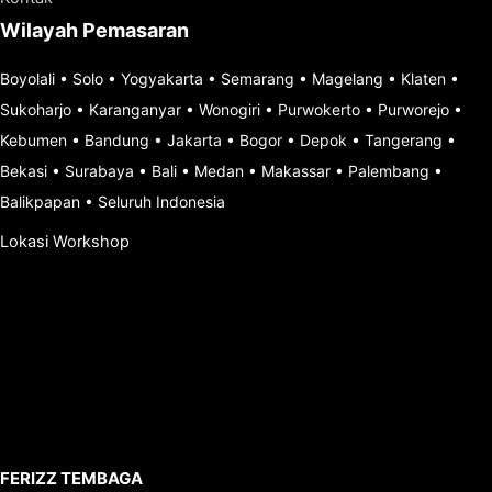
Wilayah Pemasaran
Boyolali
•
Solo
•
Yogyakarta
•
Semarang
•
Magelang
•
Klaten
•
Sukoharjo
•
Karanganyar
•
Wonogiri
•
Purwokerto
•
Purworejo
•
Kebumen
•
Bandung
•
Jakarta
•
Bogor
•
Depok
•
Tangerang
•
Bekasi
•
Surabaya
•
Bali
•
Medan
•
Makassar
•
Palembang
•
Balikpapan
•
Seluruh Indonesia
Lokasi Workshop
FERIZZ TEMBAGA