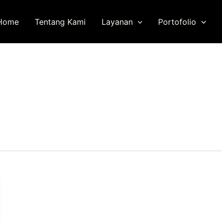
Home
Tentang Kami
Layanan
Portofolio