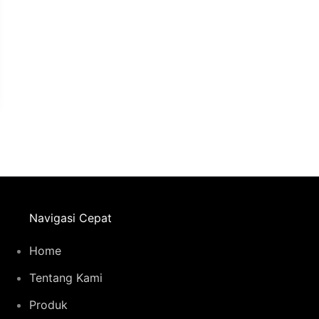
Navigasi Cepat
Home
Tentang Kami
Produk