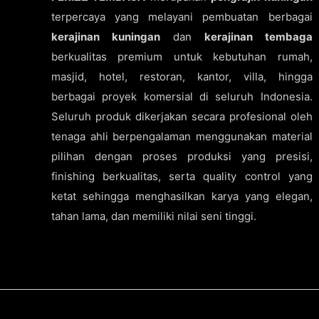
terpercaya yang melayani pembuatan berbagai
kerajinan kuningan
dan
kerajinan tembaga
berkualitas premium untuk kebutuhan rumah,
masjid, hotel, restoran, kantor, villa, hingga
berbagai proyek komersial di seluruh Indonesia.
Seluruh produk dikerjakan secara profesional oleh
tenaga ahli berpengalaman menggunakan material
pilihan dengan proses produksi yang presisi,
finishing berkualitas, serta quality control yang
ketat sehingga menghasilkan karya yang elegan,
tahan lama, dan memiliki nilai seni tinggi.