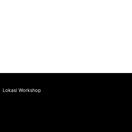
Lokasi Workshop