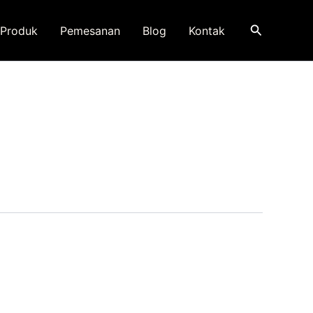
Search
Produk
Pemesanan
Blog
Kontak