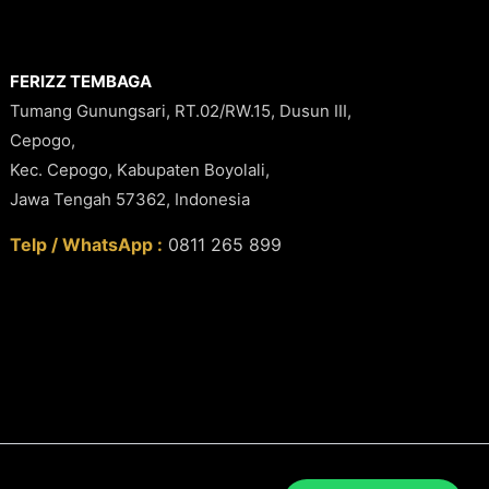
FERIZZ TEMBAGA
Tumang Gunungsari, RT.02/RW.15, Dusun III,
Cepogo,
Kec. Cepogo, Kabupaten Boyolali,
Jawa Tengah 57362, Indonesia
Telp / WhatsApp :
0811 265 899