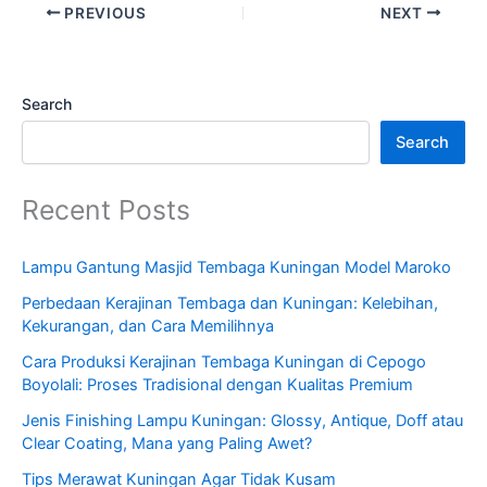
PREVIOUS
NEXT
Search
Search
Recent Posts
Lampu Gantung Masjid Tembaga Kuningan Model Maroko
Perbedaan Kerajinan Tembaga dan Kuningan: Kelebihan,
Kekurangan, dan Cara Memilihnya
Cara Produksi Kerajinan Tembaga Kuningan di Cepogo
Boyolali: Proses Tradisional dengan Kualitas Premium
Jenis Finishing Lampu Kuningan: Glossy, Antique, Doff atau
Clear Coating, Mana yang Paling Awet?
Tips Merawat Kuningan Agar Tidak Kusam