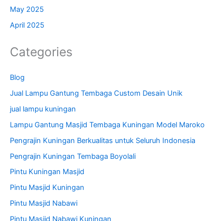
May 2025
April 2025
Categories
Blog
Jual Lampu Gantung Tembaga Custom Desain Unik
jual lampu kuningan
Lampu Gantung Masjid Tembaga Kuningan Model Maroko
Pengrajin Kuningan Berkualitas untuk Seluruh Indonesia
Pengrajin Kuningan Tembaga Boyolali
Pintu Kuningan Masjid
Pintu Masjid Kuningan
Pintu Masjid Nabawi
Pintu Masjid Nabawi Kuningan