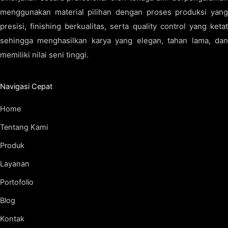
menggunakan material pilihan dengan proses produksi yang
presisi, finishing berkualitas, serta quality control yang ketat
sehingga menghasilkan karya yang elegan, tahan lama, dan
memiliki nilai seni tinggi.
Navigasi Cepat
Home
Tentang Kami
Produk
Layanan
Portofolio
Blog
Kontak