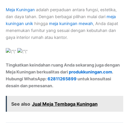
Meja Kuningan
adalah perpaduan antara fungsi, estetika,
dan daya tahan. Dengan berbagai pilihan mulai dari
meja
kuningan unik
hingga
meja kuningan mewah
, Anda dapat
menemukan furnitur yang sesuai dengan kebutuhan dan
gaya interior rumah atau kantor.
Tingkatkan keindahan ruang Anda sekarang juga dengan
Meja Kuningan berkualitas dari
produkkuningan.com
.
Hubungi WhatsApp:
62811265899
untuk konsultasi
desain dan pemesanan.
See also
Jual Meja Tembaga Kuningan