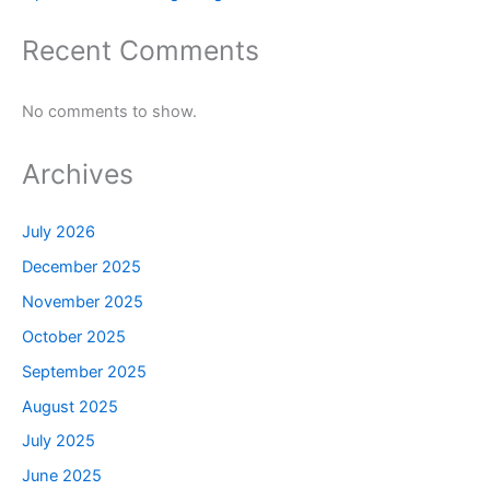
Recent Comments
No comments to show.
Archives
July 2026
December 2025
November 2025
October 2025
September 2025
August 2025
July 2025
June 2025