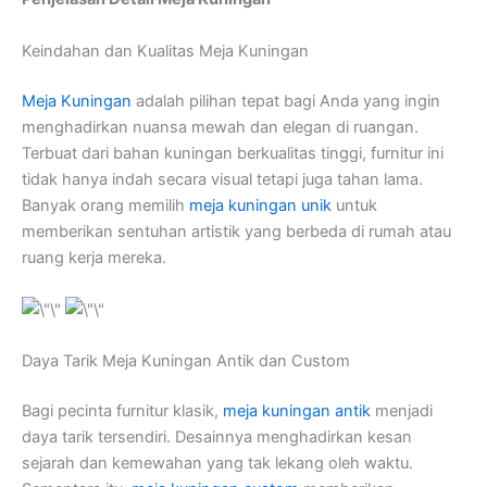
Keindahan dan Kualitas Meja Kuningan
Meja Kuningan
adalah pilihan tepat bagi Anda yang ingin
menghadirkan nuansa mewah dan elegan di ruangan.
Terbuat dari bahan kuningan berkualitas tinggi, furnitur ini
tidak hanya indah secara visual tetapi juga tahan lama.
Banyak orang memilih
meja kuningan unik
untuk
memberikan sentuhan artistik yang berbeda di rumah atau
ruang kerja mereka.
Daya Tarik Meja Kuningan Antik dan Custom
Bagi pecinta furnitur klasik,
meja kuningan antik
menjadi
daya tarik tersendiri. Desainnya menghadirkan kesan
sejarah dan kemewahan yang tak lekang oleh waktu.