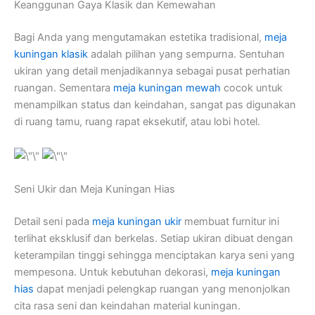
Keanggunan Gaya Klasik dan Kemewahan
Bagi Anda yang mengutamakan estetika tradisional,
meja
kuningan klasik
adalah pilihan yang sempurna. Sentuhan
ukiran yang detail menjadikannya sebagai pusat perhatian
ruangan. Sementara
meja kuningan mewah
cocok untuk
menampilkan status dan keindahan, sangat pas digunakan
di ruang tamu, ruang rapat eksekutif, atau lobi hotel.
Seni Ukir dan Meja Kuningan Hias
Detail seni pada
meja kuningan ukir
membuat furnitur ini
terlihat eksklusif dan berkelas. Setiap ukiran dibuat dengan
keterampilan tinggi sehingga menciptakan karya seni yang
mempesona. Untuk kebutuhan dekorasi,
meja kuningan
hias
dapat menjadi pelengkap ruangan yang menonjolkan
cita rasa seni dan keindahan material kuningan.