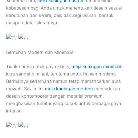
Sementara itu,
meja kuningan custom
memberikan
kebebasan bagi Anda untuk menentukan desain sesuai
kebutuhan dan selera, baik dari segi ukuran, bentuk,
maupun detail ukirannya.
Sentuhan Modern dan Minimalis
Tidak hanya untuk gaya klasik,
meja kuningan minimalis
juga sangat diminati, terutama untuk hunian modern.
Bentuknya sederhana namun tetap memancarkan aura
mewah. Selain itu,
meja kuningan modern
memadukan
desain kontemporer dengan material premium,
menghasilkan furnitur yang cocok untuk berbagai gaya
interior.