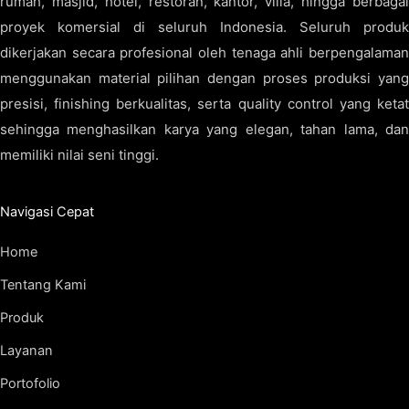
rumah, masjid, hotel, restoran, kantor, villa, hingga berbagai
proyek komersial di seluruh Indonesia. Seluruh produk
dikerjakan secara profesional oleh tenaga ahli berpengalaman
menggunakan material pilihan dengan proses produksi yang
presisi, finishing berkualitas, serta quality control yang ketat
sehingga menghasilkan karya yang elegan, tahan lama, dan
memiliki nilai seni tinggi.
Navigasi Cepat
Home
Tentang Kami
Produk
Layanan
Portofolio