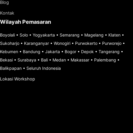
Blog
Kontak
Wilayah Pemasaran
Boyolali
•
Solo
•
Yogyakarta
•
Semarang
•
Magelang
•
Klaten
•
Sukoharjo
•
Karanganyar
•
Wonogiri
•
Purwokerto
•
Purworejo
•
Kebumen
•
Bandung
•
Jakarta
•
Bogor
•
Depok
•
Tangerang
•
Bekasi
•
Surabaya
•
Bali
•
Medan
•
Makassar
•
Palembang
•
Balikpapan
•
Seluruh Indonesia
Lokasi Workshop