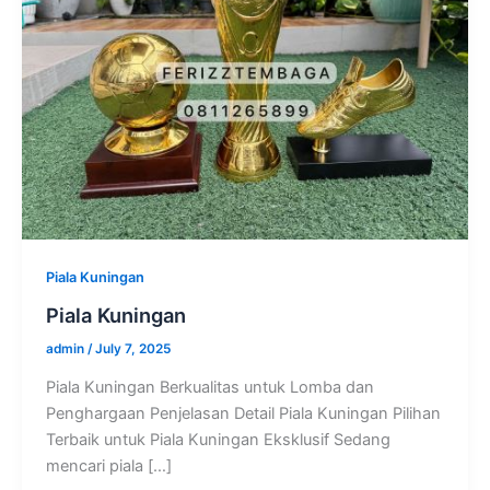
Piala Kuningan
Piala Kuningan
admin
/
July 7, 2025
Piala Kuningan Berkualitas untuk Lomba dan
Penghargaan Penjelasan Detail Piala Kuningan Pilihan
Terbaik untuk Piala Kuningan Eksklusif Sedang
mencari piala […]