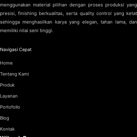
menggunakan material pilihan dengan proses produksi yang
presisi, finishing berkualitas, serta quality control yang ketat
sehingga menghasilkan karya yang elegan, tahan lama, dan
memiliki nilai seni tinggi.
Navigasi Cepat
Home
Tentang Kami
Produk
Layanan
Portofolio
Blog
Kontak