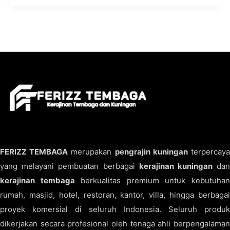
FERIZZ TEMBAGA
merupakan
pengrajin kuningan
terpercay
yang melayani pembuatan berbagai
kerajinan kuningan
da
kerajinan tembaga
berkualitas premium untuk kebutuha
rumah, masjid, hotel, restoran, kantor, villa, hingga berbagai
proyek komersial di seluruh Indonesia. Seluruh produk
dikerjakan secara profesional oleh tenaga ahli berpengalaman