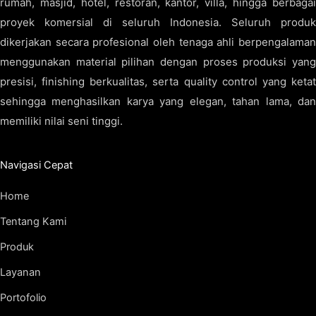
rumah, masjid, hotel, restoran, kantor, villa, hingga berbagai
proyek komersial di seluruh Indonesia. Seluruh produk
dikerjakan secara profesional oleh tenaga ahli berpengalaman
menggunakan material pilihan dengan proses produksi yang
presisi, finishing berkualitas, serta quality control yang ketat
sehingga menghasilkan karya yang elegan, tahan lama, dan
memiliki nilai seni tinggi.
Navigasi Cepat
Home
Tentang Kami
Produk
Layanan
Portofolio