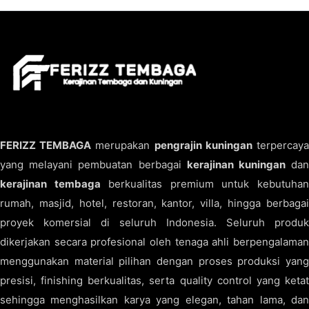
FERIZZ TEMBAGA
merupakan
pengrajin kuningan
terpercay
yang melayani pembuatan berbagai
kerajinan kuningan
da
kerajinan tembaga
berkualitas premium untuk kebutuha
rumah, masjid, hotel, restoran, kantor, villa, hingga berbagai
proyek komersial di seluruh Indonesia. Seluruh produk
dikerjakan secara profesional oleh tenaga ahli berpengalaman
menggunakan material pilihan dengan proses produksi yang
presisi, finishing berkualitas, serta quality control yang ketat
sehingga menghasilkan karya yang elegan, tahan lama, dan