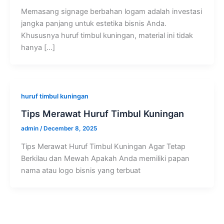
Memasang signage berbahan logam adalah investasi
jangka panjang untuk estetika bisnis Anda.
Khususnya huruf timbul kuningan, material ini tidak
hanya […]
huruf timbul kuningan
Tips Merawat Huruf Timbul Kuningan
admin
/
December 8, 2025
Tips Merawat Huruf Timbul Kuningan Agar Tetap
Berkilau dan Mewah Apakah Anda memiliki papan
nama atau logo bisnis yang terbuat