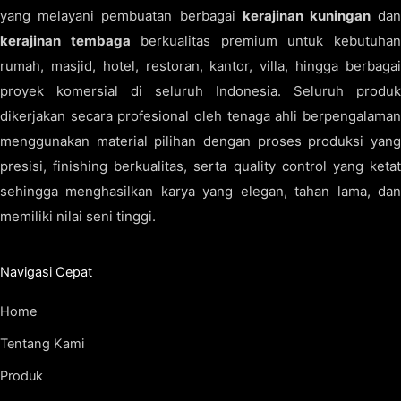
yang melayani pembuatan berbagai
kerajinan kuningan
da
kerajinan tembaga
berkualitas premium untuk kebutuha
rumah, masjid, hotel, restoran, kantor, villa, hingga berbagai
proyek komersial di seluruh Indonesia. Seluruh produk
dikerjakan secara profesional oleh tenaga ahli berpengalaman
menggunakan material pilihan dengan proses produksi yang
presisi, finishing berkualitas, serta quality control yang ketat
sehingga menghasilkan karya yang elegan, tahan lama, dan
memiliki nilai seni tinggi.
Navigasi Cepat
Home
Tentang Kami
Produk