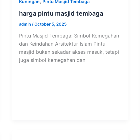
,
Kuningan
Pintu Masjid Tembaga
harga pintu masjid tembaga
admin
/
October 5, 2025
Pintu Masjid Tembaga: Simbol Kemegahan
dan Keindahan Arsitektur Islam Pintu
masjid bukan sekadar akses masuk, tetapi
juga simbol kemegahan dan