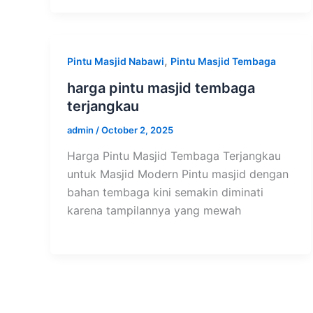
,
Pintu Masjid Nabawi
Pintu Masjid Tembaga
harga pintu masjid tembaga
terjangkau
admin
/
October 2, 2025
Harga Pintu Masjid Tembaga Terjangkau
untuk Masjid Modern Pintu masjid dengan
bahan tembaga kini semakin diminati
karena tampilannya yang mewah