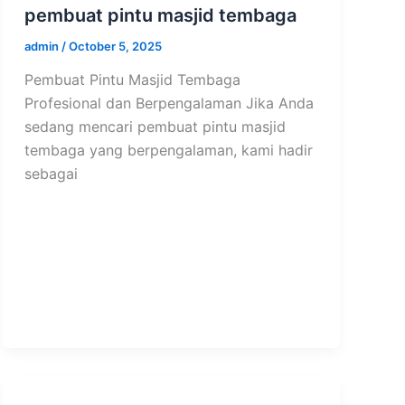
pembuat pintu masjid tembaga
admin
/
October 5, 2025
Pembuat Pintu Masjid Tembaga
Profesional dan Berpengalaman Jika Anda
sedang mencari pembuat pintu masjid
tembaga yang berpengalaman, kami hadir
sebagai