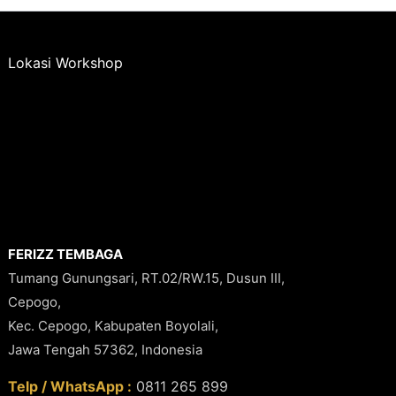
Lokasi Workshop
FERIZZ TEMBAGA
Tumang Gunungsari, RT.02/RW.15, Dusun III,
Cepogo,
Kec. Cepogo, Kabupaten Boyolali,
Jawa Tengah 57362, Indonesia
Telp / WhatsApp :
0811 265 899