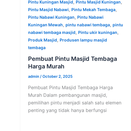
,
,
Pintu Kuningan Masjid
Pintu Masjid Kuningan
,
,
Pintu Masjid Nabawi
Pintu Mekah Tembaga
,
Pintu Nabawi Kuningan
Pintu Nabawi
,
,
Kuningan Mewah
pintu nabawi tembaga
pintu
,
,
nabawi tembaga masjid
Pintu ukir kuningan
,
Produk Masjid
Produsen lampu masjid
tembaga
Pembuat Pintu Masjid Tembaga
Harga Murah
admin
/
October 2, 2025
Pembuat Pintu Masjid Tembaga Harga
Murah Dalam pembangunan masjid,
pemilihan pintu menjadi salah satu elemen
penting yang tidak hanya berfungsi