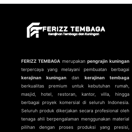
FERIZZ TEMBAGA
merupakan
pengrajin kuningan
terpercaya yang melayani pembuatan berbagai
kerajinan kuningan
dan
kerajinan tembaga
berkualitas premium untuk kebutuhan rumah,
masjid, hotel, restoran, kantor, villa, hingga
berbagai proyek komersial di seluruh Indonesia.
Seluruh produk dikerjakan secara profesional oleh
tenaga ahli berpengalaman menggunakan material
pilihan dengan proses produksi yang presisi,