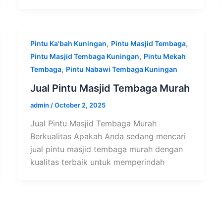
,
,
Pintu Ka'bah Kuningan
Pintu Masjid Tembaga
,
Pintu Masjid Tembaga Kuningan
Pintu Mekah
,
Tembaga
Pintu Nabawi Tembaga Kuningan
Jual Pintu Masjid Tembaga Murah
admin
/
October 2, 2025
Jual Pintu Masjid Tembaga Murah
Berkualitas Apakah Anda sedang mencari
jual pintu masjid tembaga murah dengan
kualitas terbaik untuk memperindah