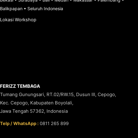
Balikpapan
•
Seluruh Indonesia
Lokasi Workshop
FERIZZ TEMBAGA
Tumang Gunungsari, RT.02/RW.15, Dusun III, Cepogo,
Kec. Cepogo, Kabupaten Boyolali,
Jawa Tengah 57362, Indonesia
Telp / WhatsApp :
0811 265 899