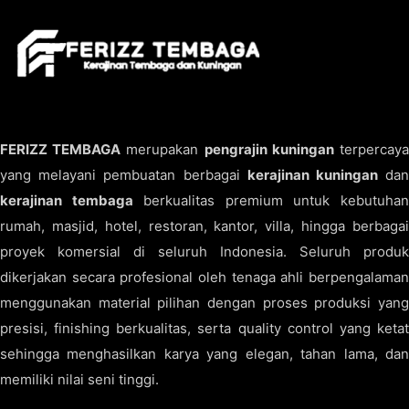
FERIZZ TEMBAGA
merupakan
pengrajin kuningan
terpercay
yang melayani pembuatan berbagai
kerajinan kuningan
da
kerajinan tembaga
berkualitas premium untuk kebutuha
rumah, masjid, hotel, restoran, kantor, villa, hingga berbagai
proyek komersial di seluruh Indonesia. Seluruh produk
dikerjakan secara profesional oleh tenaga ahli berpengalaman
menggunakan material pilihan dengan proses produksi yang
presisi, finishing berkualitas, serta quality control yang ketat
sehingga menghasilkan karya yang elegan, tahan lama, dan
memiliki nilai seni tinggi.