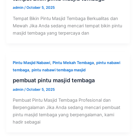
admin
/
October 5, 2025
Tempat Bikin Pintu Masjid Tembaga Berkualitas dan
Mewah Jika Anda sedang mencari tempat bikin pintu
masjid tembaga yang terpercaya dan
,
,
Pintu Masjid Nabawi
Pintu Mekah Tembaga
pintu nabawi
,
tembaga
pintu nabawi tembaga masjid
pembuat pintu masjid tembaga
admin
/
October 5, 2025
Pembuat Pintu Masjid Tembaga Profesional dan
Berpengalaman Jika Anda sedang mencari pembuat
pintu masjid tembaga yang berpengalaman, kami
hadir sebagai