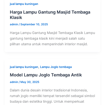
jual lampu kuningan
Harga Lampu Gantung Masjid Tembaga
Klasik
admin
/
September 10, 2025
Harga Lampu Gantung Masjid Tembaga Klasik Lampu
gantung tembaga klasik kini menjadi salah satu
pilihan utama untuk memperindah interior masjid.
,
jual lampu kuningan
Lampu Joglo tembaga
Model Lampu Joglo Tembaga Antik
admin
/
May 30, 2025
Dalam dunia desain interior tradisional Indonesia,
rumah joglo memiliki tempat tersendiri sebagai simbol
budaya dan estetika tinggi. Untuk memperkuat