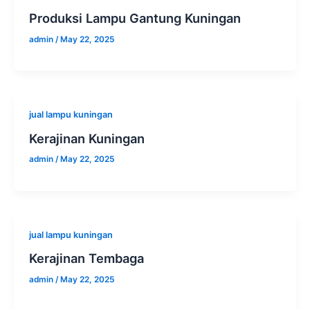
Produksi Lampu Gantung Kuningan
admin
/
May 22, 2025
jual lampu kuningan
Kerajinan Kuningan
admin
/
May 22, 2025
jual lampu kuningan
Kerajinan Tembaga
admin
/
May 22, 2025