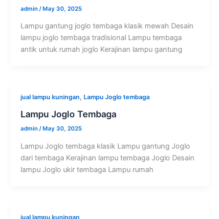
admin
/
May 30, 2025
Lampu gantung joglo tembaga klasik mewah Desain
lampu joglo tembaga tradisional Lampu tembaga
antik untuk rumah joglo Kerajinan lampu gantung
,
jual lampu kuningan
Lampu Joglo tembaga
Lampu Joglo Tembaga
admin
/
May 30, 2025
Lampu Joglo tembaga klasik Lampu gantung Joglo
dari tembaga Kerajinan lampu tembaga Joglo Desain
lampu Joglo ukir tembaga Lampu rumah
jual lampu kuningan