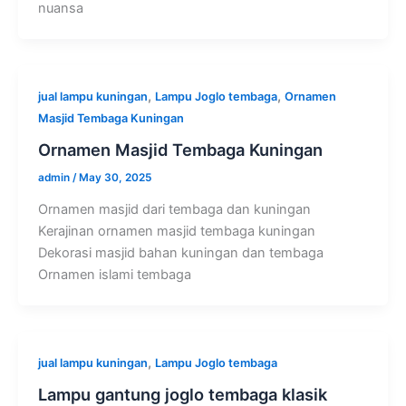
nuansa
,
,
jual lampu kuningan
Lampu Joglo tembaga
Ornamen
Masjid Tembaga Kuningan
Ornamen Masjid Tembaga Kuningan
admin
/
May 30, 2025
Ornamen masjid dari tembaga dan kuningan
Kerajinan ornamen masjid tembaga kuningan
Dekorasi masjid bahan kuningan dan tembaga
Ornamen islami tembaga
,
jual lampu kuningan
Lampu Joglo tembaga
Lampu gantung joglo tembaga klasik