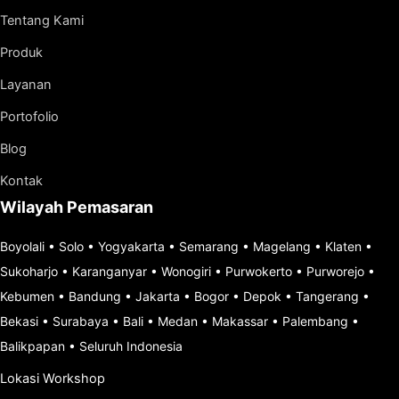
Tentang Kami
Produk
Layanan
Portofolio
Blog
Kontak
Wilayah Pemasaran
Boyolali
•
Solo
•
Yogyakarta
•
Semarang
•
Magelang
•
Klaten
•
Sukoharjo
•
Karanganyar
•
Wonogiri
•
Purwokerto
•
Purworejo
•
Kebumen
•
Bandung
•
Jakarta
•
Bogor
•
Depok
•
Tangerang
•
Bekasi
•
Surabaya
•
Bali
•
Medan
•
Makassar
•
Palembang
•
Balikpapan
•
Seluruh Indonesia
Lokasi Workshop