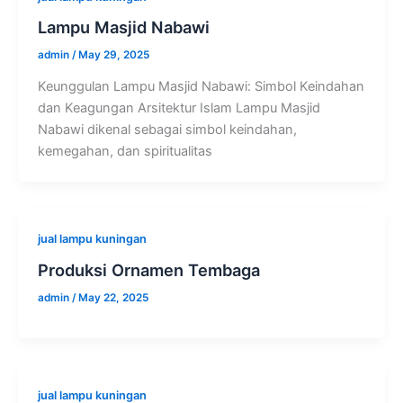
Lampu Masjid Nabawi
admin
/
May 29, 2025
Keunggulan Lampu Masjid Nabawi: Simbol Keindahan
dan Keagungan Arsitektur Islam Lampu Masjid
Nabawi dikenal sebagai simbol keindahan,
kemegahan, dan spiritualitas
jual lampu kuningan
Produksi Ornamen Tembaga
admin
/
May 22, 2025
jual lampu kuningan