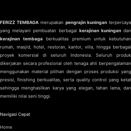
FERIZZ TEMBAGA
merupakan
pengrajin kuningan
terpercay
yang melayani pembuatan berbagai
kerajinan kuningan
da
kerajinan tembaga
berkualitas premium untuk kebutuha
rumah, masjid, hotel, restoran, kantor, villa, hingga berbagai
proyek komersial di seluruh Indonesia. Seluruh produk
dikerjakan secara profesional oleh tenaga ahli berpengalaman
menggunakan material pilihan dengan proses produksi yang
presisi, finishing berkualitas, serta quality control yang ketat
sehingga menghasilkan karya yang elegan, tahan lama, dan
memiliki nilai seni tinggi.
Navigasi Cepat
Home