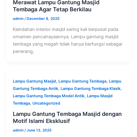
Merawat Lampu Gantung Masjid
Tembaga Agar Tetap Berkilau
admin
/
December 8, 2025
Keindahan interior masjid sering kali berpusat pada
ornamen pencahayaannya. Lampu gantung masjid
tembaga yang megah tidak hanya berfungsi sebagai
penerang,
,
,
Lampu Gantung Masjid
Lampu Gantung Tembaga
Lampu
,
,
Gantung Tembaga Antik
Lampu Gantung Tembaga Klasik
,
Lampu Gantung Tembaga Model Antik
Lampu Masjid
,
Tembaga
Uncategorized
Lampu Gantung Tembaga Masjid dengan
Motif Islami Eksklusif
admin
/
June 13, 2025