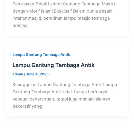
Penjelasan Detail Lampu Gantung Tembaga Masjid
dengan Motif Islami Eksklusif Dalam dunia desain
interior masjid, pemilihan lampu masjid tembaga
menjadi
Lampu Gantung Tembaga Antik
Lampu Gantung Tembaga Antik
admin
/
June 4, 2025
Keunggulan Lampu Gantung Tembaga Antik Lampu
Gantung Tembaga Antik tidak hanya berfungsi
sebagai penerangan, tetapi juga menjadi elemen
dekoratif yang