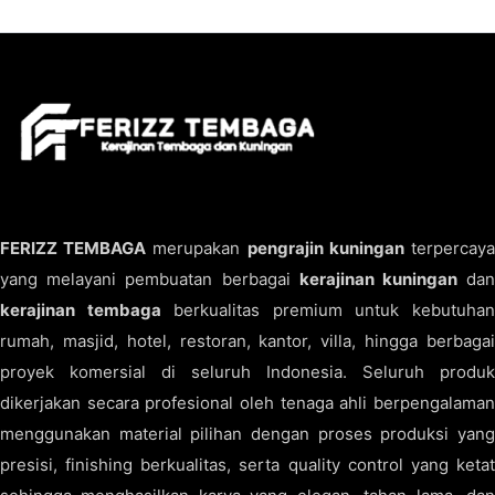
FERIZZ TEMBAGA
merupakan
pengrajin kuningan
terpercay
yang melayani pembuatan berbagai
kerajinan kuningan
da
kerajinan tembaga
berkualitas premium untuk kebutuha
rumah, masjid, hotel, restoran, kantor, villa, hingga berbagai
proyek komersial di seluruh Indonesia. Seluruh produk
dikerjakan secara profesional oleh tenaga ahli berpengalaman
menggunakan material pilihan dengan proses produksi yang
presisi, finishing berkualitas, serta quality control yang ketat