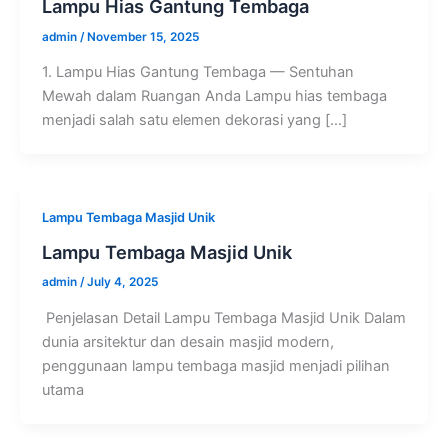
Lampu Hias Gantung Tembaga
admin
/
November 15, 2025
1. Lampu Hias Gantung Tembaga — Sentuhan
Mewah dalam Ruangan Anda Lampu hias tembaga
menjadi salah satu elemen dekorasi yang […]
Lampu Tembaga Masjid Unik
Lampu Tembaga Masjid Unik
admin
/
July 4, 2025
Penjelasan Detail Lampu Tembaga Masjid Unik Dalam
dunia arsitektur dan desain masjid modern,
penggunaan lampu tembaga masjid menjadi pilihan
utama