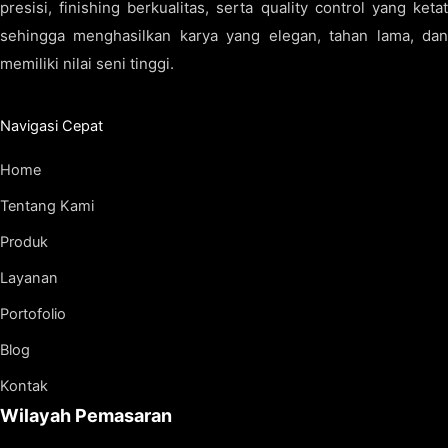
presisi, finishing berkualitas, serta quality control yang ketat
sehingga menghasilkan karya yang elegan, tahan lama, dan
memiliki nilai seni tinggi.
Navigasi Cepat
Home
Tentang Kami
Produk
Layanan
Portofolio
Blog
Kontak
Wilayah Pemasaran