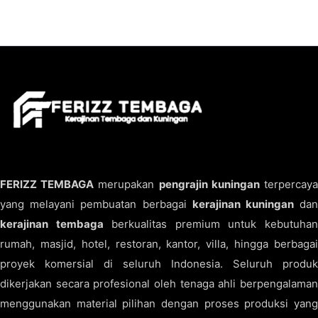
FERIZZ TEMBAGA
merupakan
pengrajin kuningan
terpercay
yang melayani pembuatan berbagai
kerajinan kuningan
da
kerajinan tembaga
berkualitas premium untuk kebutuha
rumah, masjid, hotel, restoran, kantor, villa, hingga berbagai
proyek komersial di seluruh Indonesia. Seluruh produk
dikerjakan secara profesional oleh tenaga ahli berpengalaman
menggunakan material pilihan dengan proses produksi yang