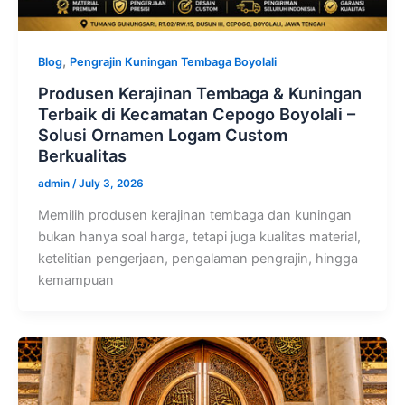
,
Blog
Pengrajin Kuningan Tembaga Boyolali
Produsen Kerajinan Tembaga & Kuningan
Terbaik di Kecamatan Cepogo Boyolali –
Solusi Ornamen Logam Custom
Berkualitas
admin
/
July 3, 2026
Memilih produsen kerajinan tembaga dan kuningan
bukan hanya soal harga, tetapi juga kualitas material,
ketelitian pengerjaan, pengalaman pengrajin, hingga
kemampuan