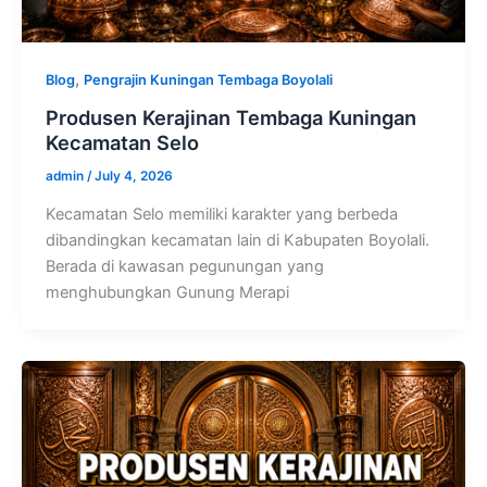
,
Blog
Pengrajin Kuningan Tembaga Boyolali
Produsen Kerajinan Tembaga Kuningan
Kecamatan Selo
admin
/
July 4, 2026
Kecamatan Selo memiliki karakter yang berbeda
dibandingkan kecamatan lain di Kabupaten Boyolali.
Berada di kawasan pegunungan yang
menghubungkan Gunung Merapi