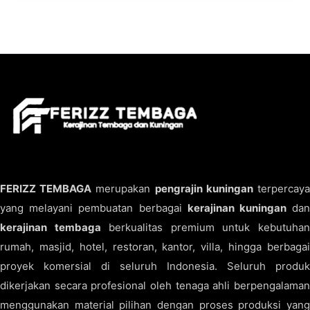
FERIZZ TEMBAGA
merupakan
pengrajin kuningan
terpercay
yang melayani pembuatan berbagai
kerajinan kuningan
da
kerajinan tembaga
berkualitas premium untuk kebutuha
rumah, masjid, hotel, restoran, kantor, villa, hingga berbagai
proyek komersial di seluruh Indonesia. Seluruh produk
dikerjakan secara profesional oleh tenaga ahli berpengalaman
menggunakan material pilihan dengan proses produksi yang