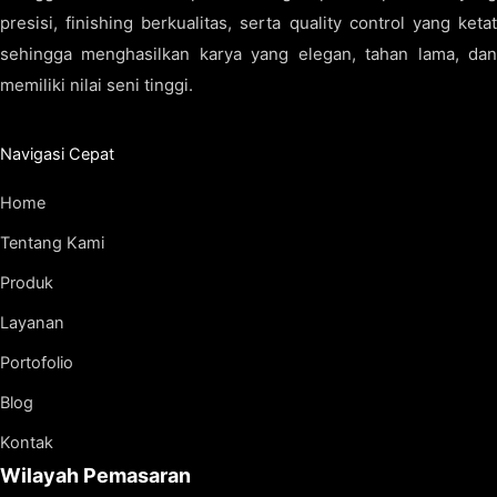
presisi, finishing berkualitas, serta quality control yang ketat
sehingga menghasilkan karya yang elegan, tahan lama, dan
memiliki nilai seni tinggi.
Navigasi Cepat
Home
Tentang Kami
Produk
Layanan
Portofolio
Blog
Kontak
Wilayah Pemasaran