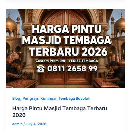
,
Blog
Pengrajin Kuningan Tembaga Boyolali
Harga Pintu Masjid Tembaga Terbaru
2026
admin
/
July 4, 2026