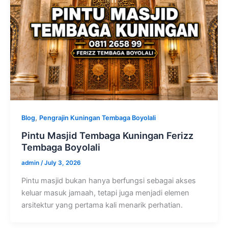
,
Blog
Pengrajin Kuningan Tembaga Boyolali
Pintu Masjid Tembaga Kuningan Ferizz
Tembaga Boyolali
admin
/
July 3, 2026
Pintu masjid bukan hanya berfungsi sebagai akses
keluar masuk jamaah, tetapi juga menjadi elemen
arsitektur yang pertama kali menarik perhatian.