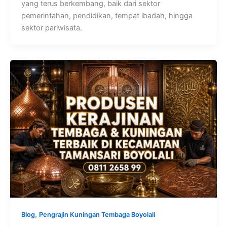
yang terus berkembang, baik dari sektor
pemerintahan, pendidikan, tempat ibadah, hingga
sektor pariwisata.
,
Blog
Pengrajin Kuningan Tembaga Boyolali