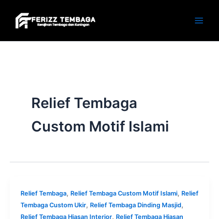
Skip
to
content
Relief Tembaga
Custom Motif Islami
,
,
Relief Tembaga
Relief Tembaga Custom Motif Islami
Relief
,
,
Tembaga Custom Ukir
Relief Tembaga Dinding Masjid
,
Relief Tembaga Hiasan Interior
Relief Tembaga Hiasan