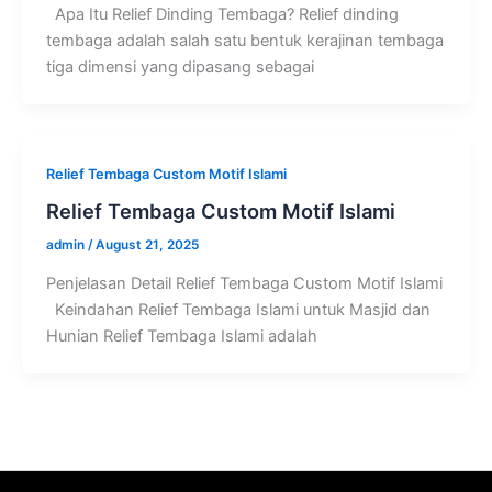
Apa Itu Relief Dinding Tembaga? Relief dinding
tembaga adalah salah satu bentuk kerajinan tembaga
tiga dimensi yang dipasang sebagai
Relief Tembaga Custom Motif Islami
Relief Tembaga Custom Motif Islami
admin
/
August 21, 2025
Penjelasan Detail Relief Tembaga Custom Motif Islami
Keindahan Relief Tembaga Islami untuk Masjid dan
Hunian Relief Tembaga Islami adalah