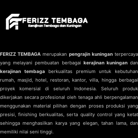
FERIZZ TEMBAGA
merupakan
pengrajin kuningan
terpercay
yang melayani pembuatan berbagai
kerajinan kuningan
da
kerajinan tembaga
berkualitas premium untuk kebutuha
rumah, masjid, hotel, restoran, kantor, villa, hingga berbagai
proyek komersial di seluruh Indonesia. Seluruh produk
dikerjakan secara profesional oleh tenaga ahli berpengalaman
menggunakan material pilihan dengan proses produksi yang
presisi, finishing berkualitas, serta quality control yang ketat
sehingga menghasilkan karya yang elegan, tahan lama, dan
memiliki nilai seni tinggi.