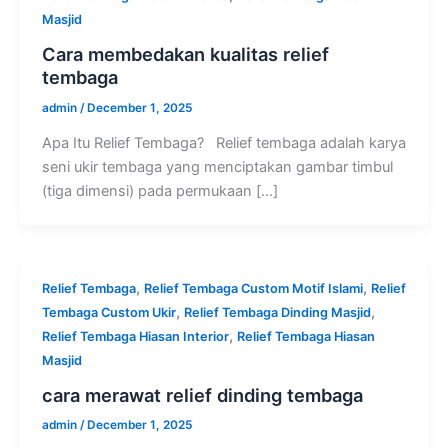
Masjid
Cara membedakan kualitas relief
tembaga
admin
/
December 1, 2025
Apa Itu Relief Tembaga? Relief tembaga adalah karya
seni ukir tembaga yang menciptakan gambar timbul
(tiga dimensi) pada permukaan […]
,
,
Relief Tembaga
Relief Tembaga Custom Motif Islami
Relief
,
,
Tembaga Custom Ukir
Relief Tembaga Dinding Masjid
,
Relief Tembaga Hiasan Interior
Relief Tembaga Hiasan
Masjid
cara merawat relief dinding tembaga
admin
/
December 1, 2025