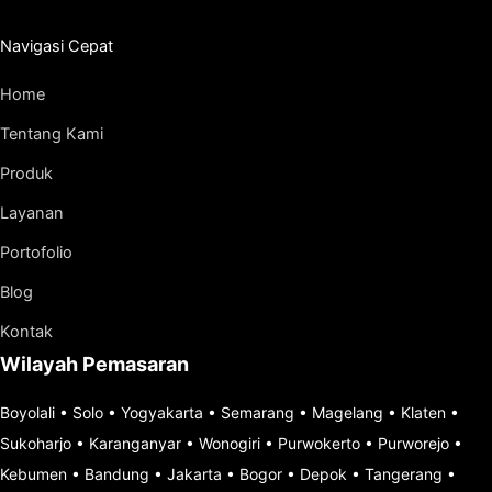
Navigasi Cepat
Home
Tentang Kami
Produk
Layanan
Portofolio
Blog
Kontak
Wilayah Pemasaran
Boyolali
•
Solo
•
Yogyakarta
•
Semarang
•
Magelang
•
Klaten
•
Sukoharjo
•
Karanganyar
•
Wonogiri
•
Purwokerto
•
Purworejo
•
Kebumen
•
Bandung
•
Jakarta
•
Bogor
•
Depok
•
Tangerang
•