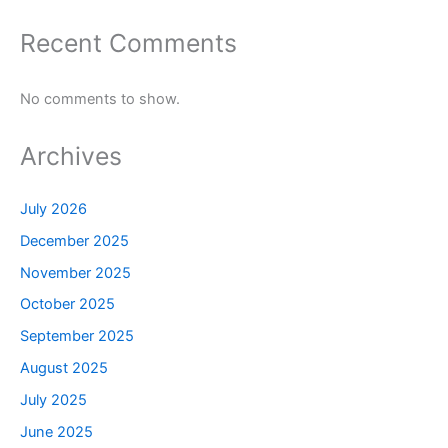
Recent Comments
No comments to show.
Archives
July 2026
December 2025
November 2025
October 2025
September 2025
August 2025
July 2025
June 2025