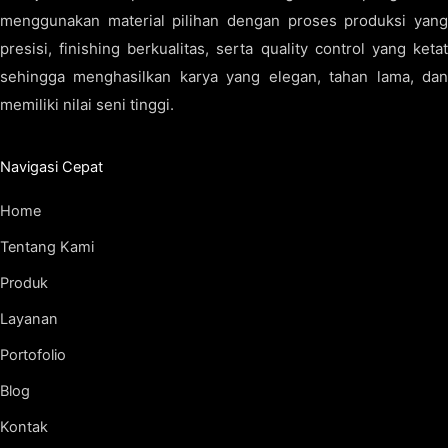
menggunakan material pilihan dengan proses produksi yang
presisi, finishing berkualitas, serta quality control yang ketat
sehingga menghasilkan karya yang elegan, tahan lama, dan
memiliki nilai seni tinggi.
Navigasi Cepat
Home
Tentang Kami
Produk
Layanan
Portofolio
Blog
Kontak