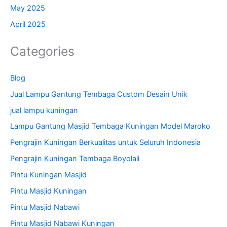
May 2025
April 2025
Categories
Blog
Jual Lampu Gantung Tembaga Custom Desain Unik
jual lampu kuningan
Lampu Gantung Masjid Tembaga Kuningan Model Maroko
Pengrajin Kuningan Berkualitas untuk Seluruh Indonesia
Pengrajin Kuningan Tembaga Boyolali
Pintu Kuningan Masjid
Pintu Masjid Kuningan
Pintu Masjid Nabawi
Pintu Masjid Nabawi Kuningan