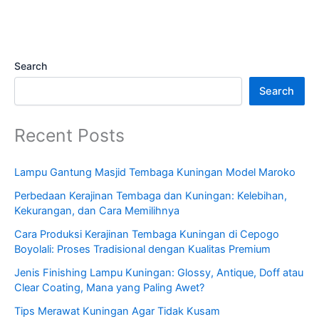
Search
Search
Recent Posts
Lampu Gantung Masjid Tembaga Kuningan Model Maroko
Perbedaan Kerajinan Tembaga dan Kuningan: Kelebihan,
Kekurangan, dan Cara Memilihnya
Cara Produksi Kerajinan Tembaga Kuningan di Cepogo
Boyolali: Proses Tradisional dengan Kualitas Premium
Jenis Finishing Lampu Kuningan: Glossy, Antique, Doff atau
Clear Coating, Mana yang Paling Awet?
Tips Merawat Kuningan Agar Tidak Kusam