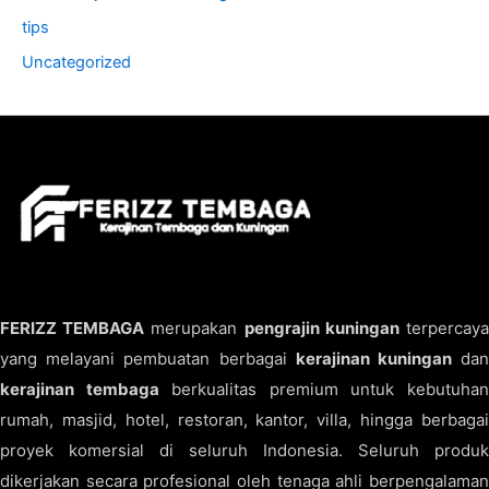
tips
Uncategorized
FERIZZ TEMBAGA
merupakan
pengrajin kuningan
terpercay
yang melayani pembuatan berbagai
kerajinan kuningan
da
kerajinan tembaga
berkualitas premium untuk kebutuha
rumah, masjid, hotel, restoran, kantor, villa, hingga berbagai
proyek komersial di seluruh Indonesia. Seluruh produk
dikerjakan secara profesional oleh tenaga ahli berpengalaman