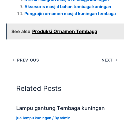
Aksesoris masjid bahan tembaga kuningan
Pengrajin ornamen masjid kuningan tembaga
See also
Produksi Ornamen Tembaga
PREVIOUS
NEXT
Related Posts
Lampu gantung Tembaga kuningan
jual lampu kuningan
/ By
admin