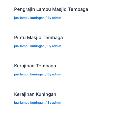
Pengrajin Lampu Masjid Tembaga
jual lampu kuningan
/ By
admin
Pintu Masjid Tembaga
jual lampu kuningan
/ By
admin
Kerajinan Tembaga
jual lampu kuningan
/ By
admin
Kerajinan Kuningan
jual lampu kuningan
/ By
admin