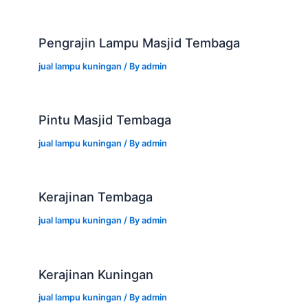
Pengrajin Lampu Masjid Tembaga
jual lampu kuningan
/ By
admin
Pintu Masjid Tembaga
jual lampu kuningan
/ By
admin
Kerajinan Tembaga
jual lampu kuningan
/ By
admin
Kerajinan Kuningan
jual lampu kuningan
/ By
admin