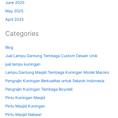
June 2025
May 2025
April 2025
Categories
Blog
Jual Lampu Gantung Tembaga Custom Desain Unik
jual lampu kuningan
Lampu Gantung Masjid Tembaga Kuningan Model Maroko
Pengrajin Kuningan Berkualitas untuk Seluruh Indonesia
Pengrajin Kuningan Tembaga Boyolali
Pintu Kuningan Masjid
Pintu Masjid Kuningan
Pintu Masjid Nabawi