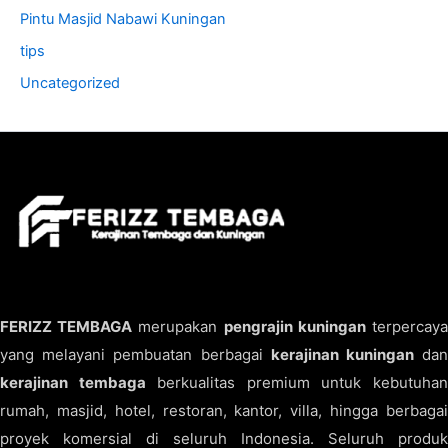
Pintu Masjid Nabawi Kuningan
tips
Uncategorized
FERIZZ TEMBAGA
merupakan
pengrajin kuningan
terpercay
yang melayani pembuatan berbagai
kerajinan kuningan
da
kerajinan tembaga
berkualitas premium untuk kebutuha
rumah, masjid, hotel, restoran, kantor, villa, hingga berbagai
proyek komersial di seluruh Indonesia. Seluruh produk