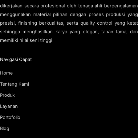
dikerjakan secara profesional oleh tenaga ahli berpengalaman
menggunakan material pilihan dengan proses produksi yang
presisi, finishing berkualitas, serta quality control yang ketat
sehingga menghasilkan karya yang elegan, tahan lama, dan
memiliki nilai seni tinggi.
Navigasi Cepat
Home
Tentang Kami
Produk
Layanan
Portofolio
Blog