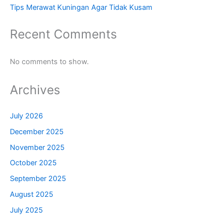
Tips Merawat Kuningan Agar Tidak Kusam
Recent Comments
No comments to show.
Archives
July 2026
December 2025
November 2025
October 2025
September 2025
August 2025
July 2025