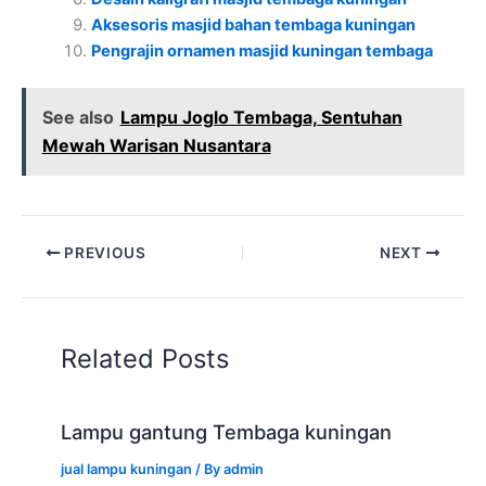
Aksesoris masjid bahan tembaga kuningan
Pengrajin ornamen masjid kuningan tembaga
See also
Lampu Joglo Tembaga, Sentuhan
Mewah Warisan Nusantara
PREVIOUS
NEXT
Related Posts
Lampu gantung Tembaga kuningan
jual lampu kuningan
/ By
admin