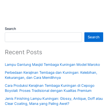
Search
Search
Recent Posts
Lampu Gantung Masjid Tembaga Kuningan Model Maroko
Perbedaan Kerajinan Tembaga dan Kuningan: Kelebihan,
Kekurangan, dan Cara Memilihnya
Cara Produksi Kerajinan Tembaga Kuningan di Cepogo
Boyolali: Proses Tradisional dengan Kualitas Premium
Jenis Finishing Lampu Kuningan: Glossy, Antique, Doff atau
Clear Coating, Mana yang Paling Awet?