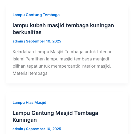
Lampu Gantung Tembaga
lampu kubah masjid tembaga kuningan
berkualitas
admin
/
September 10, 2025
Keindahan Lampu Masjid Tembaga untuk Interior
Islami Pemilihan lampu masjid tembaga menjadi
pilihan tepat untuk mempercantik interior masjid.
Material tembaga
Lampu Hias Masjid
Lampu Gantung Masjid Tembaga
Kuningan
admin
/
September 10, 2025