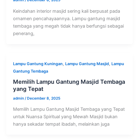
admin
/
December 8, 2025
Keindahan interior masjid sering kali berpusat pada
ornamen pencahayaannya. Lampu gantung masjid
tembaga yang megah tidak hanya berfungsi sebagai
penerang,
,
,
Lampu Gantung Kuningan
Lampu Gantung Masjid
Lampu
Gantung Tembaga
Memilih Lampu Gantung Masjid Tembaga
yang Tepat
admin
/
December 8, 2025
Memilih Lampu Gantung Masjid Tembaga yang Tepat
untuk Nuansa Spiritual yang Mewah Masjid bukan
hanya sekadar tempat ibadah, melainkan juga