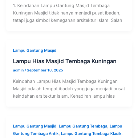
1. Keindahan Lampu Gantung Masjid Tembaga
Kuningan Masjid tidak hanya menjadi pusat ibadah,
tetapi juga simbol kemegahan arsitektur Islam. Salah
Lampu Gantung Masjid
Lampu Hias Masjid Tembaga Kuningan
admin
/
September 10, 2025
Keindahan Lampu Hias Masjid Tembaga Kuningan
Masjid adalah tempat ibadah yang juga menjadi pusat
keindahan arsitektur Islam. Kehadiran lampu hias
,
,
Lampu Gantung Masjid
Lampu Gantung Tembaga
Lampu
,
,
Gantung Tembaga Antik
Lampu Gantung Tembaga Klasik