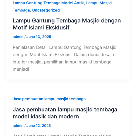
,
Lampu Gantung Tembaga Model Antik
Lampu Masjid
,
Tembaga
Uncategorized
Lampu Gantung Tembaga Masjid dengan
Motif Islami Eksklusif
admin
/
June 13, 2025
Penjelasan Detail Lampu Gantung Tembaga Masjid
dengan Motif Islami Eksklusif Dalam dunia desain
interior masjid, pemilihan lampu masjid tembaga
menjadi
Jasa pembuatan lampu masjid tembaga
Jasa pembuatan lampu masjid tembaga
model klasik dan modern
admin
/
June 12, 2025