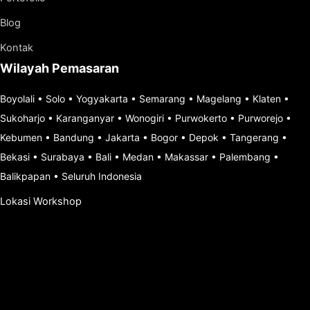
Blog
Kontak
Wilayah Pemasaran
Boyolali
•
Solo
•
Yogyakarta
•
Semarang
•
Magelang
•
Klaten
•
Sukoharjo
•
Karanganyar
•
Wonogiri
•
Purwokerto
•
Purworejo
•
Kebumen
•
Bandung
•
Jakarta
•
Bogor
•
Depok
•
Tangerang
•
Bekasi
•
Surabaya
•
Bali
•
Medan
•
Makassar
•
Palembang
•
Balikpapan
•
Seluruh Indonesia
Lokasi Workshop