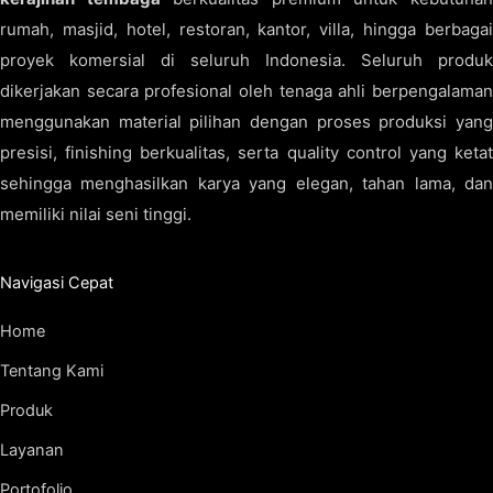
rumah, masjid, hotel, restoran, kantor, villa, hingga berbagai
proyek komersial di seluruh Indonesia. Seluruh produk
dikerjakan secara profesional oleh tenaga ahli berpengalaman
menggunakan material pilihan dengan proses produksi yang
presisi, finishing berkualitas, serta quality control yang ketat
sehingga menghasilkan karya yang elegan, tahan lama, dan
memiliki nilai seni tinggi.
Navigasi Cepat
Home
Tentang Kami
Produk
Layanan
Portofolio