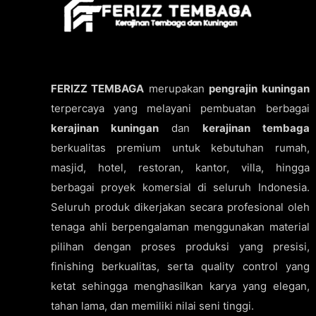
FERIZZ TEMBAGA
merupakan
pengrajin kuningan
terpercaya yang melayani pembuatan berbagai
kerajinan kuningan
dan
kerajinan tembaga
berkualitas premium untuk kebutuhan rumah,
masjid, hotel, restoran, kantor, villa, hingga
berbagai proyek komersial di seluruh Indonesia.
Seluruh produk dikerjakan secara profesional oleh
tenaga ahli berpengalaman menggunakan material
pilihan dengan proses produksi yang presisi,
finishing berkualitas, serta quality control yang
ketat sehingga menghasilkan karya yang elegan,
tahan lama, dan memiliki nilai seni tinggi.