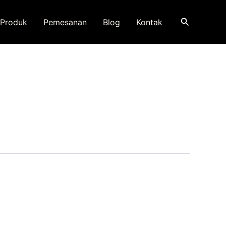
Search
Produk
Pemesanan
Blog
Kontak