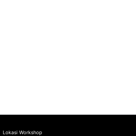
Lokasi Workshop