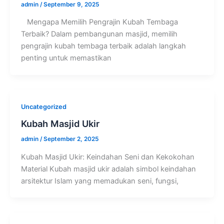
admin
/
September 9, 2025
Mengapa Memilih Pengrajin Kubah Tembaga
Terbaik? Dalam pembangunan masjid, memilih
pengrajin kubah tembaga terbaik adalah langkah
penting untuk memastikan
Uncategorized
Kubah Masjid Ukir
admin
/
September 2, 2025
Kubah Masjid Ukir: Keindahan Seni dan Kekokohan
Material Kubah masjid ukir adalah simbol keindahan
arsitektur Islam yang memadukan seni, fungsi,