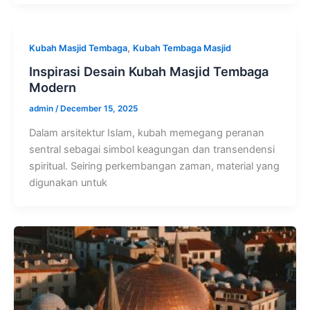
,
Kubah Masjid Tembaga
Kubah Tembaga Masjid
Inspirasi Desain Kubah Masjid Tembaga
Modern
admin
/
December 15, 2025
Dalam arsitektur Islam, kubah memegang peranan
sentral sebagai simbol keagungan dan transendensi
spiritual. Seiring perkembangan zaman, material yang
digunakan untuk