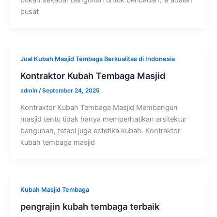
bukan sekadar bangunan untuk beribadah; ia adalah
pusat
Jual Kubah Masjid Tembaga Berkualitas di Indonesia
Kontraktor Kubah Tembaga Masjid
admin
/
September 24, 2025
Kontraktor Kubah Tembaga Masjid Membangun
masjid tentu tidak hanya memperhatikan arsitektur
bangunan, tetapi juga estetika kubah. Kontraktor
kubah tembaga masjid
Kubah Masjid Tembaga
pengrajin kubah tembaga terbaik