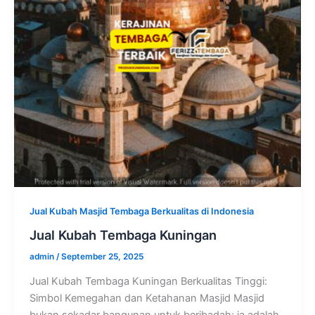
Jual Kubah Masjid Tembaga Berkualitas di Indonesia
Jual Kubah Tembaga Kuningan
admin
/
September 25, 2025
Jual Kubah Tembaga Kuningan Berkualitas Tinggi:
Simbol Kemegahan dan Ketahanan Masjid Masjid