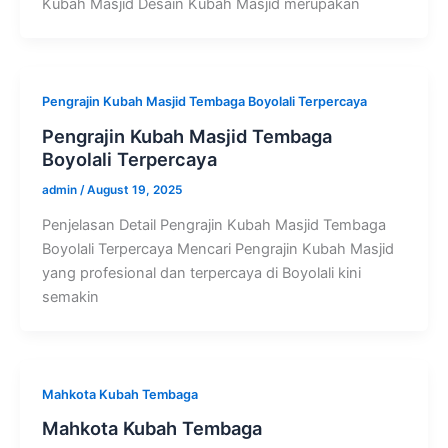
Kubah Masjid Desain Kubah Masjid merupakan
Pengrajin Kubah Masjid Tembaga Boyolali Terpercaya
Pengrajin Kubah Masjid Tembaga
Boyolali Terpercaya
admin
/
August 19, 2025
Penjelasan Detail Pengrajin Kubah Masjid Tembaga
Boyolali Terpercaya Mencari Pengrajin Kubah Masjid
yang profesional dan terpercaya di Boyolali kini
semakin
Mahkota Kubah Tembaga
Mahkota Kubah Tembaga