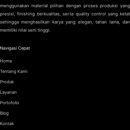
menggunakan material pilihan dengan proses produksi yang
presisi, finishing berkualitas, serta quality control yang ketat
sehingga menghasilkan karya yang elegan, tahan lama, dan
memiliki nilai seni tinggi.
Navigasi Cepat
Home
Tentang Kami
Produk
Layanan
Portofolio
Blog
Kontak