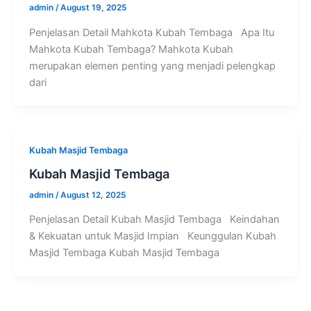
admin
/
August 19, 2025
Penjelasan Detail Mahkota Kubah Tembaga Apa Itu
Mahkota Kubah Tembaga? Mahkota Kubah
merupakan elemen penting yang menjadi pelengkap
dari
Kubah Masjid Tembaga
Kubah Masjid Tembaga
admin
/
August 12, 2025
Penjelasan Detail Kubah Masjid Tembaga Keindahan
& Kekuatan untuk Masjid Impian Keunggulan Kubah
Masjid Tembaga Kubah Masjid Tembaga