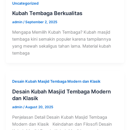
Uncategorized
Kubah Tembaga Berkualitas
admin
/
September 2, 2025
Mengapa Memilih Kubah Tembaga? Kubah masjid
tembaga kini semakin populer karena tampilannya
yang mewah sekaligus tahan lama. Material kubah
tembaga
Desain Kubah Masjid Tembaga Modern dan Klasik
Desain Kubah Masjid Tembaga Modern
dan Klasik
admin
/
August 20, 2025
Penjelasan Detail Desain Kubah Masjid Tembaga
Modern dan Klasik Keindahan dan Filosofi Desain