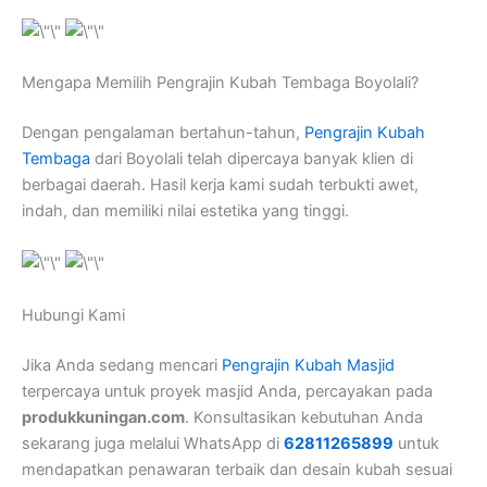
Mengapa Memilih Pengrajin Kubah Tembaga Boyolali?
Dengan pengalaman bertahun-tahun,
Pengrajin Kubah
Tembaga
dari Boyolali telah dipercaya banyak klien di
berbagai daerah. Hasil kerja kami sudah terbukti awet,
indah, dan memiliki nilai estetika yang tinggi.
Hubungi Kami
Jika Anda sedang mencari
Pengrajin Kubah Masjid
terpercaya untuk proyek masjid Anda, percayakan pada
produkkuningan.com
. Konsultasikan kebutuhan Anda
sekarang juga melalui WhatsApp di
62811265899
untuk
mendapatkan penawaran terbaik dan desain kubah sesuai