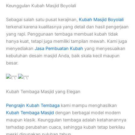
Keunggulan Kubah Masjid Boyolali
Sebagai salah satu pusat kerajinan,
Kubah Masjid Boyolali
terkenal karena kualitasnya yang detail dan hasil pengerjaan
yang rapi. Penggunaan tembaga membuat kubah tidak
hanya kuat, tetapi juga memiliki tampilan mewah. Kami juga
menyediakan
Jasa Pembuatan Kubah
yang menyesuaikan
kebutuhan desain masjid Anda, baik skala kecil maupun
besar.
Kubah Tembaga Masjid yang Elegan
Pengrajin Kubah Tembaga
kami mampu menghasilkan
Kubah Tembaga Masjid
dengan berbagai model modern
maupun klasik. Keunggulan tembaga adalah ketahanannya
terhadap perubahan cuaca, sehingga kubah tetap berkilau
meski digunakan puluhan tahun.