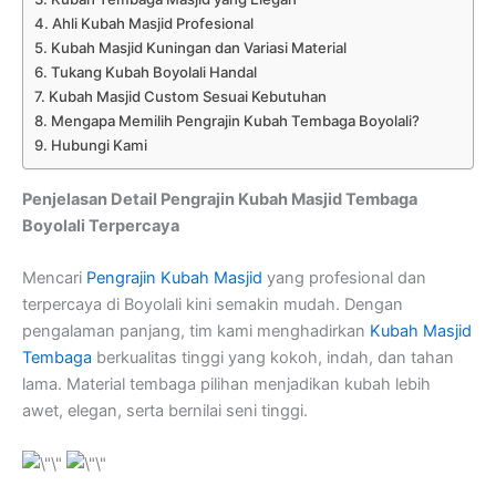
Ahli Kubah Masjid Profesional
Kubah Masjid Kuningan dan Variasi Material
Tukang Kubah Boyolali Handal
Kubah Masjid Custom Sesuai Kebutuhan
Mengapa Memilih Pengrajin Kubah Tembaga Boyolali?
Hubungi Kami
Penjelasan Detail Pengrajin Kubah Masjid Tembaga
Boyolali Terpercaya
Mencari
Pengrajin Kubah Masjid
yang profesional dan
terpercaya di Boyolali kini semakin mudah. Dengan
pengalaman panjang, tim kami menghadirkan
Kubah Masjid
Tembaga
berkualitas tinggi yang kokoh, indah, dan tahan
lama. Material tembaga pilihan menjadikan kubah lebih
awet, elegan, serta bernilai seni tinggi.