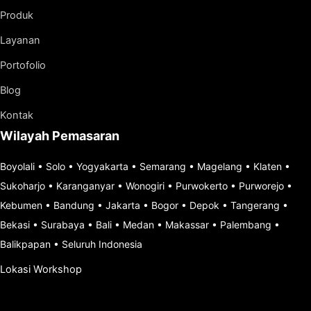
Produk
Layanan
Portofolio
Blog
Kontak
Wilayah Pemasaran
Boyolali
•
Solo
•
Yogyakarta
•
Semarang
•
Magelang
•
Klaten
•
Sukoharjo
•
Karanganyar
•
Wonogiri
•
Purwokerto
•
Purworejo
•
Kebumen
•
Bandung
•
Jakarta
•
Bogor
•
Depok
•
Tangerang
•
Bekasi
•
Surabaya
•
Bali
•
Medan
•
Makassar
•
Palembang
•
Balikpapan
•
Seluruh Indonesia
Lokasi Workshop