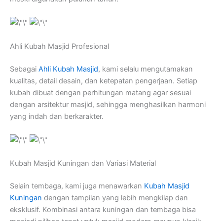
Ahli Kubah Masjid Profesional
Sebagai
Ahli Kubah Masjid
, kami selalu mengutamakan
kualitas, detail desain, dan ketepatan pengerjaan. Setiap
kubah dibuat dengan perhitungan matang agar sesuai
dengan arsitektur masjid, sehingga menghasilkan harmoni
yang indah dan berkarakter.
Kubah Masjid Kuningan dan Variasi Material
Selain tembaga, kami juga menawarkan
Kubah Masjid
Kuningan
dengan tampilan yang lebih mengkilap dan
eksklusif. Kombinasi antara kuningan dan tembaga bisa