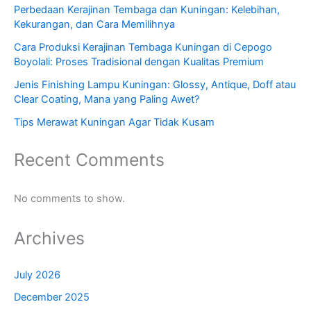
Perbedaan Kerajinan Tembaga dan Kuningan: Kelebihan,
Kekurangan, dan Cara Memilihnya
Cara Produksi Kerajinan Tembaga Kuningan di Cepogo
Boyolali: Proses Tradisional dengan Kualitas Premium
Jenis Finishing Lampu Kuningan: Glossy, Antique, Doff atau
Clear Coating, Mana yang Paling Awet?
Tips Merawat Kuningan Agar Tidak Kusam
Recent Comments
No comments to show.
Archives
July 2026
December 2025