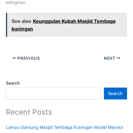
keinginan.
See also
Keunggulan Kubah Masjid Tembaga
kuningan
PREVIOUS
NEXT
Search
Search
Recent Posts
Lampu Gantung Masjid Tembaga Kuningan Model Maroko