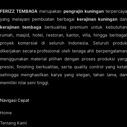
FERIZZ TEMBAGA
merupakan
pengrajin kuningan
terpercay
yang melayani pembuatan berbagai
kerajinan kuningan
da
kerajinan tembaga
berkualitas premium untuk kebutuha
rumah, masjid, hotel, restoran, kantor, villa, hingga berbagai
proyek komersial di seluruh Indonesia. Seluruh produk
dikerjakan secara profesional oleh tenaga ahli berpengalaman
menggunakan material pilihan dengan proses produksi yang
presisi, finishing berkualitas, serta quality control yang ketat
sehingga menghasilkan karya yang elegan, tahan lama, dan
memiliki nilai seni tinggi.
Navigasi Cepat
Home
Tentang Kami