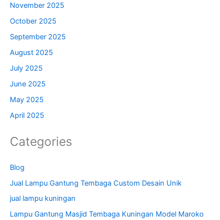
November 2025
October 2025
September 2025
August 2025
July 2025
June 2025
May 2025
April 2025
Categories
Blog
Jual Lampu Gantung Tembaga Custom Desain Unik
jual lampu kuningan
Lampu Gantung Masjid Tembaga Kuningan Model Maroko