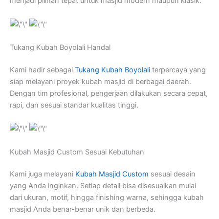
menjadi pilihan tepat untuk masjid modern maupun klasik.
Tukang Kubah Boyolali Handal
Kami hadir sebagai
Tukang Kubah Boyolali
terpercaya yang
siap melayani proyek kubah masjid di berbagai daerah.
Dengan tim profesional, pengerjaan dilakukan secara cepat,
rapi, dan sesuai standar kualitas tinggi.
Kubah Masjid Custom Sesuai Kebutuhan
Kami juga melayani
Kubah Masjid Custom
sesuai desain
yang Anda inginkan. Setiap detail bisa disesuaikan mulai
dari ukuran, motif, hingga finishing warna, sehingga kubah
masjid Anda benar-benar unik dan berbeda.