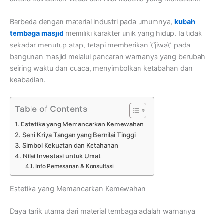
Berbeda dengan material industri pada umumnya,
kubah
tembaga masjid
memiliki karakter unik yang hidup. Ia tidak
sekadar menutup atap, tetapi memberikan \”jiwa\” pada
bangunan masjid melalui pancaran warnanya yang berubah
seiring waktu dan cuaca, menyimbolkan ketabahan dan
keabadian.
Table of Contents
Estetika yang Memancarkan Kemewahan
Seni Kriya Tangan yang Bernilai Tinggi
Simbol Kekuatan dan Ketahanan
Nilai Investasi untuk Umat
Info Pemesanan & Konsultasi
Estetika yang Memancarkan Kemewahan
Daya tarik utama dari material tembaga adalah warnanya