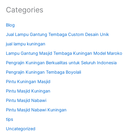
Categories
Blog
Jual Lampu Gantung Tembaga Custom Desain Unik
jual lampu kuningan
Lampu Gantung Masjid Tembaga Kuningan Model Maroko
Pengrajin Kuningan Berkualitas untuk Seluruh Indonesia
Pengrajin Kuningan Tembaga Boyolali
Pintu Kuningan Masjid
Pintu Masjid Kuningan
Pintu Masjid Nabawi
Pintu Masjid Nabawi Kuningan
tips
Uncategorized