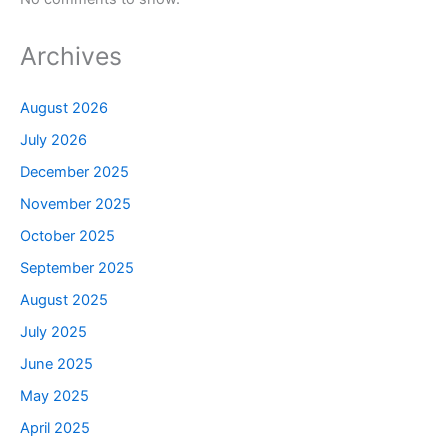
Archives
August 2026
July 2026
December 2025
November 2025
October 2025
September 2025
August 2025
July 2025
June 2025
May 2025
April 2025