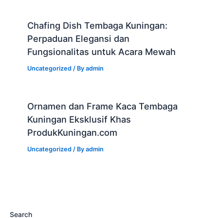
Chafing Dish Tembaga Kuningan:
Perpaduan Elegansi dan
Fungsionalitas untuk Acara Mewah
Uncategorized
/ By
admin
Ornamen dan Frame Kaca Tembaga
Kuningan Eksklusif Khas
ProdukKuningan.com
Uncategorized
/ By
admin
Search