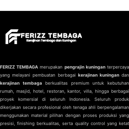
FERIZZ TEMBAGA
merupakan
pengrajin kuningan
terpercay
yang melayani pembuatan berbagai
kerajinan kuningan
da
kerajinan tembaga
berkualitas premium untuk kebutuha
rumah, masjid, hotel, restoran, kantor, villa, hingga berbagai
proyek komersial di seluruh Indonesia. Seluruh produk
dikerjakan secara profesional oleh tenaga ahli berpengalaman
menggunakan material pilihan dengan proses produksi yang
presisi, finishing berkualitas, serta quality control yang ketat