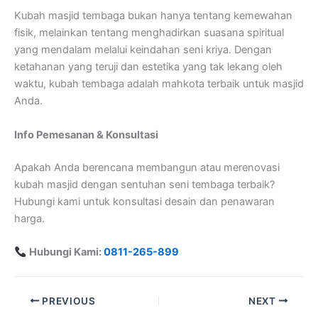
Kubah masjid tembaga bukan hanya tentang kemewahan
fisik, melainkan tentang menghadirkan suasana spiritual
yang mendalam melalui keindahan seni kriya. Dengan
ketahanan yang teruji dan estetika yang tak lekang oleh
waktu, kubah tembaga adalah mahkota terbaik untuk masjid
Anda.
Info Pemesanan & Konsultasi
Apakah Anda berencana membangun atau merenovasi
kubah masjid dengan sentuhan seni tembaga terbaik?
Hubungi kami untuk konsultasi desain dan penawaran
harga.
Hubungi Kami:
0811-265-899
PREVIOUS
NEXT