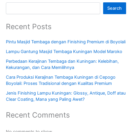
Search
Recent Posts
Pintu Masjid Tembaga dengan Finishing Premium di Boyolali
Lampu Gantung Masjid Tembaga Kuningan Model Maroko
Perbedaan Kerajinan Tembaga dan Kuningan: Kelebihan,
Kekurangan, dan Cara Memilihnya
Cara Produksi Kerajinan Tembaga Kuningan di Cepogo
Boyolali: Proses Tradisional dengan Kualitas Premium
Jenis Finishing Lampu Kuningan: Glossy, Antique, Doff atau
Clear Coating, Mana yang Paling Awet?
Recent Comments
No comments to show.