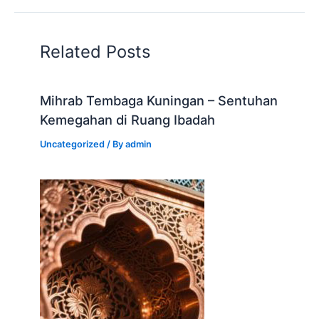
Related Posts
Mihrab Tembaga Kuningan – Sentuhan
Kemegahan di Ruang Ibadah
Uncategorized
/ By
admin