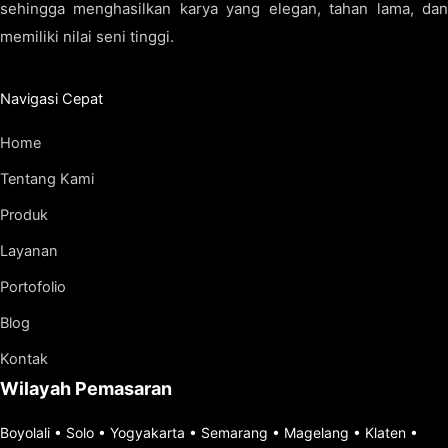
sehingga menghasilkan karya yang elegan, tahan lama, dan
memiliki nilai seni tinggi.
Navigasi Cepat
Home
Tentang Kami
Produk
Layanan
Portofolio
Blog
Kontak
Wilayah Pemasaran
Boyolali
•
Solo
•
Yogyakarta
•
Semarang
•
Magelang
•
Klaten
•