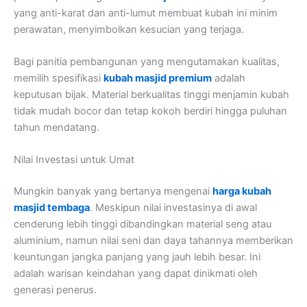
yang anti-karat dan anti-lumut membuat kubah ini minim
perawatan, menyimbolkan kesucian yang terjaga.
Bagi panitia pembangunan yang mengutamakan kualitas,
memilih spesifikasi
kubah masjid premium
adalah
keputusan bijak. Material berkualitas tinggi menjamin kubah
tidak mudah bocor dan tetap kokoh berdiri hingga puluhan
tahun mendatang.
Nilai Investasi untuk Umat
Mungkin banyak yang bertanya mengenai
harga kubah
masjid tembaga
. Meskipun nilai investasinya di awal
cenderung lebih tinggi dibandingkan material seng atau
aluminium, namun nilai seni dan daya tahannya memberikan
keuntungan jangka panjang yang jauh lebih besar. Ini
adalah warisan keindahan yang dapat dinikmati oleh
generasi penerus.