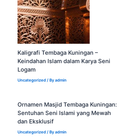
Kaligrafi Tembaga Kuningan –
Keindahan Islam dalam Karya Seni
Logam
Uncategorized
/ By
admin
Ornamen Masjid Tembaga Kuningan:
Sentuhan Seni Islami yang Mewah
dan Eksklusif
Uncategorized
/ By
admin