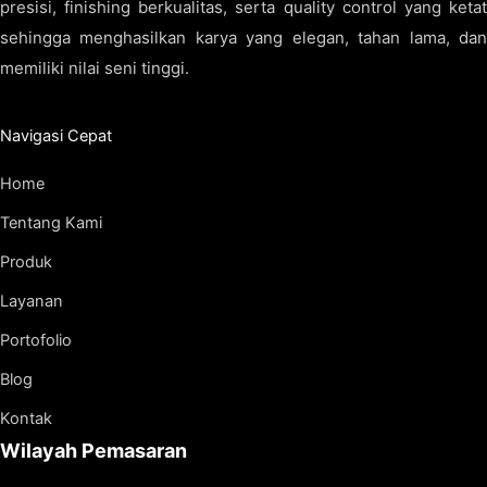
presisi, finishing berkualitas, serta quality control yang ketat
sehingga menghasilkan karya yang elegan, tahan lama, dan
memiliki nilai seni tinggi.
Navigasi Cepat
Home
Tentang Kami
Produk
Layanan
Portofolio
Blog
Kontak
Wilayah Pemasaran