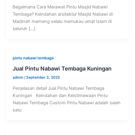
Bagaimana Cara Merawat Pintu Masjid Nabawi
Tembaga? Keindahan arsitektur Masjid Nabawi di
Madinah memang selalu memukau umat Islam di
seluruh […]
pintu nabawi tembaga
Jual Pintu Nabawi Tembaga Kuningan
admin
/
September 3, 2025
Penjelasan detail Jual Pintu Nabawi Tembaga
Kuningan Keindahan dan Keistimewaan Pintu
Nabawi Tembaga Custom Pintu Nabawi adalah salah
satu