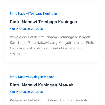
Pintu Nabawi Tembaga Kuningan
Pintu Nabawi Tembaga Kuningan
admin
/
August 29, 2025
Penjelasan Detail Pintu Nabawi Tembaga Kuningan
Keindahan Pintu Nabawi yang Menjadi Inspirasi Pintu
Nabawi adalah salah satu simbol kemegahan
arsitektur
Pintu Nabawi Kuningan Mewah
Pintu Nabawi Kuningan Mewah
admin
/
August 29, 2025
Penjelasan Detail Pintu Nabawi Kuningan Mewah