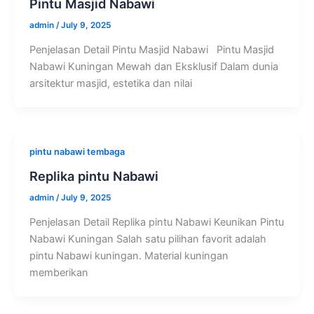
Pintu Masjid Nabawi
admin
/
July 9, 2025
Penjelasan Detail Pintu Masjid Nabawi Pintu Masjid
Nabawi Kuningan Mewah dan Eksklusif Dalam dunia
arsitektur masjid, estetika dan nilai
pintu nabawi tembaga
Replika pintu Nabawi
admin
/
July 9, 2025
Penjelasan Detail Replika pintu Nabawi Keunikan Pintu
Nabawi Kuningan Salah satu pilihan favorit adalah
pintu Nabawi kuningan. Material kuningan
memberikan