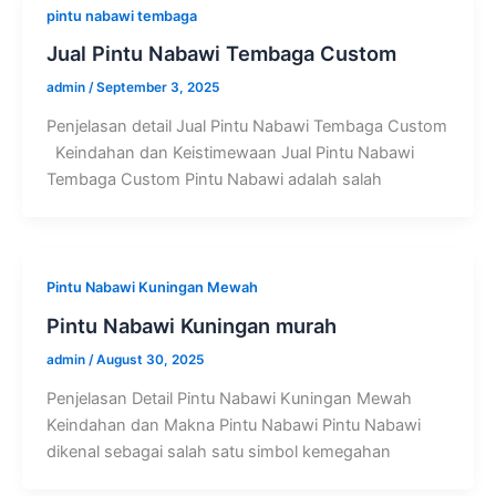
pintu nabawi tembaga
Jual Pintu Nabawi Tembaga Custom
admin
/
September 3, 2025
Penjelasan detail Jual Pintu Nabawi Tembaga Custom
Keindahan dan Keistimewaan Jual Pintu Nabawi
Tembaga Custom Pintu Nabawi adalah salah
Pintu Nabawi Kuningan Mewah
Pintu Nabawi Kuningan murah
admin
/
August 30, 2025
Penjelasan Detail Pintu Nabawi Kuningan Mewah
Keindahan dan Makna Pintu Nabawi Pintu Nabawi
dikenal sebagai salah satu simbol kemegahan