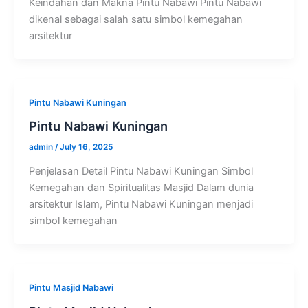
Keindahan dan Makna Pintu Nabawi Pintu Nabawi
dikenal sebagai salah satu simbol kemegahan
arsitektur
Pintu Nabawi Kuningan
Pintu Nabawi Kuningan
admin
/
July 16, 2025
Penjelasan Detail Pintu Nabawi Kuningan Simbol
Kemegahan dan Spiritualitas Masjid Dalam dunia
arsitektur Islam, Pintu Nabawi Kuningan menjadi
simbol kemegahan
Pintu Masjid Nabawi