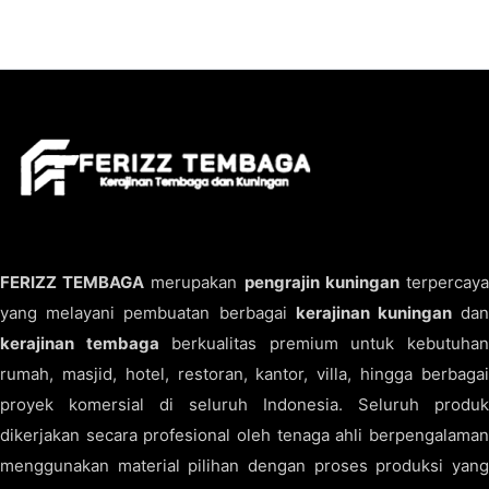
FERIZZ TEMBAGA
merupakan
pengrajin kuningan
terpercay
yang melayani pembuatan berbagai
kerajinan kuningan
da
kerajinan tembaga
berkualitas premium untuk kebutuha
rumah, masjid, hotel, restoran, kantor, villa, hingga berbagai
proyek komersial di seluruh Indonesia. Seluruh produk
dikerjakan secara profesional oleh tenaga ahli berpengalaman
menggunakan material pilihan dengan proses produksi yang