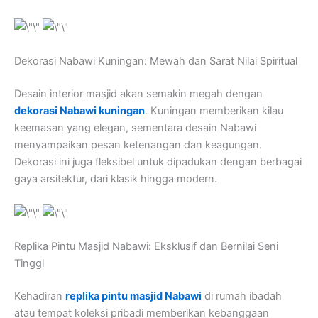
Dekorasi Nabawi Kuningan: Mewah dan Sarat Nilai Spiritual
Desain interior masjid akan semakin megah dengan
dekorasi Nabawi kuningan
. Kuningan memberikan kilau
keemasan yang elegan, sementara desain Nabawi
menyampaikan pesan ketenangan dan keagungan.
Dekorasi ini juga fleksibel untuk dipadukan dengan berbagai
gaya arsitektur, dari klasik hingga modern.
Replika Pintu Masjid Nabawi: Eksklusif dan Bernilai Seni
Tinggi
Kehadiran
replika pintu masjid Nabawi
di rumah ibadah
atau tempat koleksi pribadi memberikan kebanggaan