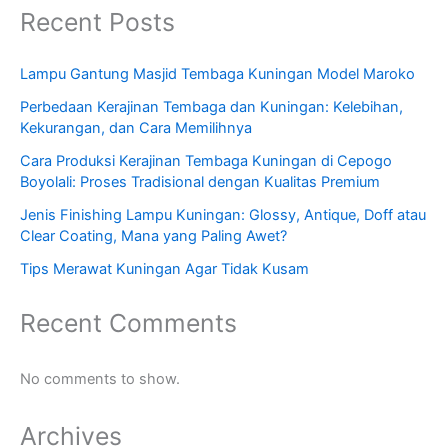
Recent Posts
Lampu Gantung Masjid Tembaga Kuningan Model Maroko
Perbedaan Kerajinan Tembaga dan Kuningan: Kelebihan,
Kekurangan, dan Cara Memilihnya
Cara Produksi Kerajinan Tembaga Kuningan di Cepogo
Boyolali: Proses Tradisional dengan Kualitas Premium
Jenis Finishing Lampu Kuningan: Glossy, Antique, Doff atau
Clear Coating, Mana yang Paling Awet?
Tips Merawat Kuningan Agar Tidak Kusam
Recent Comments
No comments to show.
Archives