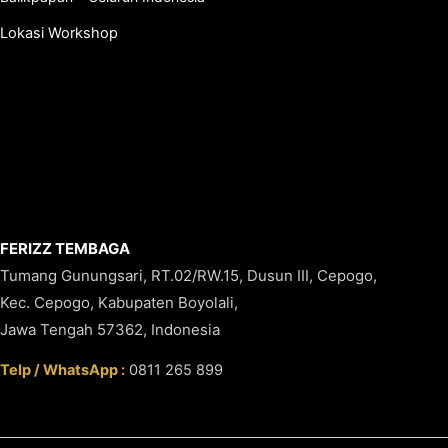
Lokasi Workshop
FERIZZ TEMBAGA
Tumang Gunungsari, RT.02/RW.15, Dusun III, Cepogo,
Kec. Cepogo, Kabupaten Boyolali,
Jawa Tengah 57362, Indonesia
Telp / WhatsApp :
0811 265 899