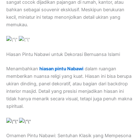
sangat cocok dijadikan pajangan di rumah, kantor, atau
bahkan sebagai souvenir eksklusif. Meskipun berukuran
kecil, miniatur ini tetap menonjolkan detail ukiran yang
memukau.
Hiasan Pintu Nabawi untuk Dekorasi Bernuansa Islami
Menambahkan
hiasan pintu Nabawi
dalam ruangan
memberikan nuansa religi yang kuat. Hiasan ini bisa berupa
ukiran dinding, panel dekoratif, atau bagian dari backdrop
interior masjid. Detail yang presisi menjadikan hiasan ini
tidak hanya menarik secara visual, tetapi juga penuh makna
spiritual.
Ornamen Pintu Nabawi: Sentuhan Klasik yang Mempesona