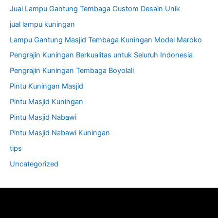
Jual Lampu Gantung Tembaga Custom Desain Unik
jual lampu kuningan
Lampu Gantung Masjid Tembaga Kuningan Model Maroko
Pengrajin Kuningan Berkualitas untuk Seluruh Indonesia
Pengrajin Kuningan Tembaga Boyolali
Pintu Kuningan Masjid
Pintu Masjid Kuningan
Pintu Masjid Nabawi
Pintu Masjid Nabawi Kuningan
tips
Uncategorized