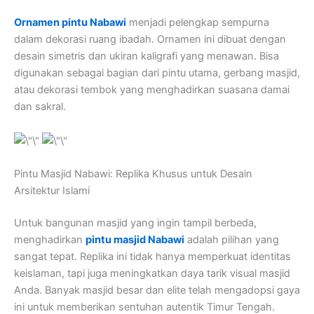
Ornamen pintu Nabawi
menjadi pelengkap sempurna
dalam dekorasi ruang ibadah. Ornamen ini dibuat dengan
desain simetris dan ukiran kaligrafi yang menawan. Bisa
digunakan sebagai bagian dari pintu utama, gerbang masjid,
atau dekorasi tembok yang menghadirkan suasana damai
dan sakral.
Pintu Masjid Nabawi: Replika Khusus untuk Desain
Arsitektur Islami
Untuk bangunan masjid yang ingin tampil berbeda,
menghadirkan
pintu masjid Nabawi
adalah pilihan yang
sangat tepat. Replika ini tidak hanya memperkuat identitas
keislaman, tapi juga meningkatkan daya tarik visual masjid
Anda. Banyak masjid besar dan elite telah mengadopsi gaya
ini untuk memberikan sentuhan autentik Timur Tengah.