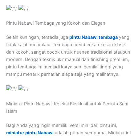
Pintu Nabawi Tembaga yang Kokoh dan Elegan
Selain kuningan, tersedia juga
pintu Nabawi tembaga
yang
tidak kalah memukau. Tembaga memberikan kesan klasik
dan kokoh, sangat cocok untuk nuansa tradisional ataupun
modern. Dengan teknik ukir manual dan finishing premium,
pintu tembaga ini menjadi karya seni bernilai tinggi yang
mampu menarik perhatian siapa saja yang melihatnya.
Miniatur Pintu Nabawi: Koleksi Eksklusif untuk Pecinta Seni
Islam
Bagi Anda yang ingin memiliki versi mini dari pintu ini,
miniatur pintu Nabawi
adalah pilihan sempurna. Miniatur ini