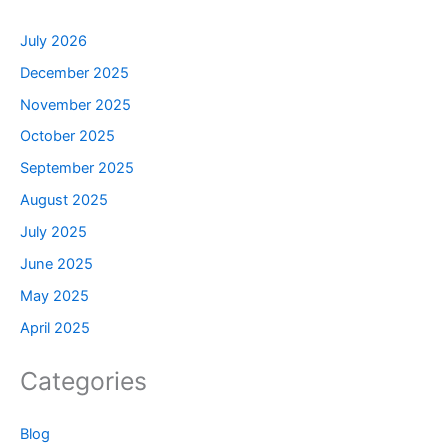
July 2026
December 2025
November 2025
October 2025
September 2025
August 2025
July 2025
June 2025
May 2025
April 2025
Categories
Blog