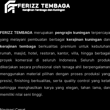
FERIZZ TEMBAGA
merupakan
pengrajin kuningan
terpercay
yang melayani pembuatan berbagai
kerajinan kuningan
da
kerajinan tembaga
berkualitas premium untuk kebutuha
rumah, masjid, hotel, restoran, kantor, villa, hingga berbagai
proyek komersial di seluruh Indonesia. Seluruh produk
dikerjakan secara profesional oleh tenaga ahli berpengalaman
menggunakan material pilihan dengan proses produksi yang
presisi, finishing berkualitas, serta quality control yang ketat
sehingga menghasilkan karya yang elegan, tahan lama, dan
memiliki nilai seni tinggi.
Navigasi Cepat