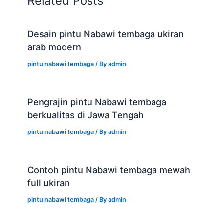
Related Posts
Desain pintu Nabawi tembaga ukiran
arab modern
pintu nabawi tembaga
/ By
admin
Pengrajin pintu Nabawi tembaga
berkualitas di Jawa Tengah
pintu nabawi tembaga
/ By
admin
Contoh pintu Nabawi tembaga mewah
full ukiran
pintu nabawi tembaga
/ By
admin