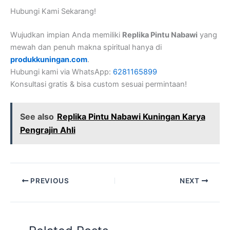
Hubungi Kami Sekarang!
Wujudkan impian Anda memiliki
Replika Pintu Nabawi
yang
mewah dan penuh makna spiritual hanya di
produkkuningan.com
.
Hubungi kami via WhatsApp:
6281165899
Konsultasi gratis & bisa custom sesuai permintaan!
See also
Replika Pintu Nabawi Kuningan Karya
Pengrajin Ahli
PREVIOUS
NEXT