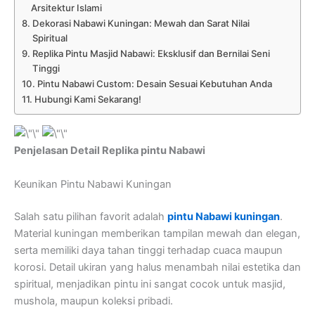
Arsitektur Islami
Dekorasi Nabawi Kuningan: Mewah dan Sarat Nilai
Spiritual
Replika Pintu Masjid Nabawi: Eksklusif dan Bernilai Seni
Tinggi
Pintu Nabawi Custom: Desain Sesuai Kebutuhan Anda
Hubungi Kami Sekarang!
Penjelasan Detail Replika pintu Nabawi
Keunikan Pintu Nabawi Kuningan
Salah satu pilihan favorit adalah
pintu Nabawi kuningan
.
Material kuningan memberikan tampilan mewah dan elegan,
serta memiliki daya tahan tinggi terhadap cuaca maupun
korosi. Detail ukiran yang halus menambah nilai estetika dan
spiritual, menjadikan pintu ini sangat cocok untuk masjid,
mushola, maupun koleksi pribadi.