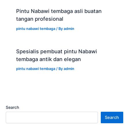
Pintu Nabawi tembaga asli buatan
tangan profesional
pintu nabawi tembaga
/ By
admin
Spesialis pembuat pintu Nabawi
tembaga antik dan elegan
pintu nabawi tembaga
/ By
admin
Search
Search