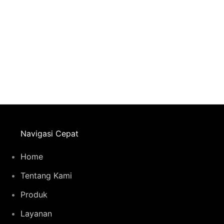
Navigasi Cepat
Home
Tentang Kami
Produk
Layanan