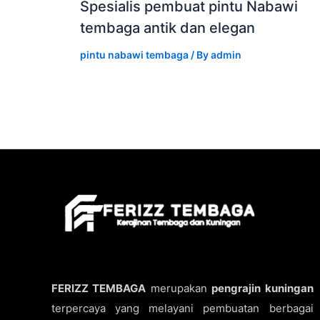
Spesialis pembuat pintu Nabawi
tembaga antik dan elegan
pintu nabawi tembaga
/ By
admin
FERIZZ TEMBAGA
merupakan
pengrajin kuningan
terpercaya yang melayani pembuatan berbagai