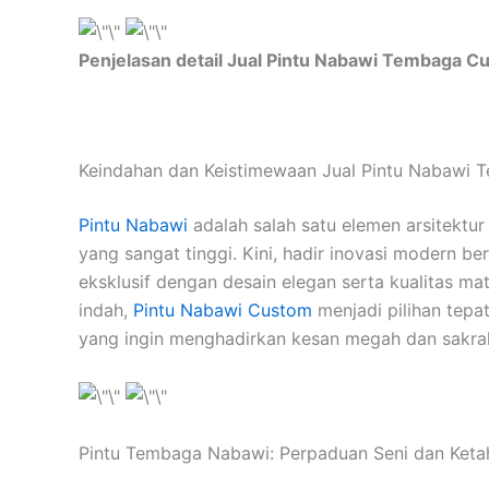
Penjelasan detail Jual Pintu Nabawi Tembaga C
Keindahan dan Keistimewaan Jual Pintu Nabawi
Pintu Nabawi
adalah salah satu elemen arsitektur m
yang sangat tinggi. Kini, hadir inovasi modern b
eksklusif dengan desain elegan serta kualitas mat
indah,
Pintu Nabawi Custom
menjadi pilihan tepa
yang ingin menghadirkan kesan megah dan sakral
Pintu Tembaga Nabawi: Perpaduan Seni dan Ket