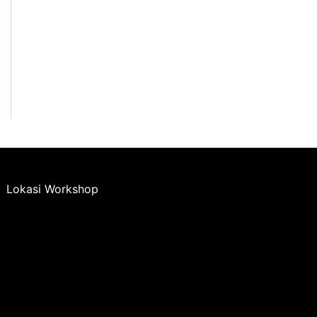
Lokasi Workshop