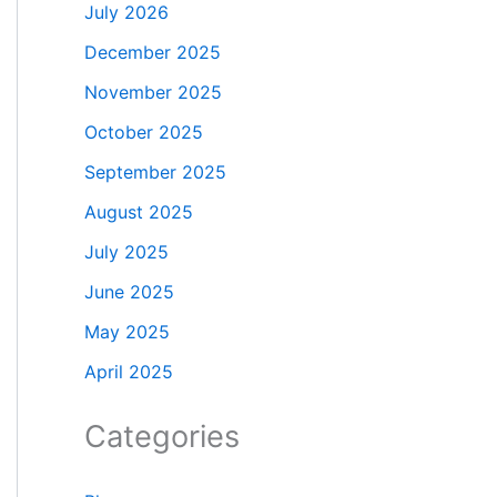
July 2026
December 2025
November 2025
October 2025
September 2025
August 2025
July 2025
June 2025
May 2025
April 2025
Categories