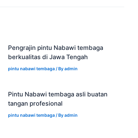
Pengrajin pintu Nabawi tembaga
berkualitas di Jawa Tengah
pintu nabawi tembaga
/ By
admin
Pintu Nabawi tembaga asli buatan
tangan profesional
pintu nabawi tembaga
/ By
admin