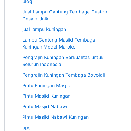
Blog
Jual Lampu Gantung Tembaga Custom
Desain Unik
jual lampu kuningan
Lampu Gantung Masjid Tembaga
Kuningan Model Maroko
Pengrajin Kuningan Berkualitas untuk
Seluruh Indonesia
Pengrajin Kuningan Tembaga Boyolali
Pintu Kuningan Masjid
Pintu Masjid Kuningan
Pintu Masjid Nabawi
Pintu Masjid Nabawi Kuningan
tips