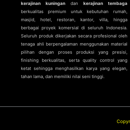
kerajinan kuningan
dan
kerajinan tembaga
berkualitas premium untuk kebutuhan rumah,
masjid, hotel, restoran, kantor, villa, hingga
berbagai proyek komersial di seluruh Indonesia.
Seluruh produk dikerjakan secara profesional oleh
tenaga ahli berpengalaman menggunakan material
pilihan dengan proses produksi yang presisi,
finishing berkualitas, serta quality control yang
ketat sehingga menghasilkan karya yang elegan,
tahan lama, dan memiliki nilai seni tinggi.
Copyr