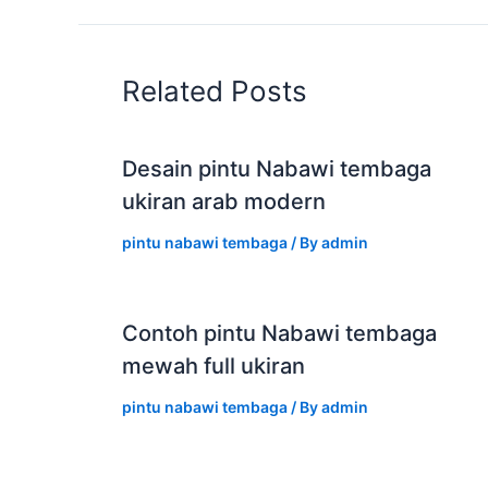
Related Posts
Desain pintu Nabawi tembaga
ukiran arab modern
pintu nabawi tembaga
/ By
admin
Contoh pintu Nabawi tembaga
mewah full ukiran
pintu nabawi tembaga
/ By
admin