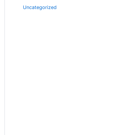
Uncategorized