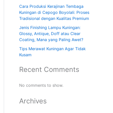
Cara Produksi Kerajinan Tembaga
Kuningan di Cepogo Boyolali: Proses
Tradisional dengan Kualitas Premium
Jenis Finishing Lampu Kuningan:
Glossy, Antique, Doff atau Clear
Coating, Mana yang Paling Awet?
Tips Merawat Kuningan Agar Tidak
Kusam
Recent Comments
No comments to show.
Archives