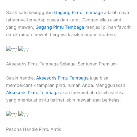
Salah satu keunggulan
Gagang Pintu Tembaga
adalah daya
tahannya terhadap cuaca dan karat. Dengan kilau alami
yang mewah,
Gagang Pintu Tembaga
menjadi pilihan favorit
untuk rumah mewah bergaya klasik maupun modern.
Aksesoris Pintu Tembaga Sebagai Sentuhan Premium
Selain handle,
Aksesoris Pintu Tembaga
juga bisa
mempercantik tampilan pintu rumah Anda. Menggunakan
Aksesoris Pintu Tembaga
akan menambah detail estetika
yang membuat pintu terlihat lebih mewah dan berkelas.
Pesona Handle Pintu Antik