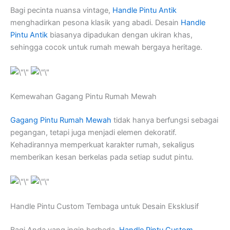
Bagi pecinta nuansa vintage,
Handle Pintu Antik
menghadirkan pesona klasik yang abadi. Desain
Handle
Pintu Antik
biasanya dipadukan dengan ukiran khas,
sehingga cocok untuk rumah mewah bergaya heritage.
Kemewahan Gagang Pintu Rumah Mewah
Gagang Pintu Rumah Mewah
tidak hanya berfungsi sebagai
pegangan, tetapi juga menjadi elemen dekoratif.
Kehadirannya memperkuat karakter rumah, sekaligus
memberikan kesan berkelas pada setiap sudut pintu.
Handle Pintu Custom Tembaga untuk Desain Eksklusif
Bagi Anda yang ingin berbeda,
Handle Pintu Custom