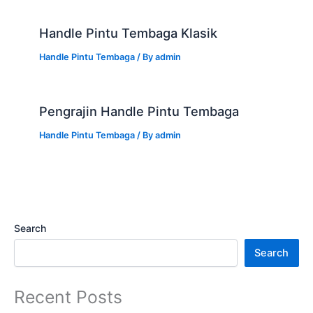
Handle Pintu Tembaga Klasik
Handle Pintu Tembaga
/ By
admin
Pengrajin Handle Pintu Tembaga
Handle Pintu Tembaga
/ By
admin
Search
Search
Recent Posts