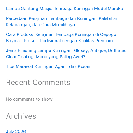
Lampu Gantung Masjid Tembaga Kuningan Model Maroko
Perbedaan Kerajinan Tembaga dan Kuningan: Kelebihan,
Kekurangan, dan Cara Memilihnya
Cara Produksi Kerajinan Tembaga Kuningan di Cepogo
Boyolali: Proses Tradisional dengan Kualitas Premium
Jenis Finishing Lampu Kuningan: Glossy, Antique, Doff atau
Clear Coating, Mana yang Paling Awet?
Tips Merawat Kuningan Agar Tidak Kusam
Recent Comments
No comments to show.
Archives
July 2026