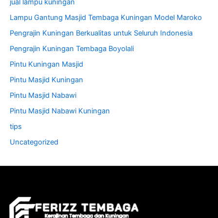
jual lampu kuningan
Lampu Gantung Masjid Tembaga Kuningan Model Maroko
Pengrajin Kuningan Berkualitas untuk Seluruh Indonesia
Pengrajin Kuningan Tembaga Boyolali
Pintu Kuningan Masjid
Pintu Masjid Kuningan
Pintu Masjid Nabawi
Pintu Masjid Nabawi Kuningan
tips
Uncategorized