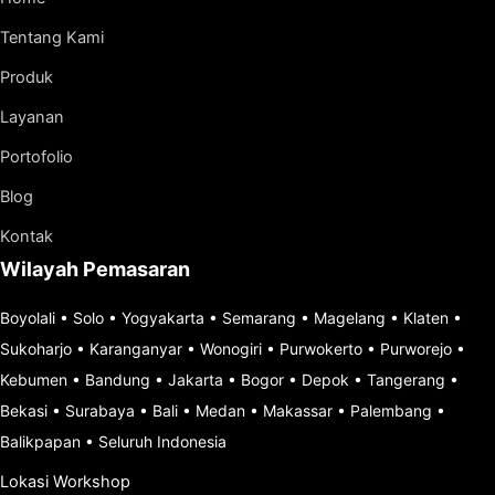
Tentang Kami
Produk
Layanan
Portofolio
Blog
Kontak
Wilayah Pemasaran
Boyolali
•
Solo
•
Yogyakarta
•
Semarang
•
Magelang
•
Klaten
•
Sukoharjo
•
Karanganyar
•
Wonogiri
•
Purwokerto
•
Purworejo
•
Kebumen
•
Bandung
•
Jakarta
•
Bogor
•
Depok
•
Tangerang
•
Bekasi
•
Surabaya
•
Bali
•
Medan
•
Makassar
•
Palembang
•
Balikpapan
•
Seluruh Indonesia
Lokasi Workshop