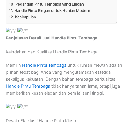
Pegangan Pintu Tembaga yang Elegan
Handle Pintu Elegan untuk Hunian Modern
Kesimpulan
Penjelasan Detail Jual Handle Pintu Tembaga
Keindahan dan Kualitas Handle Pintu Tembaga
Memilih
Handle Pintu Tembaga
untuk rumah mewah adalah
pilihan tepat bagi Anda yang mengutamakan estetika
sekaligus kekuatan. Dengan bahan tembaga berkualitas,
Handle Pintu Tembaga
tidak hanya tahan lama, tetapi juga
memberikan kesan elegan dan bernilai seni tinggi.
Desain Eksklusif Handle Pintu Klasik