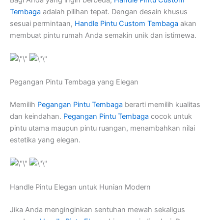
Tembaga
adalah pilihan tepat. Dengan desain khusus
sesuai permintaan,
Handle Pintu Custom Tembaga
akan
membuat pintu rumah Anda semakin unik dan istimewa.
Pegangan Pintu Tembaga yang Elegan
Memilih
Pegangan Pintu Tembaga
berarti memilih kualitas
dan keindahan.
Pegangan Pintu Tembaga
cocok untuk
pintu utama maupun pintu ruangan, menambahkan nilai
estetika yang elegan.
Handle Pintu Elegan untuk Hunian Modern
Jika Anda menginginkan sentuhan mewah sekaligus