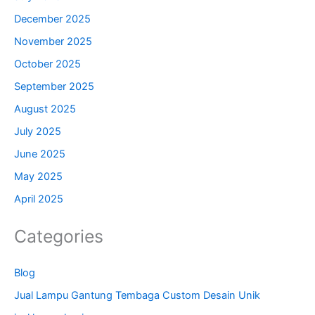
December 2025
November 2025
October 2025
September 2025
August 2025
July 2025
June 2025
May 2025
April 2025
Categories
Blog
Jual Lampu Gantung Tembaga Custom Desain Unik