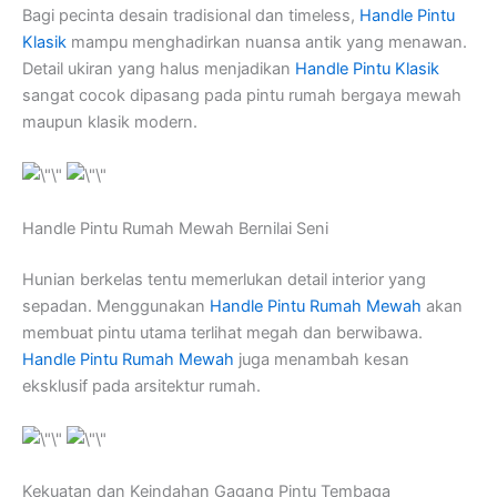
Bagi pecinta desain tradisional dan timeless,
Handle Pintu
Klasik
mampu menghadirkan nuansa antik yang menawan.
Detail ukiran yang halus menjadikan
Handle Pintu Klasik
sangat cocok dipasang pada pintu rumah bergaya mewah
maupun klasik modern.
Handle Pintu Rumah Mewah Bernilai Seni
Hunian berkelas tentu memerlukan detail interior yang
sepadan. Menggunakan
Handle Pintu Rumah Mewah
akan
membuat pintu utama terlihat megah dan berwibawa.
Handle Pintu Rumah Mewah
juga menambah kesan
eksklusif pada arsitektur rumah.
Kekuatan dan Keindahan Gagang Pintu Tembaga