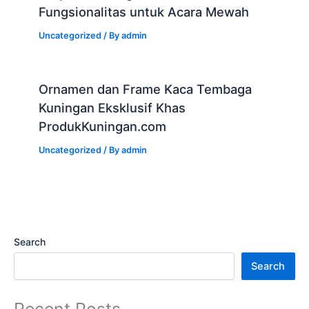
Fungsionalitas untuk Acara Mewah
Uncategorized
/ By
admin
Ornamen dan Frame Kaca Tembaga
Kuningan Eksklusif Khas
ProdukKuningan.com
Uncategorized
/ By
admin
Search
Search