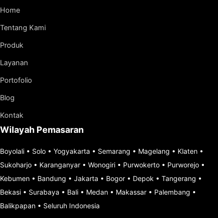
Home
Tentang Kami
Produk
Layanan
Portofolio
Blog
Kontak
Wilayah Pemasaran
Boyolali
•
Solo
•
Yogyakarta
•
Semarang
•
Magelang
•
Klaten
•
Sukoharjo
•
Karanganyar
•
Wonogiri
•
Purwokerto
•
Purworejo
•
Kebumen
•
Bandung
•
Jakarta
•
Bogor
•
Depok
•
Tangerang
•
Bekasi
•
Surabaya
•
Bali
•
Medan
•
Makassar
•
Palembang
•
Balikpapan
•
Seluruh Indonesia