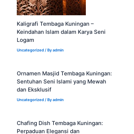
Kaligrafi Tembaga Kuningan –
Keindahan Islam dalam Karya Seni
Logam
Uncategorized
/ By
admin
Ornamen Masjid Tembaga Kuningan:
Sentuhan Seni Islami yang Mewah
dan Eksklusif
Uncategorized
/ By
admin
Chafing Dish Tembaga Kuningan:
Perpaduan Elegansi dan