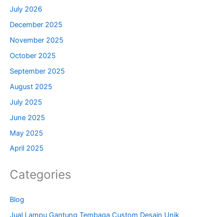
July 2026
December 2025
November 2025
October 2025
September 2025
August 2025
July 2025
June 2025
May 2025
April 2025
Categories
Blog
Jual Lampu Gantung Tembaga Custom Desain Unik