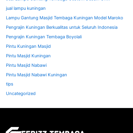
jual lampu kuningan
Lampu Gantung Masjid Tembaga Kuningan Model Maroko
Pengrajin Kuningan Berkualitas untuk Seluruh Indonesia
Pengrajin Kuningan Tembaga Boyolali
Pintu Kuningan Masjid
Pintu Masjid Kuningan
Pintu Masjid Nabawi
Pintu Masjid Nabawi Kuningan
tips
Uncategorized