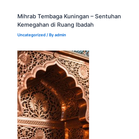
Mihrab Tembaga Kuningan – Sentuhan
Kemegahan di Ruang Ibadah
Uncategorized
/ By
admin