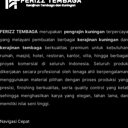
FERIZZ TEMBAGA
merupakan
pengrajin kuningan
terpercay
yang melayani pembuatan berbagai
kerajinan kuningan
da
kerajinan tembaga
berkualitas premium untuk kebutuha
rumah, masjid, hotel, restoran, kantor, villa, hingga berbagai
proyek komersial di seluruh Indonesia. Seluruh produk
dikerjakan secara profesional oleh tenaga ahli berpengalaman
menggunakan material pilihan dengan proses produksi yang
presisi, finishing berkualitas, serta quality control yang ketat
sehingga menghasilkan karya yang elegan, tahan lama, dan
memiliki nilai seni tinggi.
Navigasi Cepat