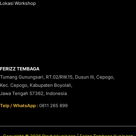
Lokasi Workshop
FERIZZ TEMBAGA
Tumang Gunungsari, RT.02/RW.15, Dusun III, Cepogo,
Kec. Cepogo, Kabupaten Boyolali,
Jawa Tengah 57362, Indonesia
Telp / WhatsApp :
0811 265 899