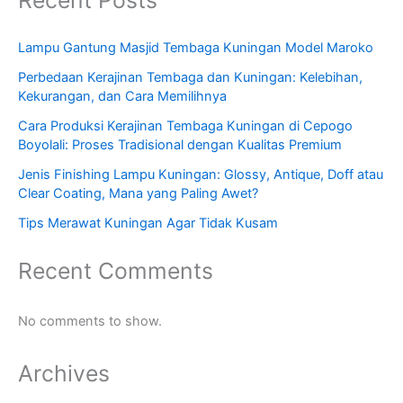
Recent Posts
Lampu Gantung Masjid Tembaga Kuningan Model Maroko
Perbedaan Kerajinan Tembaga dan Kuningan: Kelebihan,
Kekurangan, dan Cara Memilihnya
Cara Produksi Kerajinan Tembaga Kuningan di Cepogo
Boyolali: Proses Tradisional dengan Kualitas Premium
Jenis Finishing Lampu Kuningan: Glossy, Antique, Doff atau
Clear Coating, Mana yang Paling Awet?
Tips Merawat Kuningan Agar Tidak Kusam
Recent Comments
No comments to show.
Archives