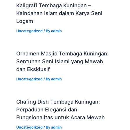
Kaligrafi Tembaga Kuningan –
Keindahan Islam dalam Karya Seni
Logam
Uncategorized
/ By
admin
Ornamen Masjid Tembaga Kuningan:
Sentuhan Seni Islami yang Mewah
dan Eksklusif
Uncategorized
/ By
admin
Chafing Dish Tembaga Kuningan:
Perpaduan Elegansi dan
Fungsionalitas untuk Acara Mewah
Uncategorized
/ By
admin