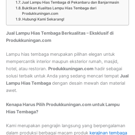
Jual Lampu Hias Tembaga di Pekanbaru dan Banjarmasin
Buktikan Kualitas Lampu Hias Tembaga dari
Produkkuningan.com
Hubungi Kami Sekarang!
Jual Lampu Hias Tembaga Berkualitas – Eksklusif di
Produkkuningan.com
Lampu hias tembaga merupakan pilihan elegan untuk
mempercantik interior maupun eksterior rumah, masjid,
hotel, atau restoran.
Produkkuningan.com
hadir sebagai
solusi terbaik untuk Anda yang sedang mencari tempat
Jual
Lampu Hias Tembaga
dengan desain mewah dan material
awet.
Kenapa Harus Pilih Produkkuningan.com untuk Lampu
Hias Tembaga?
Kami merupakan pengrajin langsung yang berpengalaman
dalam produksi berbagai macam produk
kerajinan tembaga