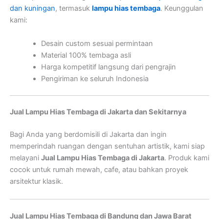
dan kuningan
, termasuk
lampu hias tembaga
. Keunggulan
kami:
Desain custom sesuai permintaan
Material 100% tembaga asli
Harga kompetitif langsung dari pengrajin
Pengiriman ke seluruh Indonesia
Jual Lampu Hias Tembaga di Jakarta dan Sekitarnya
Bagi Anda yang berdomisili di Jakarta dan ingin
memperindah ruangan dengan sentuhan artistik, kami siap
melayani
Jual Lampu Hias Tembaga di Jakarta
. Produk kami
cocok untuk rumah mewah, cafe, atau bahkan proyek
arsitektur klasik.
Jual Lampu Hias Tembaga di Bandung dan Jawa Barat