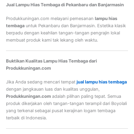
Jual Lampu Hias Tembaga di Pekanbaru dan Banjarmasin
Produkkuningan.com melayani pemesanan
lampu hias
tembaga
untuk Pekanbaru dan Banjarmasin. Estetika klasik
berpadu dengan keahlian tangan-tangan pengrajin lokal
membuat produk kami tak lekang oleh waktu.
Buktikan Kualitas Lampu Hias Tembaga dari
Produkkuningan.com
Jika Anda sedang mencari tempat
jual lampu hias tembaga
dengan jangkauan luas dan kualitas unggulan,
Produkkuningan.com
adalah pilihan paling tepat. Semua
produk dikerjakan oleh tangan-tangan terampil dari Boyolali
yang terkenal sebagai pusat kerajinan logam tembaga
terbaik di Indonesia.