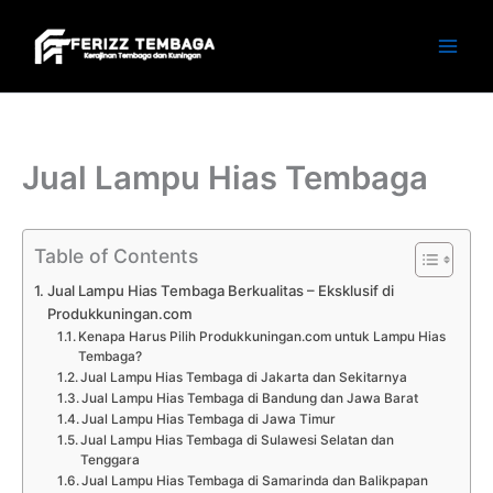
Skip
to
content
Jual Lampu Hias Tembaga
Table of Contents
Jual Lampu Hias Tembaga Berkualitas – Eksklusif di
Produkkuningan.com
Kenapa Harus Pilih Produkkuningan.com untuk Lampu Hias
Tembaga?
Jual Lampu Hias Tembaga di Jakarta dan Sekitarnya
Jual Lampu Hias Tembaga di Bandung dan Jawa Barat
Jual Lampu Hias Tembaga di Jawa Timur
Jual Lampu Hias Tembaga di Sulawesi Selatan dan
Tenggara
Jual Lampu Hias Tembaga di Samarinda dan Balikpapan