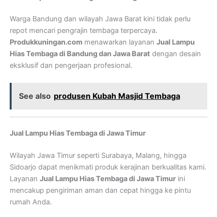
Warga Bandung dan wilayah Jawa Barat kini tidak perlu
repot mencari pengrajin tembaga terpercaya.
Produkkuningan.com
menawarkan layanan
Jual Lampu
Hias Tembaga di Bandung dan Jawa Barat
dengan desain
eksklusif dan pengerjaan profesional.
See also
produsen Kubah Masjid Tembaga
Jual Lampu Hias Tembaga di Jawa Timur
Wilayah Jawa Timur seperti Surabaya, Malang, hingga
Sidoarjo dapat menikmati produk kerajinan berkualitas kami.
Layanan
Jual Lampu Hias Tembaga di Jawa Timur
ini
mencakup pengiriman aman dan cepat hingga ke pintu
rumah Anda.