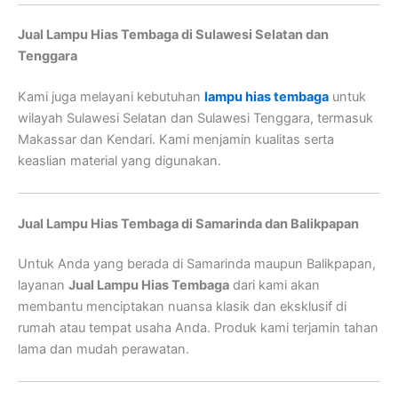
Jual Lampu Hias Tembaga di Sulawesi Selatan dan
Tenggara
Kami juga melayani kebutuhan
lampu hias tembaga
untuk
wilayah Sulawesi Selatan dan Sulawesi Tenggara, termasuk
Makassar dan Kendari. Kami menjamin kualitas serta
keaslian material yang digunakan.
Jual Lampu Hias Tembaga di Samarinda dan Balikpapan
Untuk Anda yang berada di Samarinda maupun Balikpapan,
layanan
Jual Lampu Hias Tembaga
dari kami akan
membantu menciptakan nuansa klasik dan eksklusif di
rumah atau tempat usaha Anda. Produk kami terjamin tahan
lama dan mudah perawatan.