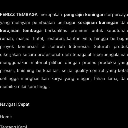
FERIZZ TEMBAGA
merupakan
pengrajin kuningan
terpercay
yang melayani pembuatan berbagai
kerajinan kuningan
da
kerajinan tembaga
berkualitas premium untuk kebutuha
rumah, masjid, hotel, restoran, kantor, villa, hingga berbagai
proyek komersial di seluruh Indonesia. Seluruh produk
dikerjakan secara profesional oleh tenaga ahli berpengalaman
menggunakan material pilihan dengan proses produksi yang
presisi, finishing berkualitas, serta quality control yang ketat
sehingga menghasilkan karya yang elegan, tahan lama, dan
memiliki nilai seni tinggi.
Navigasi Cepat
Home
Tentang Kami