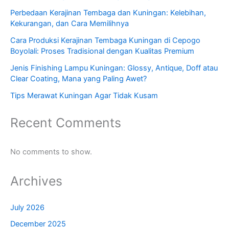
Perbedaan Kerajinan Tembaga dan Kuningan: Kelebihan,
Kekurangan, dan Cara Memilihnya
Cara Produksi Kerajinan Tembaga Kuningan di Cepogo
Boyolali: Proses Tradisional dengan Kualitas Premium
Jenis Finishing Lampu Kuningan: Glossy, Antique, Doff atau
Clear Coating, Mana yang Paling Awet?
Tips Merawat Kuningan Agar Tidak Kusam
Recent Comments
No comments to show.
Archives
July 2026
December 2025