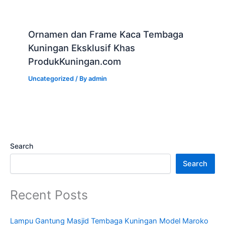
Ornamen dan Frame Kaca Tembaga
Kuningan Eksklusif Khas
ProdukKuningan.com
Uncategorized
/ By
admin
Search
Search
Recent Posts
Lampu Gantung Masjid Tembaga Kuningan Model Maroko