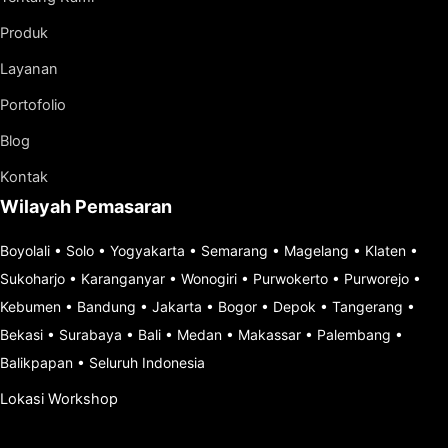
Produk
Layanan
Portofolio
Blog
Kontak
Wilayah Pemasaran
Boyolali
•
Solo
•
Yogyakarta
•
Semarang
•
Magelang
•
Klaten
•
Sukoharjo
•
Karanganyar
•
Wonogiri
•
Purwokerto
•
Purworejo
•
Kebumen
•
Bandung
•
Jakarta
•
Bogor
•
Depok
•
Tangerang
•
Bekasi
•
Surabaya
•
Bali
•
Medan
•
Makassar
•
Palembang
•
Balikpapan
•
Seluruh Indonesia
Lokasi Workshop