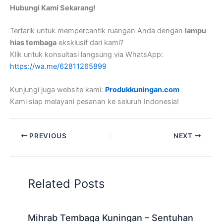
Hubungi Kami Sekarang!
Tertarik untuk mempercantik ruangan Anda dengan
lampu
hias tembaga
eksklusif dari kami?
Klik untuk konsultasi langsung via WhatsApp:
https://wa.me/62811265899
Kunjungi juga website kami:
Produkkuningan.com
Kami siap melayani pesanan ke seluruh Indonesia!
PREVIOUS
NEXT
Related Posts
Mihrab Tembaga Kuningan – Sentuhan