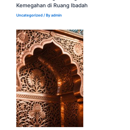
Kemegahan di Ruang Ibadah
Uncategorized
/ By
admin