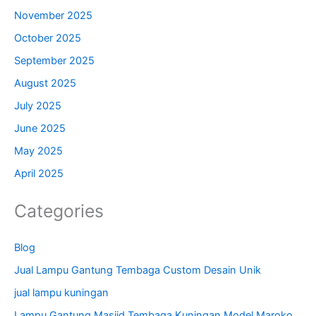
November 2025
October 2025
September 2025
August 2025
July 2025
June 2025
May 2025
April 2025
Categories
Blog
Jual Lampu Gantung Tembaga Custom Desain Unik
jual lampu kuningan
Lampu Gantung Masjid Tembaga Kuningan Model Maroko