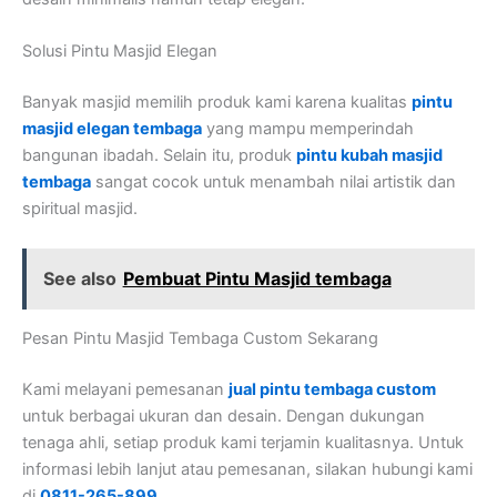
Solusi Pintu Masjid Elegan
Banyak masjid memilih produk kami karena kualitas
pintu
masjid elegan tembaga
yang mampu memperindah
bangunan ibadah. Selain itu, produk
pintu kubah masjid
tembaga
sangat cocok untuk menambah nilai artistik dan
spiritual masjid.
See also
Pembuat Pintu Masjid tembaga
Pesan Pintu Masjid Tembaga Custom Sekarang
Kami melayani pemesanan
jual pintu tembaga custom
untuk berbagai ukuran dan desain. Dengan dukungan
tenaga ahli, setiap produk kami terjamin kualitasnya. Untuk
informasi lebih lanjut atau pemesanan, silakan hubungi kami
di
0811-265-899
.