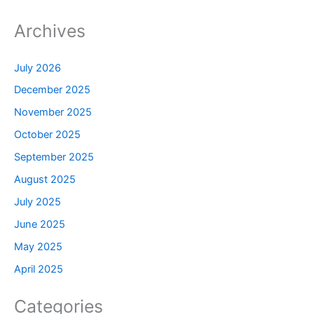
Archives
July 2026
December 2025
November 2025
October 2025
September 2025
August 2025
July 2025
June 2025
May 2025
April 2025
Categories