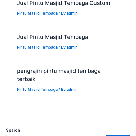
Jual Pintu Masjid Tembaga Custom
Pintu Masjid Tembaga
/ By
admin
Jual Pintu Masjid Tembaga
Pintu Masjid Tembaga
/ By
admin
pengrajin pintu masjid tembaga
terbaik
Pintu Masjid Tembaga
/ By
admin
Search