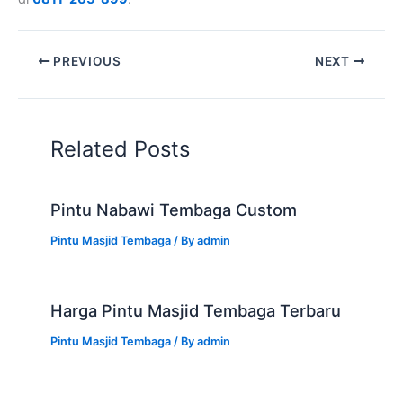
PREVIOUS
NEXT
Related Posts
Pintu Nabawi Tembaga Custom
Pintu Masjid Tembaga
/ By
admin
Harga Pintu Masjid Tembaga Terbaru
Pintu Masjid Tembaga
/ By
admin