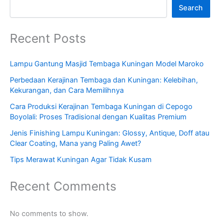
Search
Recent Posts
Lampu Gantung Masjid Tembaga Kuningan Model Maroko
Perbedaan Kerajinan Tembaga dan Kuningan: Kelebihan,
Kekurangan, dan Cara Memilihnya
Cara Produksi Kerajinan Tembaga Kuningan di Cepogo
Boyolali: Proses Tradisional dengan Kualitas Premium
Jenis Finishing Lampu Kuningan: Glossy, Antique, Doff atau
Clear Coating, Mana yang Paling Awet?
Tips Merawat Kuningan Agar Tidak Kusam
Recent Comments
No comments to show.