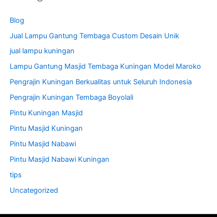
Blog
Jual Lampu Gantung Tembaga Custom Desain Unik
jual lampu kuningan
Lampu Gantung Masjid Tembaga Kuningan Model Maroko
Pengrajin Kuningan Berkualitas untuk Seluruh Indonesia
Pengrajin Kuningan Tembaga Boyolali
Pintu Kuningan Masjid
Pintu Masjid Kuningan
Pintu Masjid Nabawi
Pintu Masjid Nabawi Kuningan
tips
Uncategorized