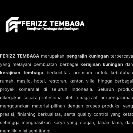
FERIZZ TEMBAGA
merupakan
pengrajin kuningan
terpercay
yang melayani pembuatan berbagai
kerajinan kuningan
da
kerajinan tembaga
berkualitas premium untuk kebutuha
rumah, masjid, hotel, restoran, kantor, villa, hingga berbagai
proyek komersial di seluruh Indonesia. Seluruh produk
dikerjakan secara profesional oleh tenaga ahli berpengalaman
menggunakan material pilihan dengan proses produksi yang
presisi, finishing berkualitas, serta quality control yang ketat
sehingga menghasilkan karya yang elegan, tahan lama, dan
memiliki nilai seni tinggi.