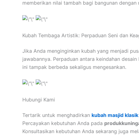
memberikan nilai tambah bagi bangunan dengan me
Kubah Tembaga Artistik: Perpaduan Seni dan Ke
Jika Anda menginginkan kubah yang menjadi pus
jawabannya. Perpaduan antara keindahan desain 
ini tampak berbeda sekaligus mengesankan.
Hubungi Kami
Tertarik untuk menghadirkan
kubah masjid klasik
Percayakan kebutuhan Anda pada
produkkuning
Konsultasikan kebutuhan Anda sekarang juga me