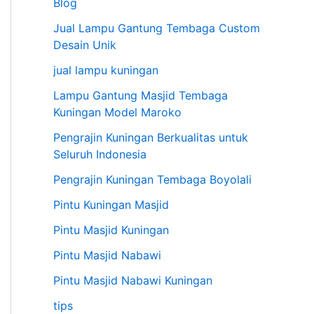
Blog
Jual Lampu Gantung Tembaga Custom
Desain Unik
jual lampu kuningan
Lampu Gantung Masjid Tembaga
Kuningan Model Maroko
Pengrajin Kuningan Berkualitas untuk
Seluruh Indonesia
Pengrajin Kuningan Tembaga Boyolali
Pintu Kuningan Masjid
Pintu Masjid Kuningan
Pintu Masjid Nabawi
Pintu Masjid Nabawi Kuningan
tips