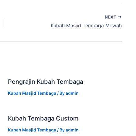
NEXT
Kubah Masjid Tembaga Mewah
Pengrajin Kubah Tembaga
Kubah Masjid Tembaga
/ By
admin
Kubah Tembaga Custom
Kubah Masjid Tembaga
/ By
admin