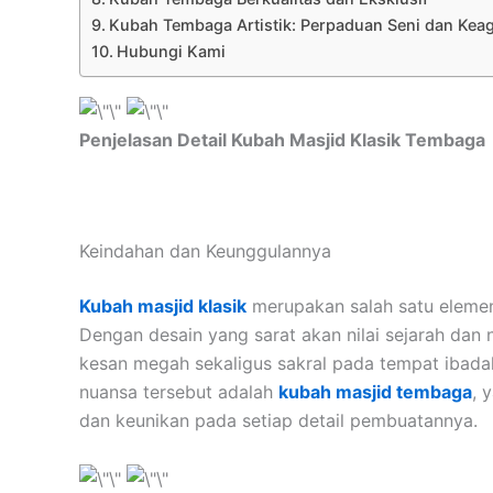
Kubah Tembaga Artistik: Perpaduan Seni dan Ke
Hubungi Kami
Penjelasan Detail Kubah Masjid Klasik Tembaga
Keindahan dan Keunggulannya
Kubah masjid klasik
merupakan salah satu eleme
Dengan desain yang sarat akan nilai sejarah dan
kesan megah sekaligus sakral pada tempat ibadah
nuansa tersebut adalah
kubah masjid tembaga
, 
dan keunikan pada setiap detail pembuatannya.