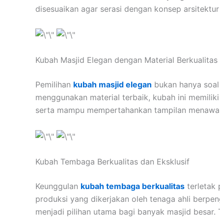
disesuaikan agar serasi dengan konsep arsitektu
Kubah Masjid Elegan dengan Material Berkualitas
Pemilihan
kubah masjid elegan
bukan hanya soal t
menggunakan material terbaik, kubah ini memilik
serta mampu mempertahankan tampilan menawan
Kubah Tembaga Berkualitas dan Eksklusif
Keunggulan
kubah tembaga berkualitas
terletak 
produksi yang dikerjakan oleh tenaga ahli berp
menjadi pilihan utama bagi banyak masjid besar. 