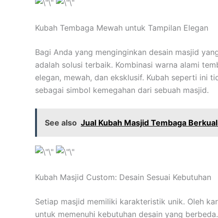
Kubah Tembaga Mewah untuk Tampilan Elegan
Bagi Anda yang menginginkan desain masjid yang 
adalah solusi terbaik. Kombinasi warna alami tem
elegan, mewah, dan eksklusif. Kubah seperti ini t
sebagai simbol kemegahan dari sebuah masjid.
See also
Jual Kubah Masjid Tembaga Berkuali
Kubah Masjid Custom: Desain Sesuai Kebutuhan
Setiap masjid memiliki karakteristik unik. Oleh ka
untuk memenuhi kebutuhan desain yang berbeda. M