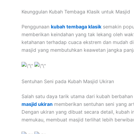
Keunggulan Kubah Tembaga Klasik untuk Masjid
Penggunaan
kubah tembaga klasik
semakin popul
memberikan keindahan yang tak lekang oleh wakt
ketahanan terhadap cuaca ekstrem dan mudah di
masjid yang membutuhkan keawetan jangka panj
Sentuhan Seni pada Kubah Masjid Ukiran
Salah satu daya tarik utama dari kubah berbaha
masjid ukiran
memberikan sentuhan seni yang arti
Dengan ukiran yang dibuat secara detail, kubah 
memukau, membuat masjid terlihat lebih berwiba