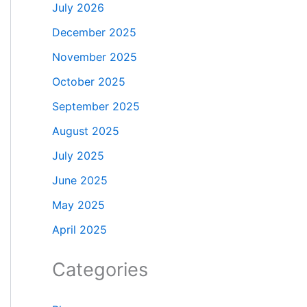
July 2026
December 2025
November 2025
October 2025
September 2025
August 2025
July 2025
June 2025
May 2025
April 2025
Categories