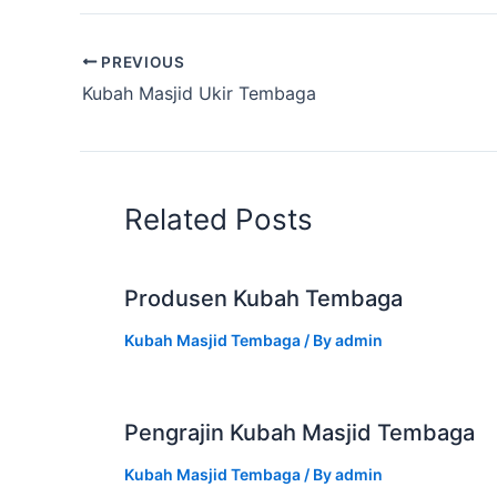
PREVIOUS
Kubah Masjid Ukir Tembaga
Related Posts
Produsen Kubah Tembaga
Kubah Masjid Tembaga
/ By
admin
Pengrajin Kubah Masjid Tembaga
Kubah Masjid Tembaga
/ By
admin