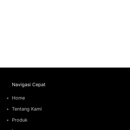
Navigasi Cepat
Home
Tentang Kami
Produk