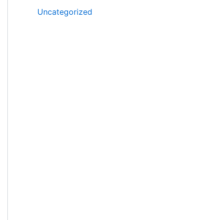
Uncategorized