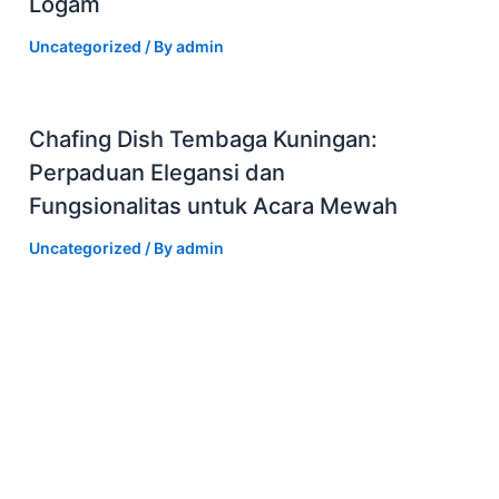
Logam
Uncategorized
/ By
admin
Chafing Dish Tembaga Kuningan:
Perpaduan Elegansi dan
Fungsionalitas untuk Acara Mewah
Uncategorized
/ By
admin