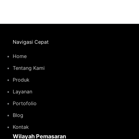
Navigasi Cepat
Home
Tentang Kami
Produk
Layanan
Portofolio
Blog
Kontak
Wilayah Pemasaran