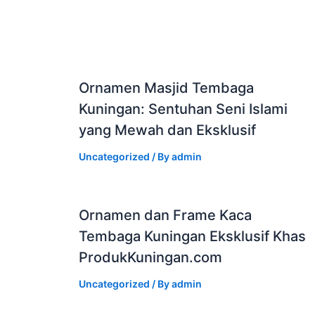
Ornamen Masjid Tembaga
Kuningan: Sentuhan Seni Islami
yang Mewah dan Eksklusif
Uncategorized
/ By
admin
Ornamen dan Frame Kaca
Tembaga Kuningan Eksklusif Khas
ProdukKuningan.com
Uncategorized
/ By
admin