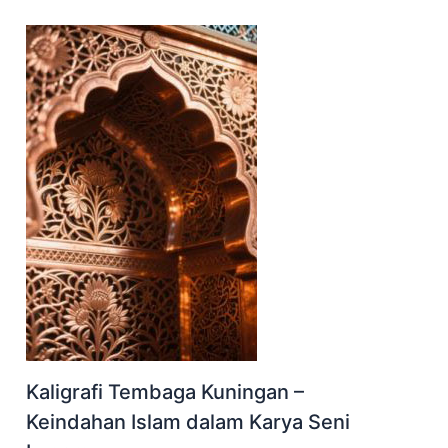
Kaligrafi Tembaga Kuningan –
Keindahan Islam dalam Karya Seni