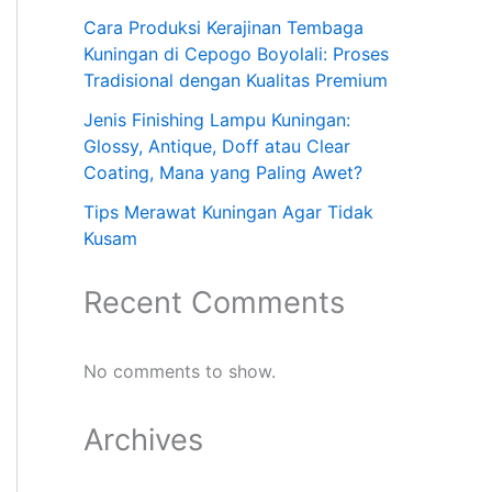
Cara Produksi Kerajinan Tembaga
Kuningan di Cepogo Boyolali: Proses
Tradisional dengan Kualitas Premium
Jenis Finishing Lampu Kuningan:
Glossy, Antique, Doff atau Clear
Coating, Mana yang Paling Awet?
Tips Merawat Kuningan Agar Tidak
Kusam
Recent Comments
No comments to show.
Archives