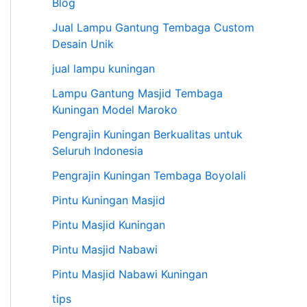
Blog
Jual Lampu Gantung Tembaga Custom
Desain Unik
jual lampu kuningan
Lampu Gantung Masjid Tembaga
Kuningan Model Maroko
Pengrajin Kuningan Berkualitas untuk
Seluruh Indonesia
Pengrajin Kuningan Tembaga Boyolali
Pintu Kuningan Masjid
Pintu Masjid Kuningan
Pintu Masjid Nabawi
Pintu Masjid Nabawi Kuningan
tips