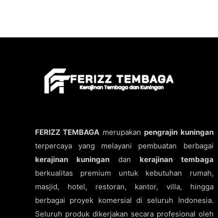
FERIZZ TEMBAGA
merupakan
pengrajin kuningan
terpercaya yang melayani pembuatan berbagai
kerajinan kuningan
dan
kerajinan tembaga
berkualitas premium untuk kebutuhan rumah,
masjid, hotel, restoran, kantor, villa, hingga
berbagai proyek komersial di seluruh Indonesia.
Seluruh produk dikerjakan secara profesional oleh