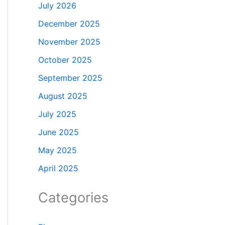
July 2026
December 2025
November 2025
October 2025
September 2025
August 2025
July 2025
June 2025
May 2025
April 2025
Categories