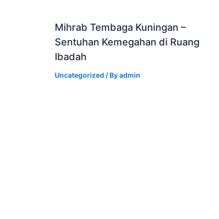
Mihrab Tembaga Kuningan –
Sentuhan Kemegahan di Ruang
Ibadah
Uncategorized
/ By
admin