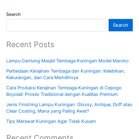
Search
Search
Recent Posts
Lampu Gantung Masjid Tembaga Kuningan Model Maroko
Perbedaan Kerajinan Tembaga dan Kuningan: Kelebihan,
Kekurangan, dan Cara Memilihnya
Cara Produksi Kerajinan Tembaga Kuningan di Cepogo
Boyolali: Proses Tradisional dengan Kualitas Premium
Jenis Finishing Lampu Kuningan: Glossy, Antique, Doff atau
Clear Coating, Mana yang Paling Awet?
Tips Merawat Kuningan Agar Tidak Kusam
Recent Comments