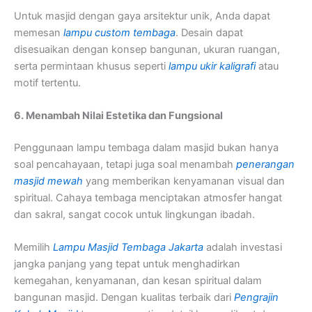
Untuk masjid dengan gaya arsitektur unik, Anda dapat
memesan
lampu custom tembaga
. Desain dapat
disesuaikan dengan konsep bangunan, ukuran ruangan,
serta permintaan khusus seperti
lampu ukir kaligrafi
atau
motif tertentu.
6. Menambah Nilai Estetika dan Fungsional
Penggunaan lampu tembaga dalam masjid bukan hanya
soal pencahayaan, tetapi juga soal menambah
penerangan
masjid mewah
yang memberikan kenyamanan visual dan
spiritual. Cahaya tembaga menciptakan atmosfer hangat
dan sakral, sangat cocok untuk lingkungan ibadah.
Memilih
Lampu Masjid Tembaga Jakarta
adalah investasi
jangka panjang yang tepat untuk menghadirkan
kemegahan, kenyamanan, dan kesan spiritual dalam
bangunan masjid. Dengan kualitas terbaik dari
Pengrajin