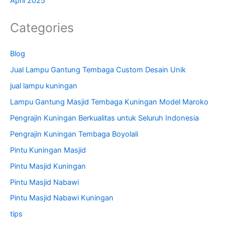
April 2025
Categories
Blog
Jual Lampu Gantung Tembaga Custom Desain Unik
jual lampu kuningan
Lampu Gantung Masjid Tembaga Kuningan Model Maroko
Pengrajin Kuningan Berkualitas untuk Seluruh Indonesia
Pengrajin Kuningan Tembaga Boyolali
Pintu Kuningan Masjid
Pintu Masjid Kuningan
Pintu Masjid Nabawi
Pintu Masjid Nabawi Kuningan
tips