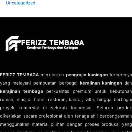
Uncategorized
FERIZZ TEMBAGA
merupakan
pengrajin kuningan
terpercay
yang melayani pembuatan berbagai
kerajinan kuningan
da
kerajinan tembaga
berkualitas premium untuk kebutuha
rumah, masjid, hotel, restoran, kantor, villa, hingga berbagai
proyek komersial di seluruh Indonesia. Seluruh produk
dikerjakan secara profesional oleh tenaga ahli berpengalaman
menggunakan material pilihan dengan proses produksi yang