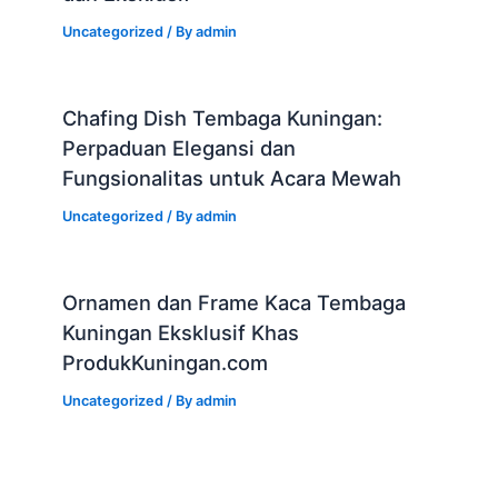
Uncategorized
/ By
admin
Chafing Dish Tembaga Kuningan:
Perpaduan Elegansi dan
Fungsionalitas untuk Acara Mewah
Uncategorized
/ By
admin
Ornamen dan Frame Kaca Tembaga
Kuningan Eksklusif Khas
ProdukKuningan.com
Uncategorized
/ By
admin