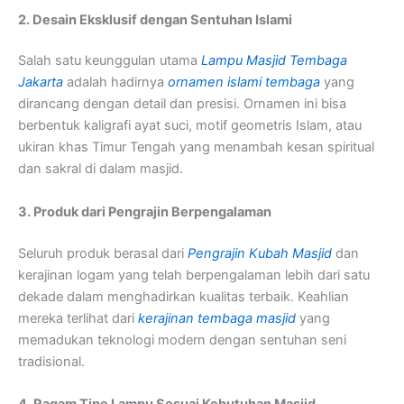
2. Desain Eksklusif dengan Sentuhan Islami
Salah satu keunggulan utama
Lampu Masjid Tembaga
Jakarta
adalah hadirnya
ornamen islami tembaga
yang
dirancang dengan detail dan presisi. Ornamen ini bisa
berbentuk kaligrafi ayat suci, motif geometris Islam, atau
ukiran khas Timur Tengah yang menambah kesan spiritual
dan sakral di dalam masjid.
3. Produk dari Pengrajin Berpengalaman
Seluruh produk berasal dari
Pengrajin Kubah Masjid
dan
kerajinan logam yang telah berpengalaman lebih dari satu
dekade dalam menghadirkan kualitas terbaik. Keahlian
mereka terlihat dari
kerajinan tembaga masjid
yang
memadukan teknologi modern dengan sentuhan seni
tradisional.