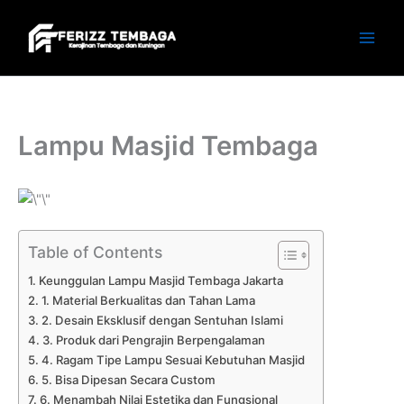
Skip
to
content
Lampu Masjid Tembaga
Table of Contents
Keunggulan Lampu Masjid Tembaga Jakarta
1. Material Berkualitas dan Tahan Lama
2. Desain Eksklusif dengan Sentuhan Islami
3. Produk dari Pengrajin Berpengalaman
4. Ragam Tipe Lampu Sesuai Kebutuhan Masjid
5. Bisa Dipesan Secara Custom
6. Menambah Nilai Estetika dan Fungsional