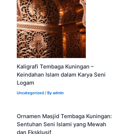
Kaligrafi Tembaga Kuningan –
Keindahan Islam dalam Karya Seni
Logam
Uncategorized
/ By
admin
Ornamen Masjid Tembaga Kuningan:
Sentuhan Seni Islami yang Mewah
dan Eksklusif