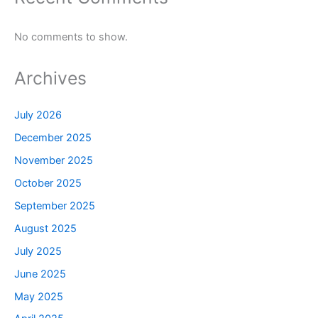
No comments to show.
Archives
July 2026
December 2025
November 2025
October 2025
September 2025
August 2025
July 2025
June 2025
May 2025