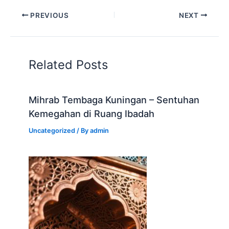
PREVIOUS
NEXT
Related Posts
Mihrab Tembaga Kuningan – Sentuhan
Kemegahan di Ruang Ibadah
Uncategorized
/ By
admin