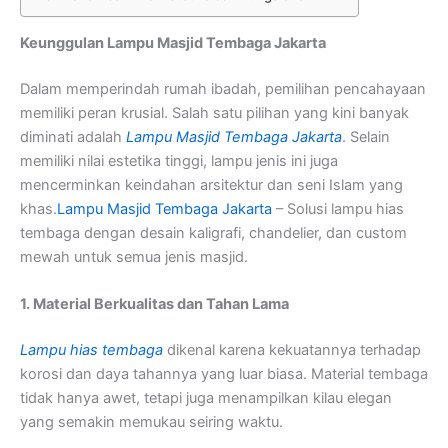
Keunggulan Lampu Masjid Tembaga Jakarta
Dalam memperindah rumah ibadah, pemilihan pencahayaan
memiliki peran krusial. Salah satu pilihan yang kini banyak
diminati adalah
Lampu Masjid Tembaga Jakarta
. Selain
memiliki nilai estetika tinggi, lampu jenis ini juga
mencerminkan keindahan arsitektur dan seni Islam yang
khas.
Lampu Masjid Tembaga Jakarta
– Solusi lampu hias
tembaga dengan desain kaligrafi, chandelier, dan custom
mewah untuk semua jenis masjid.
1. Material Berkualitas dan Tahan Lama
Lampu hias tembaga
dikenal karena kekuatannya terhadap
korosi dan daya tahannya yang luar biasa. Material tembaga
tidak hanya awet, tetapi juga menampilkan kilau elegan
yang semakin memukau seiring waktu.