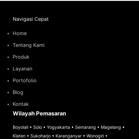
Navigasi Cepat
Home
Tentang Kami
Produk
Layanan
Portofolio
Blog
Kontak
Wilayah Pemasaran
Boyolali
•
Solo
•
Yogyakarta
•
Semarang
•
Magelang
•
Klaten
•
Sukoharjo
•
Karanganyar
•
Wonogiri
•