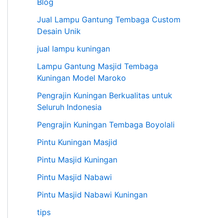
Blog
Jual Lampu Gantung Tembaga Custom
Desain Unik
jual lampu kuningan
Lampu Gantung Masjid Tembaga
Kuningan Model Maroko
Pengrajin Kuningan Berkualitas untuk
Seluruh Indonesia
Pengrajin Kuningan Tembaga Boyolali
Pintu Kuningan Masjid
Pintu Masjid Kuningan
Pintu Masjid Nabawi
Pintu Masjid Nabawi Kuningan
tips