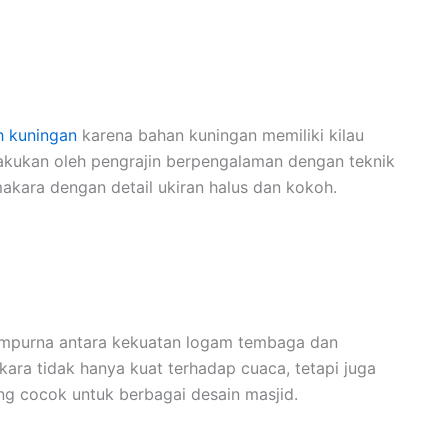
 kuningan
karena bahan kuningan memiliki kilau
akukan oleh pengrajin berpengalaman dengan teknik
akara dengan detail ukiran halus dan kokoh.
mpurna antara kekuatan logam tembaga dan
ra tidak hanya kuat terhadap cuaca, tetapi juga
ng cocok untuk berbagai desain masjid.