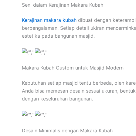
Seni dalam Kerajinan Makara Kubah
Kerajinan makara kubah
dibuat dengan keterampil
berpengalaman. Setiap detail ukiran mencerminka
estetika pada bangunan masjid.
Makara Kubah Custom untuk Masjid Modern
Kebutuhan setiap masjid tentu berbeda, oleh kare
Anda bisa memesan desain sesuai ukuran, bentuk,
dengan keseluruhan bangunan.
Desain Minimalis dengan Makara Kubah