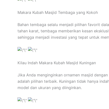
Makara Kubah Masjid Tembaga yang Kokoh
Bahan tembaga selalu menjadi pilihan favorit d
tahan karat, tembaga memberikan kesan eksklus
sehingga menjadi investasi yang tepat untuk mem
Kilau Indah Makara Kubah Masjid Kuningan
Jika Anda menginginkan ornamen masjid dengan 
adalah pilihan terbaik. Kuningan tidak hanya ind
model dan ukuran yang diinginkan.