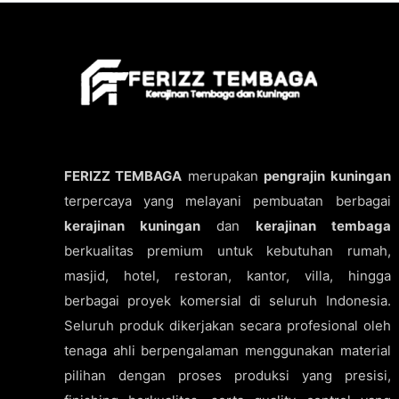
FERIZZ TEMBAGA
merupakan
pengrajin kuningan
terpercaya yang melayani pembuatan berbagai
kerajinan kuningan
dan
kerajinan tembaga
berkualitas premium untuk kebutuhan rumah,
masjid, hotel, restoran, kantor, villa, hingga
berbagai proyek komersial di seluruh Indonesia.
Seluruh produk dikerjakan secara profesional oleh
tenaga ahli berpengalaman menggunakan material
pilihan dengan proses produksi yang presisi,