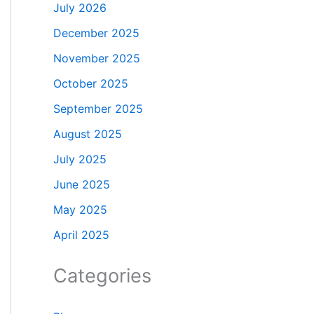
July 2026
December 2025
November 2025
October 2025
September 2025
August 2025
July 2025
June 2025
May 2025
April 2025
Categories