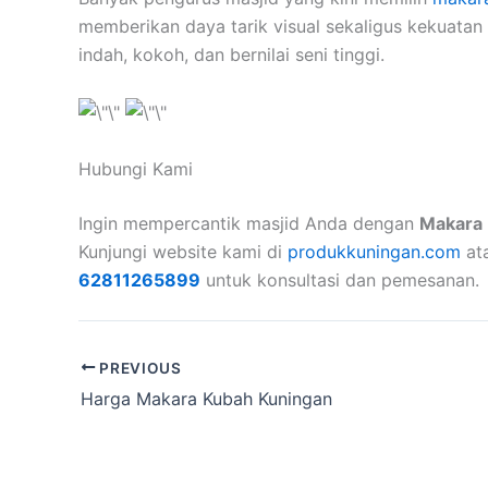
memberikan daya tarik visual sekaligus kekuatan 
indah, kokoh, dan bernilai seni tinggi.
Hubungi Kami
Ingin mempercantik masjid Anda dengan
Makara
Kunjungi website kami di
produkkuningan.com
at
62811265899
untuk konsultasi dan pemesanan.
PREVIOUS
Harga Makara Kubah Kuningan