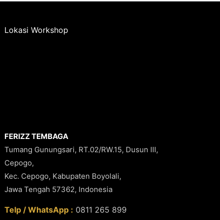
Lokasi Workshop
FERIZZ TEMBAGA
Tumang Gunungsari, RT.02/RW.15, Dusun III,
Cepogo,
Kec. Cepogo, Kabupaten Boyolali,
Jawa Tengah 57362, Indonesia
Telp / WhatsApp :
0811 265 899