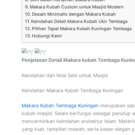
Makara Kubah Custom untuk Masjid Modern
Desain Minimalis dengan Makara Kubah
Keindahan Detail Makara Kubah Ukir Tembaga
Pilihan Tepat Makara Kubah Kuningan Tembaga
Hubungi Kami
Penjelasan Detail Makara kubah Tembaga Kuni
Keindahan dan Nilai Seni untuk Masjid
Keindahan Makara Kubah Tembaga Kuningan
Makara Kubah Tembaga Kuningan
merupakan sala
kubah masjid. Selain berfungsi sebagai penutup est
mencerminkan keindahan arsitektur Islam. Materi
yang kuat, tampilan mewah, serta kesan elegan