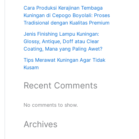
Cara Produksi Kerajinan Tembaga
Kuningan di Cepogo Boyolali: Proses
Tradisional dengan Kualitas Premium
Jenis Finishing Lampu Kuningan:
Glossy, Antique, Doff atau Clear
Coating, Mana yang Paling Awet?
Tips Merawat Kuningan Agar Tidak
Kusam
Recent Comments
No comments to show.
Archives