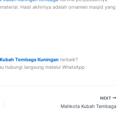
material. Hasil akhirnya adalah ornamen masjid yang
Kubah Tembaga Kuningan
terbaik?
au hubungi langsung melalui WhatsApp
NEXT
Mahkota Kubah Tembaga