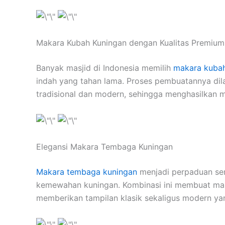
Makara Kubah Kuningan dengan Kualitas Premium
Banyak masjid di Indonesia memilih
makara kubah
indah yang tahan lama. Proses pembuatannya dil
tradisional dan modern, sehingga menghasilkan m
Elegansi Makara Tembaga Kuningan
Makara tembaga kuningan
menjadi perpaduan se
kemewahan kuningan. Kombinasi ini membuat maka
memberikan tampilan klasik sekaligus modern ya