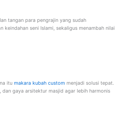
an tangan para pengrajin yang sudah
n keindahan seni Islami, sekaligus menambah nilai
na itu
makara kubah custom
menjadi solusi tepat.
 dan gaya arsitektur masjid agar lebih harmonis