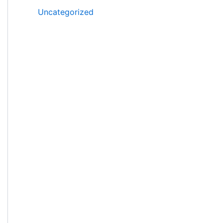
Uncategorized