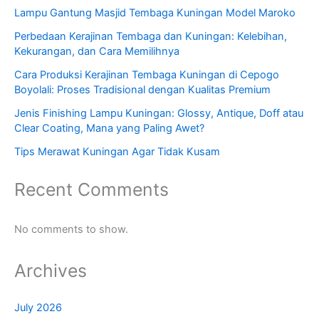
Lampu Gantung Masjid Tembaga Kuningan Model Maroko
Perbedaan Kerajinan Tembaga dan Kuningan: Kelebihan,
Kekurangan, dan Cara Memilihnya
Cara Produksi Kerajinan Tembaga Kuningan di Cepogo
Boyolali: Proses Tradisional dengan Kualitas Premium
Jenis Finishing Lampu Kuningan: Glossy, Antique, Doff atau
Clear Coating, Mana yang Paling Awet?
Tips Merawat Kuningan Agar Tidak Kusam
Recent Comments
No comments to show.
Archives
July 2026