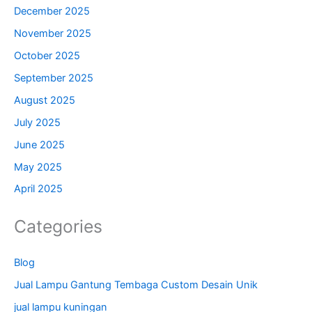
December 2025
November 2025
October 2025
September 2025
August 2025
July 2025
June 2025
May 2025
April 2025
Categories
Blog
Jual Lampu Gantung Tembaga Custom Desain Unik
jual lampu kuningan