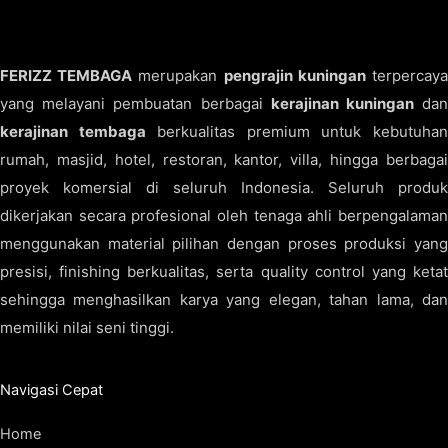
FERIZZ TEMBAGA
merupakan
pengrajin kuningan
terpercay
yang melayani pembuatan berbagai
kerajinan kuningan
da
kerajinan tembaga
berkualitas premium untuk kebutuha
rumah, masjid, hotel, restoran, kantor, villa, hingga berbagai
proyek komersial di seluruh Indonesia. Seluruh produk
dikerjakan secara profesional oleh tenaga ahli berpengalaman
menggunakan material pilihan dengan proses produksi yang
presisi, finishing berkualitas, serta quality control yang ketat
sehingga menghasilkan karya yang elegan, tahan lama, dan
memiliki nilai seni tinggi.
Navigasi Cepat
Home