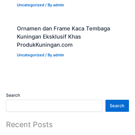
Uncategorized
/ By
admin
Ornamen dan Frame Kaca Tembaga
Kuningan Eksklusif Khas
ProdukKuningan.com
Uncategorized
/ By
admin
Search
Search
Recent Posts