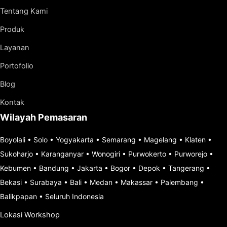
Tentang Kami
Produk
Layanan
Portofolio
Blog
Kontak
Wilayah Pemasaran
Boyolali
•
Solo
•
Yogyakarta
•
Semarang
•
Magelang
•
Klaten
•
Sukoharjo
•
Karanganyar
•
Wonogiri
•
Purwokerto
•
Purworejo
•
Kebumen
•
Bandung
•
Jakarta
•
Bogor
•
Depok
•
Tangerang
•
Bekasi
•
Surabaya
•
Bali
•
Medan
•
Makassar
•
Palembang
•
Balikpapan
•
Seluruh Indonesia
Lokasi Workshop