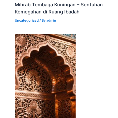
Mihrab Tembaga Kuningan – Sentuhan
Kemegahan di Ruang Ibadah
Uncategorized
/ By
admin