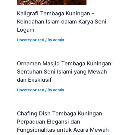
Kaligrafi Tembaga Kuningan –
Keindahan Islam dalam Karya Seni
Logam
Uncategorized
/ By
admin
Ornamen Masjid Tembaga Kuningan:
Sentuhan Seni Islami yang Mewah
dan Eksklusif
Uncategorized
/ By
admin
Chafing Dish Tembaga Kuningan:
Perpaduan Elegansi dan
Fungsionalitas untuk Acara Mewah