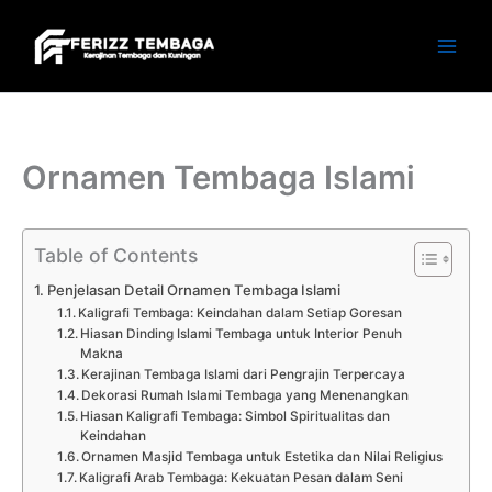
Skip
to
content
Ornamen Tembaga Islami
Table of Contents
Penjelasan Detail Ornamen Tembaga Islami
Kaligrafi Tembaga: Keindahan dalam Setiap Goresan
Hiasan Dinding Islami Tembaga untuk Interior Penuh
Makna
Kerajinan Tembaga Islami dari Pengrajin Terpercaya
Dekorasi Rumah Islami Tembaga yang Menenangkan
Hiasan Kaligrafi Tembaga: Simbol Spiritualitas dan
Keindahan
Ornamen Masjid Tembaga untuk Estetika dan Nilai Religius
Kaligrafi Arab Tembaga: Kekuatan Pesan dalam Seni