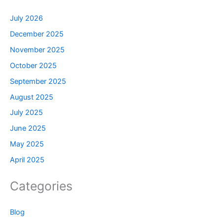
July 2026
December 2025
November 2025
October 2025
September 2025
August 2025
July 2025
June 2025
May 2025
April 2025
Categories
Blog