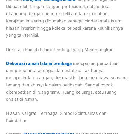
Dibuat oleh tangan-tangan profesional, setiap detail
dirancang dengan penuh ketelitian dan keindahan.
Kerajinan ini sering digunakan sebagai cinderamata islami,
hiasan interior, hingga koleksi pribadi karena keunikannya
yang tak ternilai.
Dekorasi Rumah Islami Tembaga yang Menenangkan
Dekorasi rumah Islami tembaga
merupakan perpaduan
sempurna antara fungsi dan estetika. Tak hanya
memperindah ruangan, dekorasi ini juga membawa suasana
tenang dan khusyuk dalam beribadah. Sangat cocok
ditempatkan di ruang tamu, ruang keluarga, atau ruang
shalat di rumah.
Hiasan Kaligrafi Tembaga: Simbol Spiritualitas dan
Keindahan