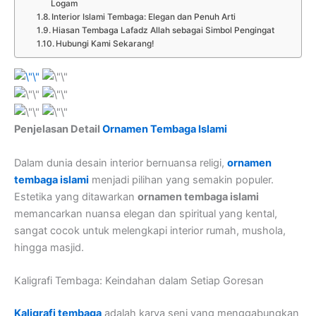
Logam
Interior Islami Tembaga: Elegan dan Penuh Arti
Hiasan Tembaga Lafadz Allah sebagai Simbol Pengingat
Hubungi Kami Sekarang!
Penjelasan Detail
Ornamen Tembaga Islami
Dalam dunia desain interior bernuansa religi,
ornamen
tembaga islami
menjadi pilihan yang semakin populer.
Estetika yang ditawarkan
ornamen tembaga islami
memancarkan nuansa elegan dan spiritual yang kental,
sangat cocok untuk melengkapi interior rumah, mushola,
hingga masjid.
Kaligrafi Tembaga: Keindahan dalam Setiap Goresan
Kaligrafi tembaga
adalah karya seni yang menggabungkan