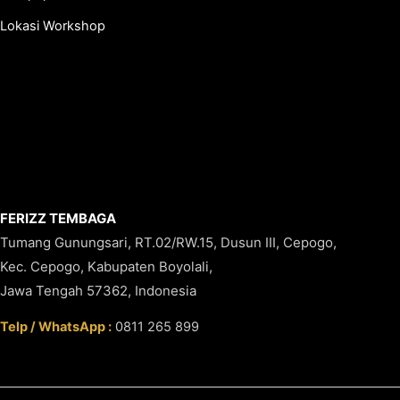
Lokasi Workshop
FERIZZ TEMBAGA
Tumang Gunungsari, RT.02/RW.15, Dusun III, Cepogo,
Kec. Cepogo, Kabupaten Boyolali,
Jawa Tengah 57362, Indonesia
Telp / WhatsApp :
0811 265 899