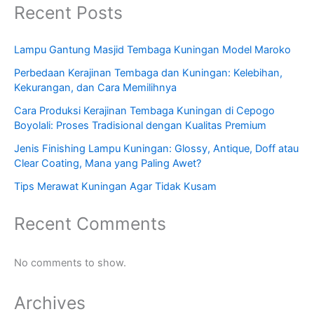
Recent Posts
Lampu Gantung Masjid Tembaga Kuningan Model Maroko
Perbedaan Kerajinan Tembaga dan Kuningan: Kelebihan,
Kekurangan, dan Cara Memilihnya
Cara Produksi Kerajinan Tembaga Kuningan di Cepogo
Boyolali: Proses Tradisional dengan Kualitas Premium
Jenis Finishing Lampu Kuningan: Glossy, Antique, Doff atau
Clear Coating, Mana yang Paling Awet?
Tips Merawat Kuningan Agar Tidak Kusam
Recent Comments
No comments to show.
Archives