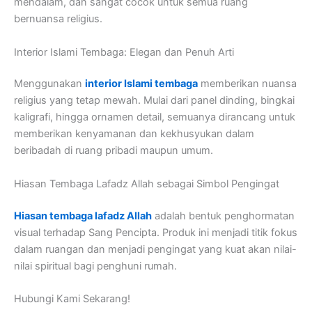
mendalam, dan sangat cocok untuk semua ruang
bernuansa religius.
Interior Islami Tembaga: Elegan dan Penuh Arti
Menggunakan
interior Islami tembaga
memberikan nuansa
religius yang tetap mewah. Mulai dari panel dinding, bingkai
kaligrafi, hingga ornamen detail, semuanya dirancang untuk
memberikan kenyamanan dan kekhusyukan dalam
beribadah di ruang pribadi maupun umum.
Hiasan Tembaga Lafadz Allah sebagai Simbol Pengingat
Hiasan tembaga lafadz Allah
adalah bentuk penghormatan
visual terhadap Sang Pencipta. Produk ini menjadi titik fokus
dalam ruangan dan menjadi pengingat yang kuat akan nilai-
nilai spiritual bagi penghuni rumah.
Hubungi Kami Sekarang!