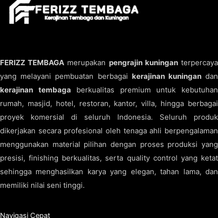
FERIZZ TEMBAGA
merupakan
pengrajin kuningan
terpercay
yang melayani pembuatan berbagai
kerajinan kuningan
da
kerajinan tembaga
berkualitas premium untuk kebutuha
rumah, masjid, hotel, restoran, kantor, villa, hingga berbagai
proyek komersial di seluruh Indonesia. Seluruh produk
dikerjakan secara profesional oleh tenaga ahli berpengalaman
menggunakan material pilihan dengan proses produksi yang
presisi, finishing berkualitas, serta quality control yang ketat
sehingga menghasilkan karya yang elegan, tahan lama, dan
memiliki nilai seni tinggi.
Navigasi Cepat