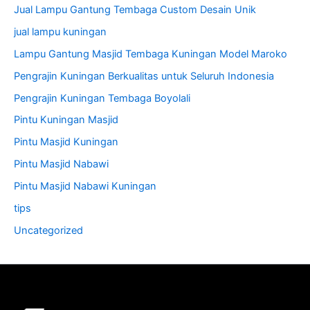
Jual Lampu Gantung Tembaga Custom Desain Unik
jual lampu kuningan
Lampu Gantung Masjid Tembaga Kuningan Model Maroko
Pengrajin Kuningan Berkualitas untuk Seluruh Indonesia
Pengrajin Kuningan Tembaga Boyolali
Pintu Kuningan Masjid
Pintu Masjid Kuningan
Pintu Masjid Nabawi
Pintu Masjid Nabawi Kuningan
tips
Uncategorized