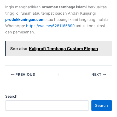
Ingin menghadirkan
ornamen tembaga islami
berkualitas
tinggi di rumah atau tempat ibadah Anda? Kunjungi
produkkuningan.com
atau hubungi kami langsung melalui
WhatsApp:
https://wa.me/6281165899
untuk konsultasi
dan pemesanan.
See also
Kaligrafi Tembaga Custom Elegan
PREVIOUS
NEXT
Search
Search