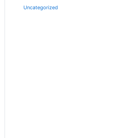
Uncategorized