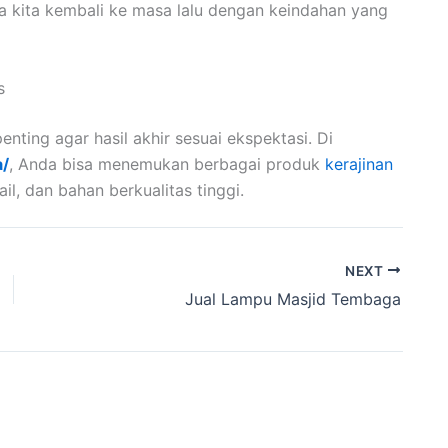
 kita kembali ke masa lalu dengan keindahan yang
s
enting agar hasil akhir sesuai ekspektasi. Di
a/
, Anda bisa menemukan berbagai produk
kerajinan
il, dan bahan berkualitas tinggi.
NEXT
Jual Lampu Masjid Tembaga