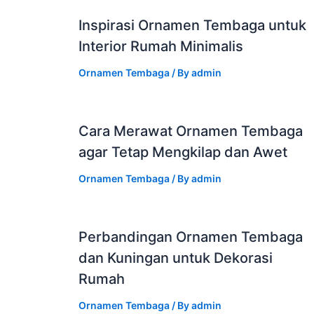
Inspirasi Ornamen Tembaga untuk
Interior Rumah Minimalis
Ornamen Tembaga
/ By
admin
Cara Merawat Ornamen Tembaga
agar Tetap Mengkilap dan Awet
Ornamen Tembaga
/ By
admin
Perbandingan Ornamen Tembaga
dan Kuningan untuk Dekorasi
Rumah
Ornamen Tembaga
/ By
admin