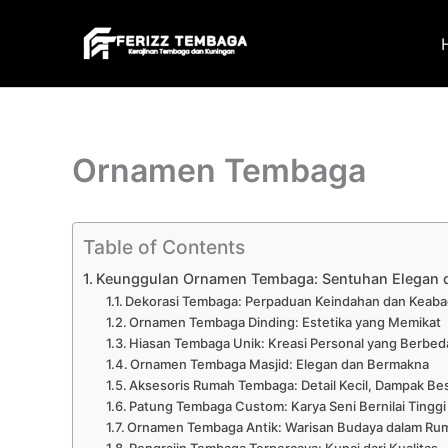
Skip
to
content
Ornamen Tembaga
Table of Contents
Keunggulan Ornamen Tembaga: Sentuhan Elegan da
Dekorasi Tembaga: Perpaduan Keindahan dan Keaba
Ornamen Tembaga Dinding: Estetika yang Memikat
Hiasan Tembaga Unik: Kreasi Personal yang Berbed
Ornamen Tembaga Masjid: Elegan dan Bermakna
Aksesoris Rumah Tembaga: Detail Kecil, Dampak Be
Patung Tembaga Custom: Karya Seni Bernilai Tinggi
Ornamen Tembaga Antik: Warisan Budaya dalam Ru