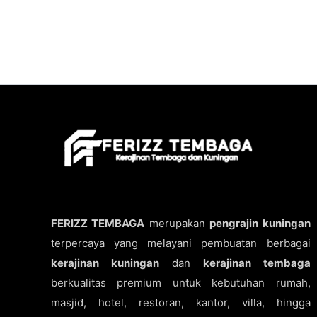
FERIZZ TEMBAGA
merupakan
pengrajin kuningan
terpercaya yang melayani pembuatan berbagai
kerajinan kuningan
dan
kerajinan tembaga
berkualitas premium untuk kebutuhan rumah,
masjid, hotel, restoran, kantor, villa, hingga