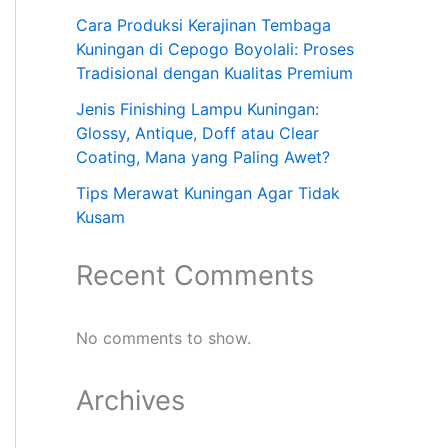
Cara Produksi Kerajinan Tembaga
Kuningan di Cepogo Boyolali: Proses
Tradisional dengan Kualitas Premium
Jenis Finishing Lampu Kuningan:
Glossy, Antique, Doff atau Clear
Coating, Mana yang Paling Awet?
Tips Merawat Kuningan Agar Tidak
Kusam
Recent Comments
No comments to show.
Archives