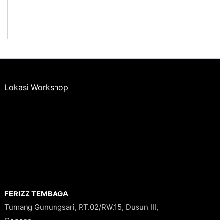
Lokasi Workshop
FERIZZ TEMBAGA
Tumang Gunungsari, RT.02/RW.15, Dusun III,