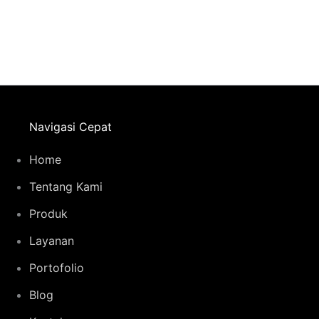
Navigasi Cepat
Home
Tentang Kami
Produk
Layanan
Portofolio
Blog