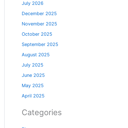
July 2026
December 2025
November 2025
October 2025
September 2025
August 2025
July 2025
June 2025
May 2025
April 2025
Categories