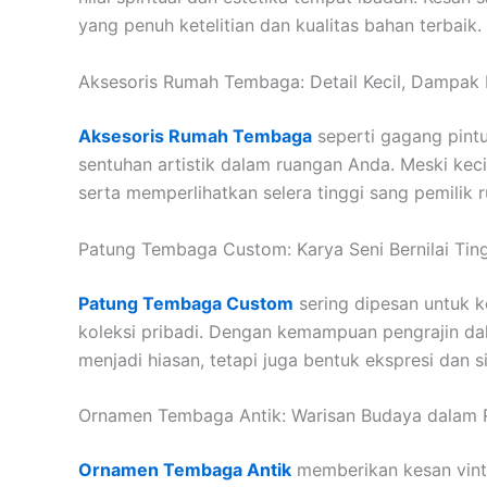
yang penuh ketelitian dan kualitas bahan terbaik.
Aksesoris Rumah Tembaga: Detail Kecil, Dampak 
Aksesoris Rumah Tembaga
seperti gagang pintu
sentuhan artistik dalam ruangan Anda. Meski kec
serta memperlihatkan selera tinggi sang pemilik 
Patung Tembaga Custom: Karya Seni Bernilai Tin
Patung Tembaga Custom
sering dipesan untuk k
koleksi pribadi. Dengan kemampuan pengrajin dal
menjadi hiasan, tetapi juga bentuk ekspresi dan s
Ornamen Tembaga Antik: Warisan Budaya dalam
Ornamen Tembaga Antik
memberikan kesan vint