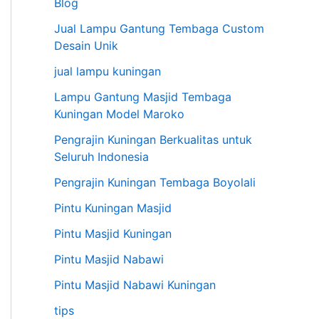
Blog
Jual Lampu Gantung Tembaga Custom
Desain Unik
jual lampu kuningan
Lampu Gantung Masjid Tembaga
Kuningan Model Maroko
Pengrajin Kuningan Berkualitas untuk
Seluruh Indonesia
Pengrajin Kuningan Tembaga Boyolali
Pintu Kuningan Masjid
Pintu Masjid Kuningan
Pintu Masjid Nabawi
Pintu Masjid Nabawi Kuningan
tips