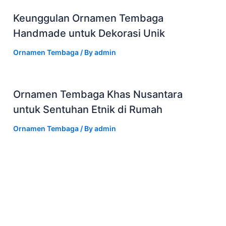
Keunggulan Ornamen Tembaga
Handmade untuk Dekorasi Unik
Ornamen Tembaga
/ By
admin
Ornamen Tembaga Khas Nusantara
untuk Sentuhan Etnik di Rumah
Ornamen Tembaga
/ By
admin