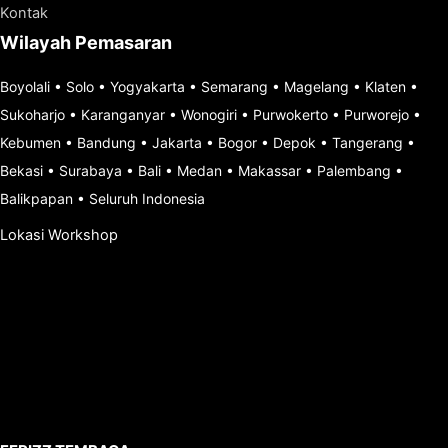
Kontak
Wilayah Pemasaran
Boyolali
•
Solo
•
Yogyakarta
•
Semarang
•
Magelang
•
Klaten
•
Sukoharjo
•
Karanganyar
•
Wonogiri
•
Purwokerto
•
Purworejo
•
Kebumen
•
Bandung
•
Jakarta
•
Bogor
•
Depok
•
Tangerang
•
Bekasi
•
Surabaya
•
Bali
•
Medan
•
Makassar
•
Palembang
•
Balikpapan
•
Seluruh Indonesia
Lokasi Workshop