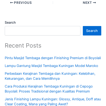
PREVIOUS
NEXT
Search
Search
Recent Posts
Pintu Masjid Tembaga dengan Finishing Premium di Boyolali
Lampu Gantung Masjid Tembaga Kuningan Model Maroko
Perbedaan Kerajinan Tembaga dan Kuningan: Kelebihan,
Kekurangan, dan Cara Memilihnya
Cara Produksi Kerajinan Tembaga Kuningan di Cepogo
Boyolali: Proses Tradisional dengan Kualitas Premium
Jenis Finishing Lampu Kuningan: Glossy, Antique, Doff atau
Clear Coating, Mana yang Paling Awet?