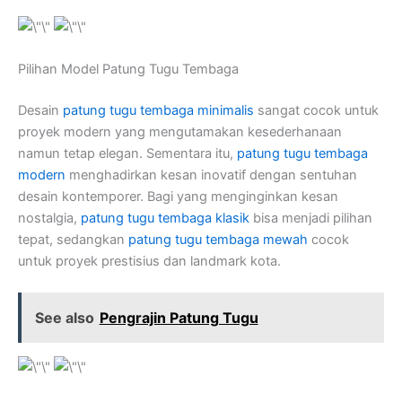
Pilihan Model Patung Tugu Tembaga
Desain
patung tugu tembaga minimalis
sangat cocok untuk
proyek modern yang mengutamakan kesederhanaan
namun tetap elegan. Sementara itu,
patung tugu tembaga
modern
menghadirkan kesan inovatif dengan sentuhan
desain kontemporer. Bagi yang menginginkan kesan
nostalgia,
patung tugu tembaga klasik
bisa menjadi pilihan
tepat, sedangkan
patung tugu tembaga mewah
cocok
untuk proyek prestisius dan landmark kota.
See also
Pengrajin Patung Tugu