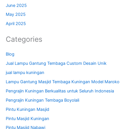
June 2025
May 2025
April 2025
Categories
Blog
Jual Lampu Gantung Tembaga Custom Desain Unik
jual lampu kuningan
Lampu Gantung Masjid Tembaga Kuningan Model Maroko
Pengrajin Kuningan Berkualitas untuk Seluruh Indonesia
Pengrajin Kuningan Tembaga Boyolali
Pintu Kuningan Masjid
Pintu Masjid Kuningan
Pintu Masjid Nabawi