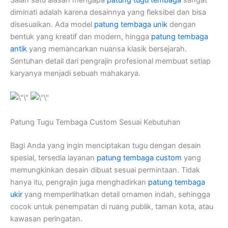
diminati adalah karena desainnya yang fleksibel dan bisa
disesuaikan. Ada model
patung tembaga unik
dengan
bentuk yang kreatif dan modern, hingga
patung tembaga
antik
yang memancarkan nuansa klasik bersejarah.
Sentuhan detail dari pengrajin profesional membuat setiap
karyanya menjadi sebuah mahakarya.
Patung Tugu Tembaga Custom Sesuai Kebutuhan
Bagi Anda yang ingin menciptakan tugu dengan desain
spesial, tersedia layanan
patung tembaga custom
yang
memungkinkan desain dibuat sesuai permintaan. Tidak
hanya itu, pengrajin juga menghadirkan
patung tembaga
ukir
yang memperlihatkan detail ornamen indah, sehingga
cocok untuk penempatan di ruang publik, taman kota, atau
kawasan peringatan.