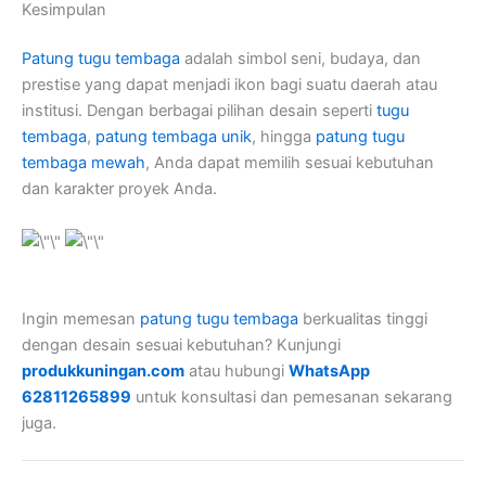
Kesimpulan
Patung tugu tembaga
adalah simbol seni, budaya, dan
prestise yang dapat menjadi ikon bagi suatu daerah atau
institusi. Dengan berbagai pilihan desain seperti
tugu
tembaga
,
patung tembaga unik
, hingga
patung tugu
tembaga mewah
, Anda dapat memilih sesuai kebutuhan
dan karakter proyek Anda.
Ingin memesan
patung tugu tembaga
berkualitas tinggi
dengan desain sesuai kebutuhan? Kunjungi
produkkuningan.com
atau hubungi
WhatsApp
62811265899
untuk konsultasi dan pemesanan sekarang
juga.