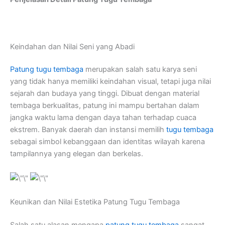
Keindahan dan Nilai Seni yang Abadi
Patung tugu tembaga
merupakan salah satu karya seni
yang tidak hanya memiliki keindahan visual, tetapi juga nilai
sejarah dan budaya yang tinggi. Dibuat dengan material
tembaga berkualitas, patung ini mampu bertahan dalam
jangka waktu lama dengan daya tahan terhadap cuaca
ekstrem. Banyak daerah dan instansi memilih
tugu tembaga
sebagai simbol kebanggaan dan identitas wilayah karena
tampilannya yang elegan dan berkelas.
Keunikan dan Nilai Estetika Patung Tugu Tembaga
Salah satu alasan mengapa
patung tugu tembaga
sangat