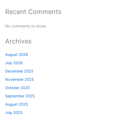
Recent Comments
No comments to show.
Archives
August 2026
July 2026
December 2025
November 2025
October 2025
September 2025
August 2025
July 2025