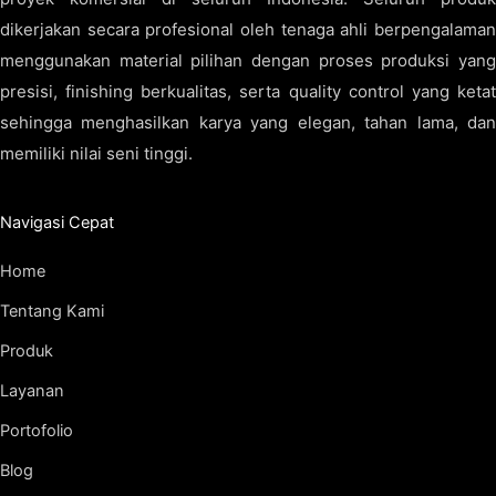
dikerjakan secara profesional oleh tenaga ahli berpengalaman
menggunakan material pilihan dengan proses produksi yang
presisi, finishing berkualitas, serta quality control yang ketat
sehingga menghasilkan karya yang elegan, tahan lama, dan
memiliki nilai seni tinggi.
Navigasi Cepat
Home
Tentang Kami
Produk
Layanan
Portofolio
Blog